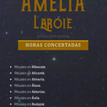
Rituales en
Albacete
.
Rituales en
Alicante
.
Rituales en
Almería
.
Rituales en
Álava
.
Rituales en
Asturias
.
Rituales en
Ávila
.
Rituales en
Badajoz
.