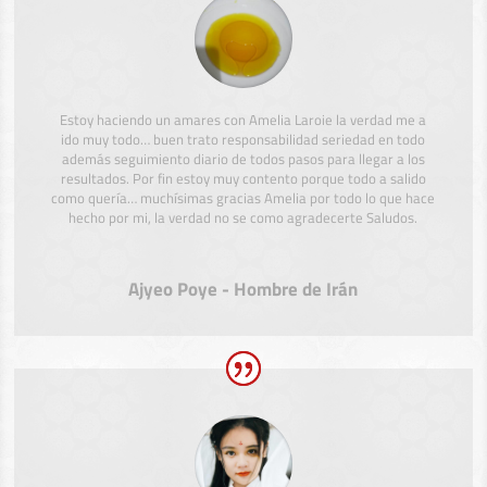
Estoy haciendo un amares con Amelia Laroie la verdad me a
ido muy todo… buen trato responsabilidad seriedad en todo
además seguimiento diario de todos pasos para llegar a los
resultados. Por fin estoy muy contento porque todo a salido
como quería… muchísimas gracias Amelia por todo lo que hace
hecho por mi, la verdad no se como agradecerte Saludos.
Ajyeo Poye - Hombre de Irán