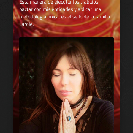
Esta manera de ejecutar los trabajos,
pactar con mis entidades y aplicar una
metodología única, es el sello de la familia
Laroie.