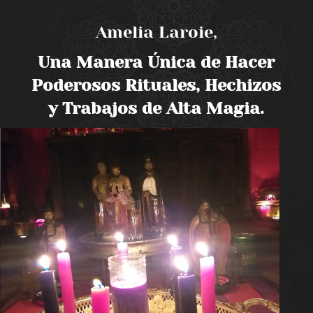
Amelia Laroie,
Una Manera Única de Hacer
Poderosos Rituales, Hechizos
y Trabajos de Alta Magia.