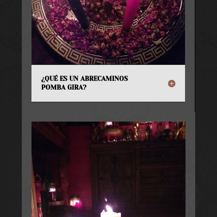
¿QUÉ ES UN ABRECAMINOS
POMBA GIRA?