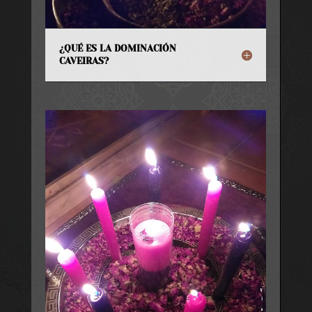
¿QUÉ ES LA DOMINACIÓN
CAVEIRAS?