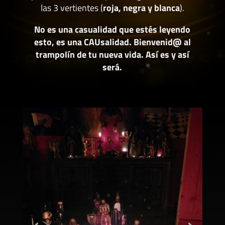
las 3 vertientes (
roja, negra y blanca
).
No es una casualidad que estés leyendo
esto, es una CAUsalidad. Bienvenid@ al
trampolín de tu nueva vida. Así es y así
será.