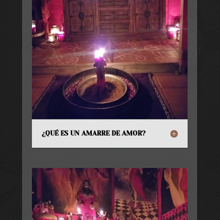
¿QUÉ ES UN AMARRE DE AMOR?