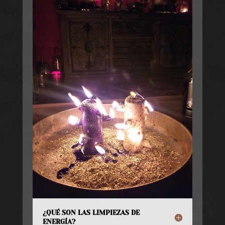
¿QUÉ SON LAS LIMPIEZAS DE
ENERGÍA?