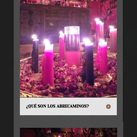
¿QUÉ SON LOS ABRECAMINOS?