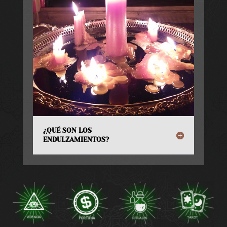
¿QUÉ SON LOS
ENDULZAMIENTOS?