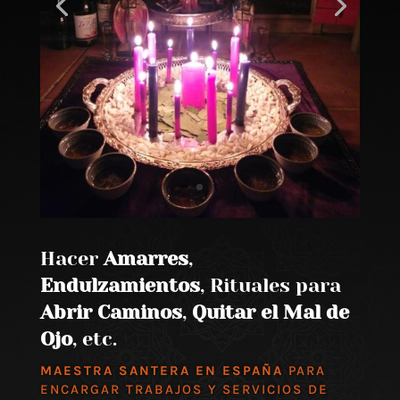
Hacer
Amarres
,
Endulzamientos
, Rituales para
Abrir Caminos
,
Quitar el Mal de
Ojo
, etc.
MAESTRA SANTERA EN ESPAÑA
PARA
ENCARGAR TRABAJOS Y SERVICIOS DE