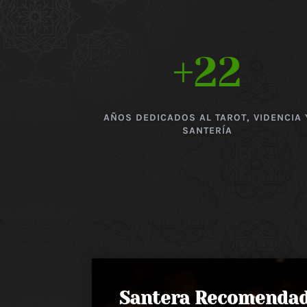
+22
AÑOS DEDICADOS AL TAROT, VIDENCIA 
SANTERÍA
Santera Recomenda