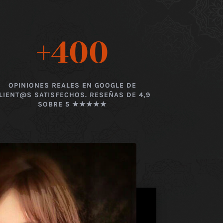
+400
OPINIONES REALES EN GOOGLE DE
LIENT@S SATISFECHOS. RESEÑAS DE 4,9
SOBRE 5 ★★★★★