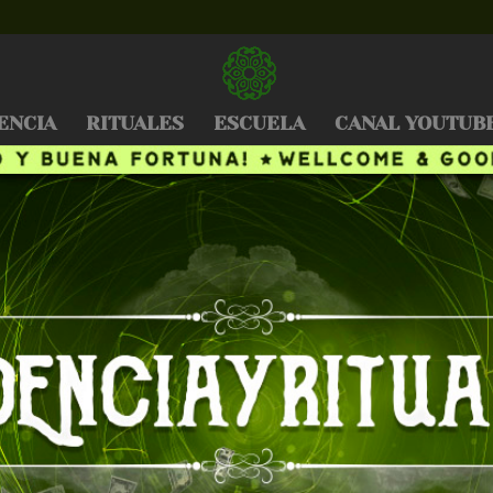
ENCIA
RITUALES
ESCUELA
CANAL YOUTUB