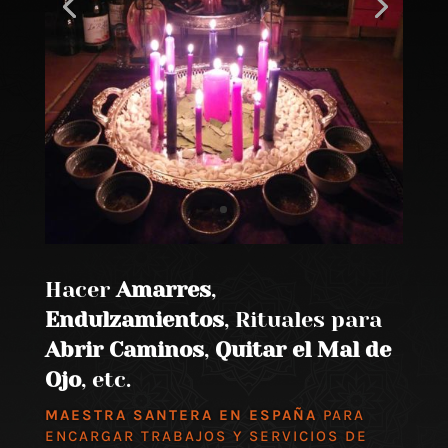
Hacer
Amarres
,
Endulzamientos
, Rituales para
Abrir Caminos
,
Quitar el Mal de
Ojo
, etc.
MAESTRA SANTERA EN ESPAÑA
PARA
ENCARGAR TRABAJOS Y SERVICIOS DE