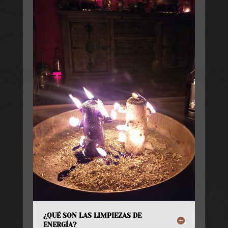
¿QUÉ SON LAS LIMPIEZAS DE
ENERGÍA?