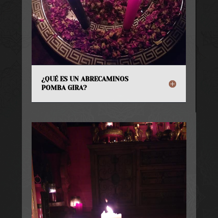
¿QUÉ ES UN ABRECAMINOS
POMBA GIRA?