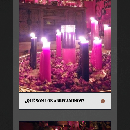
¿QUÉ SON LOS ABRECAMINOS?