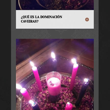
¿QUÉ ES LA DOMINACIÓN
CAVEIRAS?