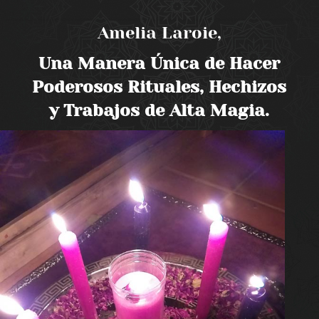
Amelia Laroie,
Una Manera Única de Hacer
Poderosos Rituales, Hechizos
y Trabajos de Alta Magia.