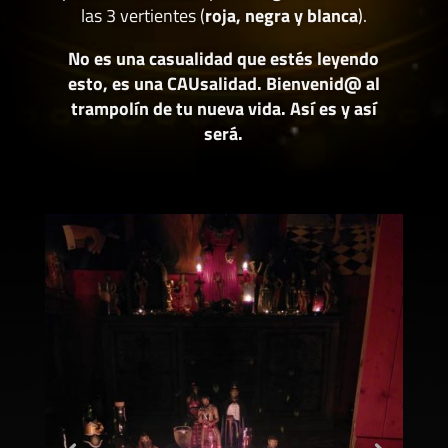
las 3 vertientes (
roja, negra y blanca
).
No es una casualidad que estés leyendo
esto, es una CAUsalidad. Bienvenid@ al
trampolín de tu nueva vida. Así es y así
será.