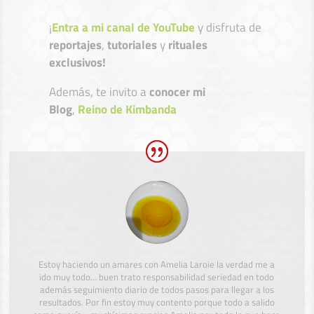
¡
Entra a mi canal de YouTube
y disfruta de
reportajes
,
tutoriales
y
rituales
exclusivos!
Además, te invito a
conocer mi
Blog
,
Reino de Kimbanda
Estoy haciendo un amares con Amelia Laroie la verdad me a
ido muy todo… buen trato responsabilidad seriedad en todo
además seguimiento diario de todos pasos para llegar a los
resultados. Por fin estoy muy contento porque todo a salido