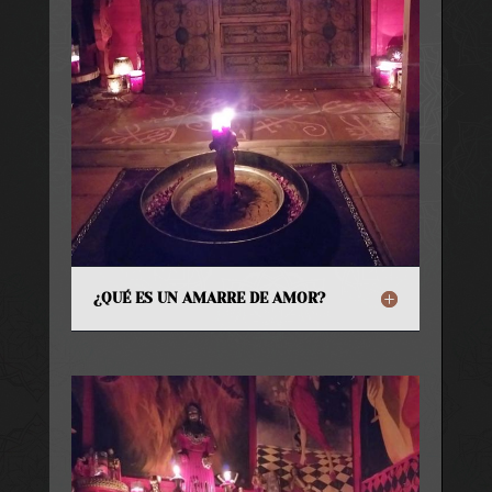
¿QUÉ ES UN AMARRE DE AMOR?