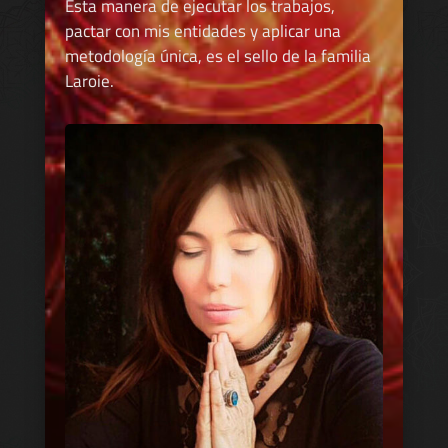
Esta manera de ejecutar los trabajos,
pactar con mis entidades y aplicar una
metodología única, es el sello de la familia
Laroie.