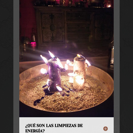
¿QUÉ SON LAS LIMPIEZAS DE
ENERGÍA?