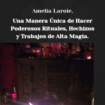
Amelia Laroie,
Una Manera Única de Hacer
Poderosos Rituales, Hechizos
y Trabajos de Alta Magia.