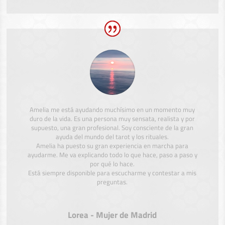
Amelia me está ayudando muchísimo en un momento muy
duro de la vida. Es una persona muy sensata, realista y por
supuesto, una gran profesional. Soy consciente de la gran
ayuda del mundo del tarot y los rituales.
Amelia ha puesto su gran experiencia en marcha para
ayudarme. Me va explicando todo lo que hace, paso a paso y
por qué lo hace.
Está siempre disponible para escucharme y contestar a mis
preguntas.
Lorea - Mujer de Madrid