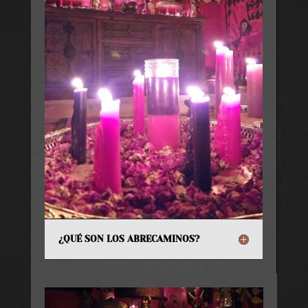
¿QUÉ SON LOS ABRECAMINOS?