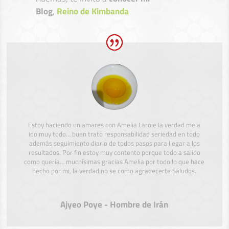
Blog
,
Reino de Kimbanda
Estoy haciendo un amares con Amelia Laroie la verdad me a
ido muy todo… buen trato responsabilidad seriedad en todo
además seguimiento diario de todos pasos para llegar a los
resultados. Por fin estoy muy contento porque todo a salido
como quería… muchísimas gracias Amelia por todo lo que hace
hecho por mi, la verdad no se como agradecerte Saludos.
Ajyeo Poye - Hombre de Irán