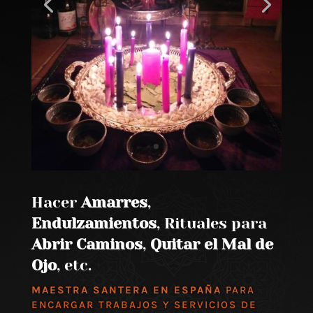
Hacer
Amarres
,
Endulzamientos
, Rituales para
Abrir Caminos
,
Quitar el Mal de
Ojo
, etc.
MAESTRA SANTERA EN ESPAÑA
PARA
ENCARGAR TRABAJOS Y SERVICIOS DE