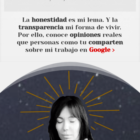
La
honestidad
es mi lema. Y la
transparencia
mi forma de vivir.
Por ello, conoce
opiniones
reales
que personas como tu
comparten
sobre mi trabajo en
Google ›