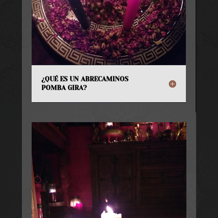
¿QUÉ ES UN ABRECAMINOS
POMBA GIRA?