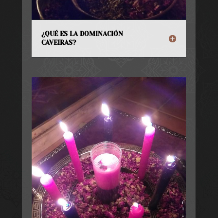
¿QUÉ ES LA DOMINACIÓN
CAVEIRAS?