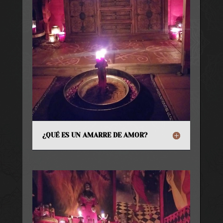
¿QUÉ ES UN AMARRE DE AMOR?