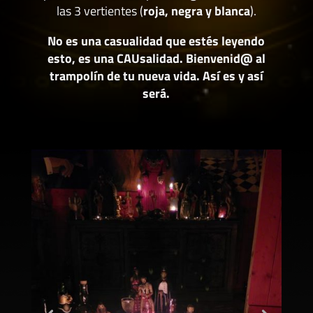
las 3 vertientes (
roja, negra y blanca
).
No es una casualidad que estés leyendo
esto, es una CAUsalidad. Bienvenid@ al
trampolín de tu nueva vida. Así es y así
será.