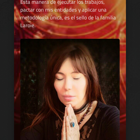
Esta manera de ejecutar los trabajos,
pactar con mis entidades y aplicar una
metodología única, es el sello de la familia
Laroie.