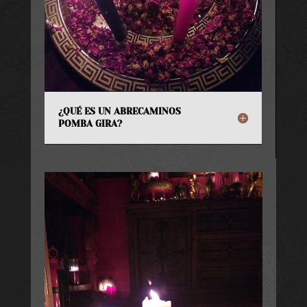
¿QUÉ ES UN ABRECAMINOS
POMBA GIRA?