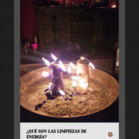
¿QUÉ SON LAS LIMPIEZAS DE
ENERGÍA?