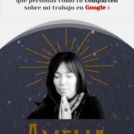
que personas como tu
comparten
sobre mi trabajo en
Google ›