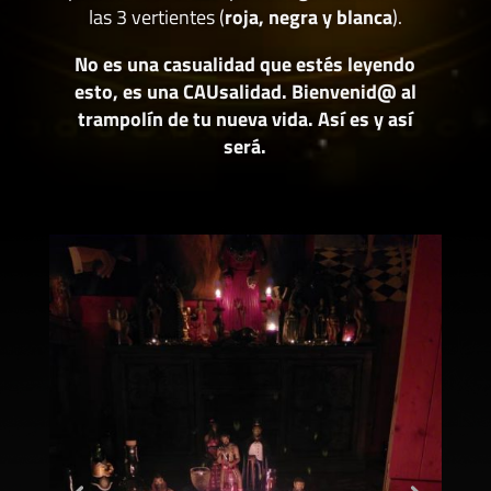
las 3 vertientes (
roja, negra y blanca
).
No es una casualidad que estés leyendo
esto, es una CAUsalidad. Bienvenid@ al
trampolín de tu nueva vida. Así es y así
será.