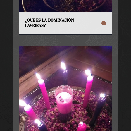
¿QUÉ ES LA DOMINACIÓN
CAVEIRAS?