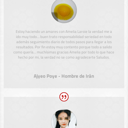
Estoy haciendo un amares con Amelia Laroie la verdad me a
ido muy todo… buen trato responsabilidad seriedad en todo
además seguimiento diario de todos pasos para llegar a los
resultados. Por fin estoy muy contento porque todo a salido
como quería… muchísimas gracias Amelia por todo lo que hace
hecho por mi, la verdad no se como agradecerte Saludos.
Ajyeo Poye - Hombre de Irán