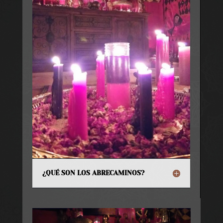
¿QUÉ SON LOS ABRECAMINOS?