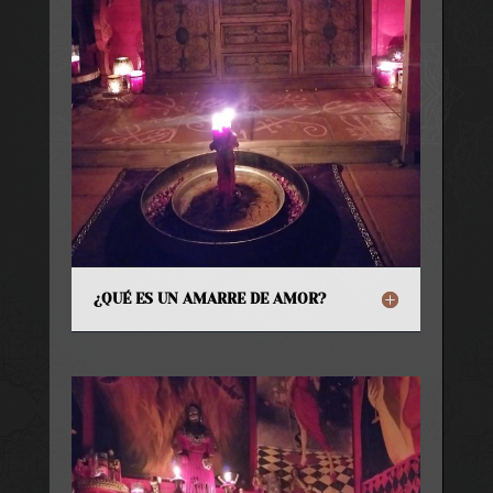
¿QUÉ ES UN AMARRE DE AMOR?