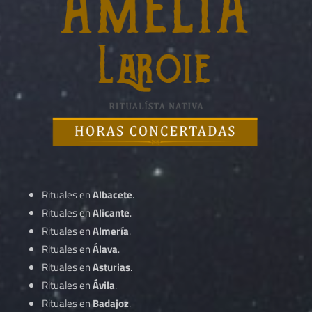
Rituales en
Albacete
.
Rituales en
Alicante
.
Rituales en
Almería
.
Rituales en
Álava
.
Rituales en
Asturias
.
Rituales en
Ávila
.
Rituales en
Badajoz
.