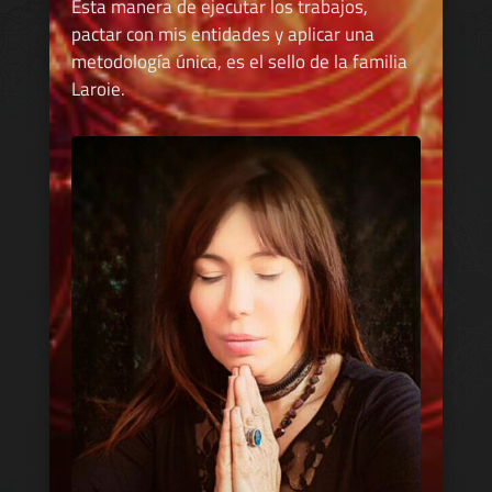
Esta manera de ejecutar los trabajos,
pactar con mis entidades y aplicar una
metodología única, es el sello de la familia
Laroie.