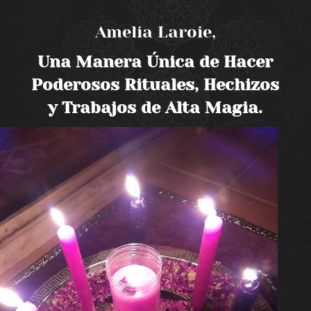
Amelia Laroie,
Una Manera Única de Hacer
Poderosos Rituales, Hechizos
y Trabajos de Alta Magia.