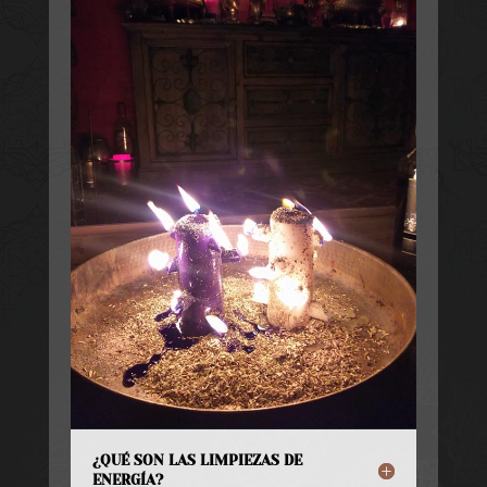
¿QUÉ SON LAS LIMPIEZAS DE
ENERGÍA?