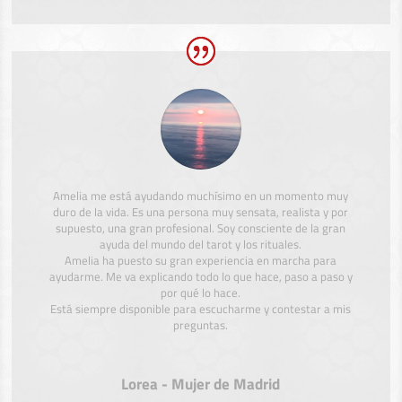
Amelia me está ayudando muchísimo en un momento muy
duro de la vida. Es una persona muy sensata, realista y por
supuesto, una gran profesional. Soy consciente de la gran
ayuda del mundo del tarot y los rituales.
Amelia ha puesto su gran experiencia en marcha para
ayudarme. Me va explicando todo lo que hace, paso a paso y
por qué lo hace.
Está siempre disponible para escucharme y contestar a mis
preguntas.
Lorea - Mujer de Madrid