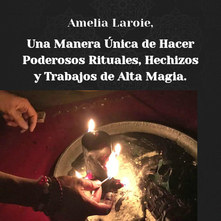
Amelia Laroie,
Una Manera Única de Hacer
Poderosos Rituales, Hechizos
y Trabajos de Alta Magia.