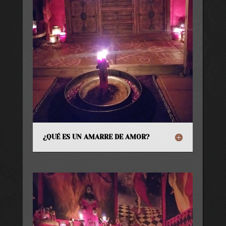
¿QUÉ ES UN AMARRE DE AMOR?