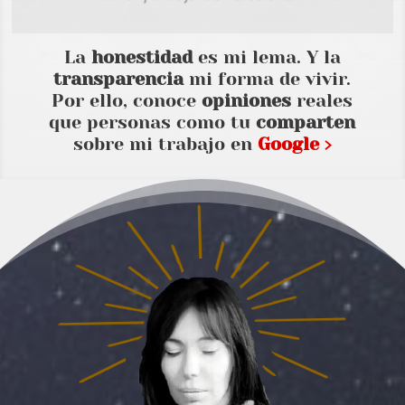
La
honestidad
es mi lema. Y la
transparencia
mi forma de vivir.
Por ello, conoce
opiniones
reales
que personas como tu
comparten
sobre mi trabajo en
Google ›