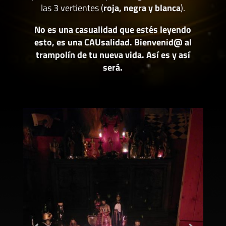
las 3 vertientes (
roja, negra y blanca
).
No es una casualidad que estés leyendo
esto, es una CAUsalidad. Bienvenid@ al
trampolín de tu nueva vida. Así es y así
será.