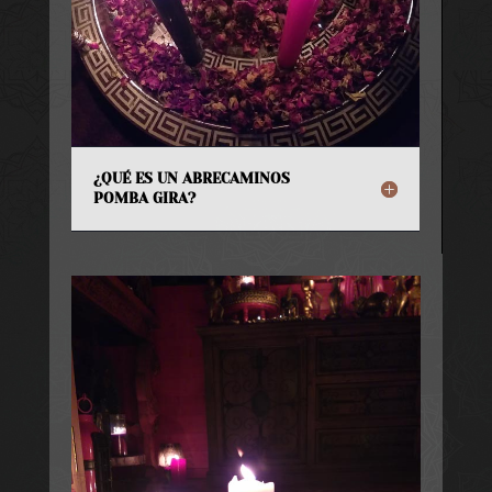
¿QUÉ ES UN ABRECAMINOS
POMBA GIRA?