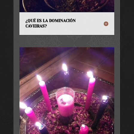
¿QUÉ ES LA DOMINACIÓN
CAVEIRAS?