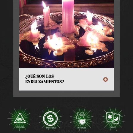
¿QUÉ SON LOS
ENDULZAMIENTOS?