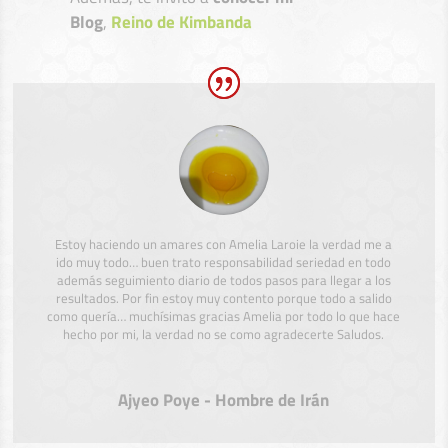
Blog
,
Reino de Kimbanda
Estoy haciendo un amares con Amelia Laroie la verdad me a
ido muy todo… buen trato responsabilidad seriedad en todo
además seguimiento diario de todos pasos para llegar a los
resultados. Por fin estoy muy contento porque todo a salido
como quería… muchísimas gracias Amelia por todo lo que hace
hecho por mi, la verdad no se como agradecerte Saludos.
Ajyeo Poye - Hombre de Irán