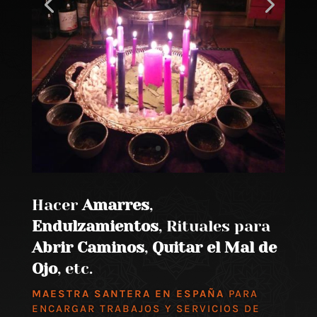
Hacer
Amarres
,
Endulzamientos
, Rituales para
Abrir Caminos
,
Quitar el Mal de
Ojo
, etc.
MAESTRA SANTERA EN ESPAÑA
PARA
ENCARGAR TRABAJOS Y SERVICIOS DE