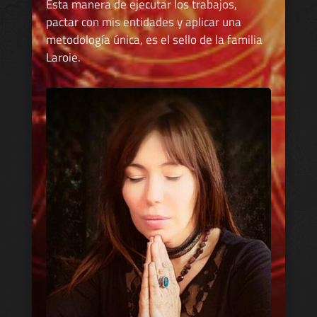
Esta manera de ejecutar los trabajos,
pactar con mis entidades y aplicar una
metodología única, es el sello de la familia
Laroie.