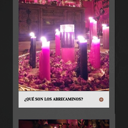
¿QUÉ SON LOS ABRECAMINOS?