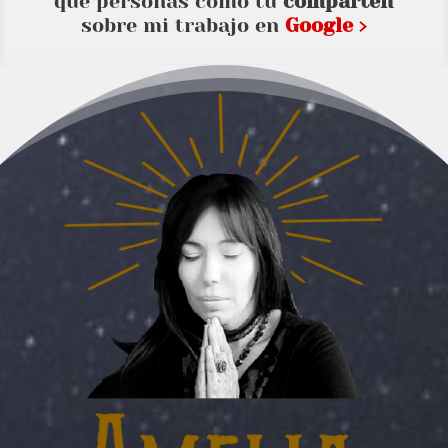
que personas como tu
comparten
sobre mi trabajo en
Google ›