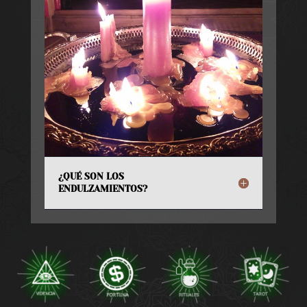
¿QUÉ SON LOS
ENDULZAMIENTOS?