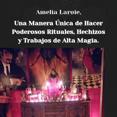
Amelia Laroie,
Una Manera Única de Hacer
Poderosos Rituales, Hechizos
y Trabajos de Alta Magia.