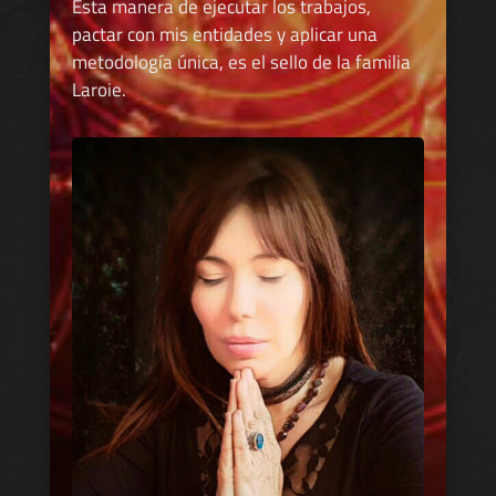
Esta manera de ejecutar los trabajos,
pactar con mis entidades y aplicar una
metodología única, es el sello de la familia
Laroie.