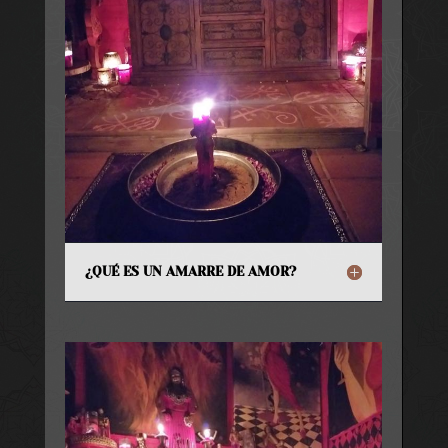
¿QUÉ ES UN AMARRE DE AMOR?