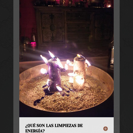
¿QUÉ SON LAS LIMPIEZAS DE
ENERGÍA?