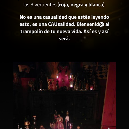
las 3 vertientes (
roja, negra y blanca
).
No es una casualidad que estés leyendo
esto, es una CAUsalidad. Bienvenid@ al
trampolín de tu nueva vida. Así es y así
será.