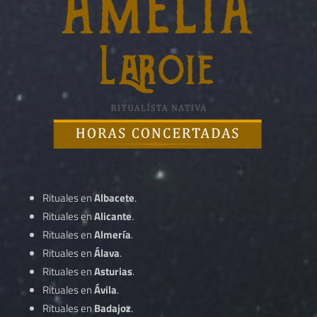
Rituales en
Albacete
.
Rituales en
Alicante
.
Rituales en
Almería
.
Rituales en
Álava
.
Rituales en
Asturias
.
Rituales en
Ávila
.
Rituales en
Badajoz
.