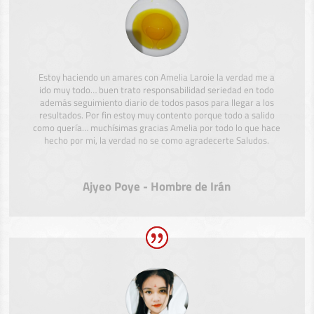
Estoy haciendo un amares con Amelia Laroie la verdad me a
ido muy todo… buen trato responsabilidad seriedad en todo
además seguimiento diario de todos pasos para llegar a los
resultados. Por fin estoy muy contento porque todo a salido
como quería… muchísimas gracias Amelia por todo lo que hace
hecho por mi, la verdad no se como agradecerte Saludos.
Ajyeo Poye - Hombre de Irán