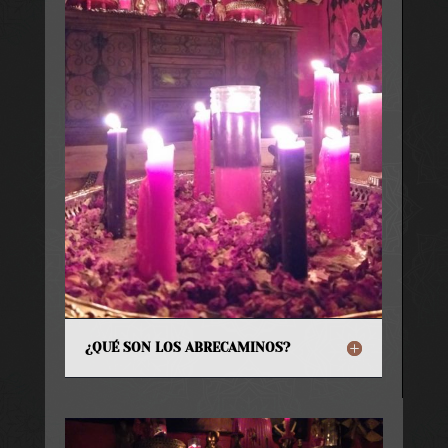
¿QUÉ SON LOS ABRECAMINOS?