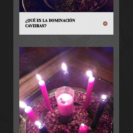
¿QUÉ ES LA DOMINACIÓN
CAVEIRAS?