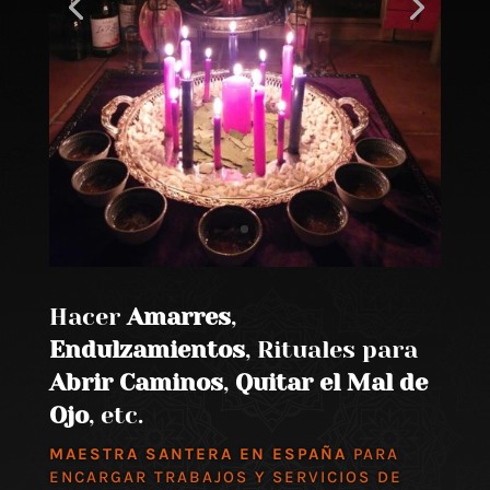
Hacer
Amarres
,
Endulzamientos
, Rituales para
Abrir Caminos
,
Quitar el Mal de
Ojo
, etc.
MAESTRA SANTERA EN ESPAÑA
PARA
ENCARGAR TRABAJOS Y SERVICIOS DE