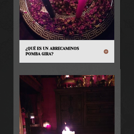
¿QUÉ ES UN ABRECAMINOS
POMBA GIRA?