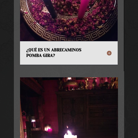
¿QUÉ ES UN ABRECAMINOS
POMBA GIRA?