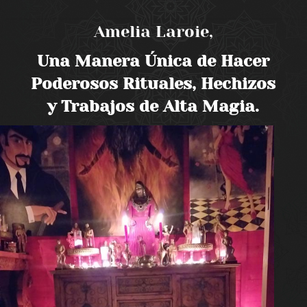
Amelia Laroie,
Una Manera Única de Hacer
Poderosos Rituales, Hechizos
y Trabajos de Alta Magia.