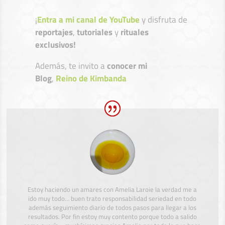
¡
Entra a mi canal de YouTube
y disfruta de
reportajes
,
tutoriales
y
rituales
exclusivos!
Además, te invito a
conocer mi
Blog
,
Reino de Kimbanda
Estoy haciendo un amares con Amelia Laroie la verdad me a
ido muy todo… buen trato responsabilidad seriedad en todo
además seguimiento diario de todos pasos para llegar a los
resultados. Por fin estoy muy contento porque todo a salido