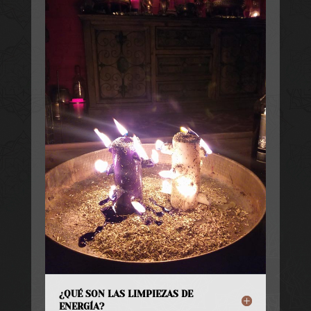
¿QUÉ SON LAS LIMPIEZAS DE
ENERGÍA?