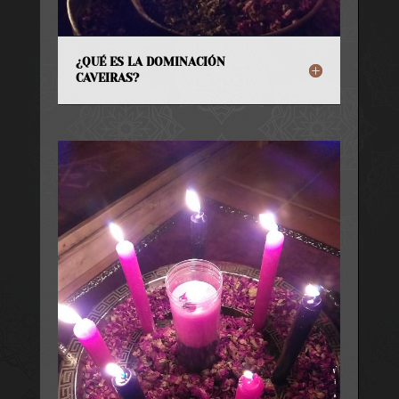
¿QUÉ ES LA DOMINACIÓN
CAVEIRAS?