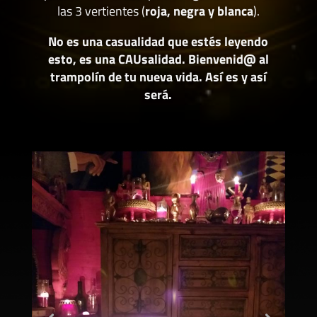
las 3 vertientes (
roja, negra y blanca
).
No es una casualidad que estés leyendo
esto, es una CAUsalidad. Bienvenid@ al
trampolín de tu nueva vida. Así es y así
será.