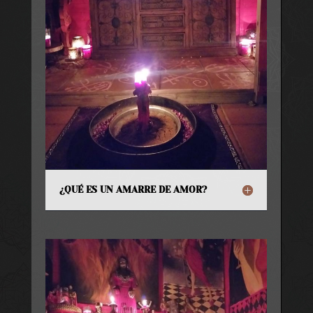
¿QUÉ ES UN AMARRE DE AMOR?