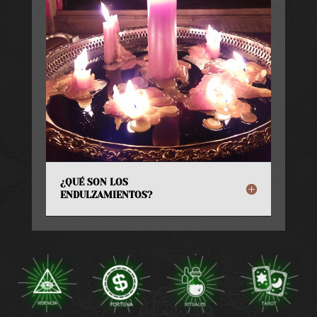
¿QUÉ SON LOS
ENDULZAMIENTOS?