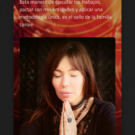
Esta manera de ejecutar los trabajos,
pactar con mis entidades y aplicar una
metodología única, es el sello de la familia
Laroie.