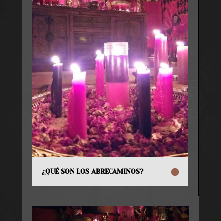
¿QUÉ SON LOS ABRECAMINOS?