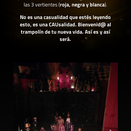
las 3 vertientes (
roja, negra y blanca
).
No es una casualidad que estés leyendo
esto, es una CAUsalidad. Bienvenid@ al
trampolín de tu nueva vida. Así es y así
será.