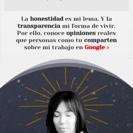
La
honestidad
es mi lema. Y la
transparencia
mi forma de vivir.
Por ello, conoce
opiniones
reales
que personas como tu
comparten
sobre mi trabajo en
Google ›