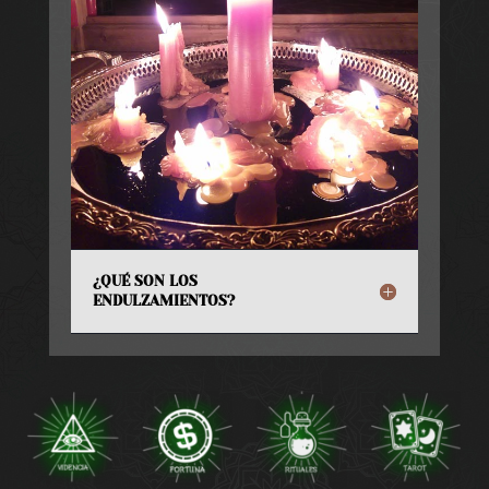
¿QUÉ SON LOS
ENDULZAMIENTOS?