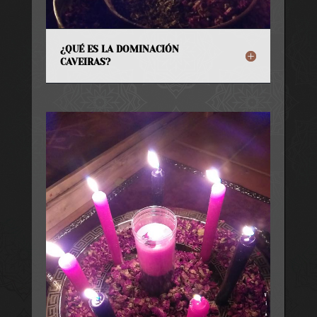
¿QUÉ ES LA DOMINACIÓN
CAVEIRAS?