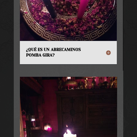
¿QUÉ ES UN ABRECAMINOS
POMBA GIRA?