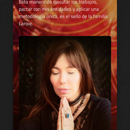
Esta manera de ejecutar los trabajos,
pactar con mis entidades y aplicar una
metodología única, es el sello de la familia
Laroie.