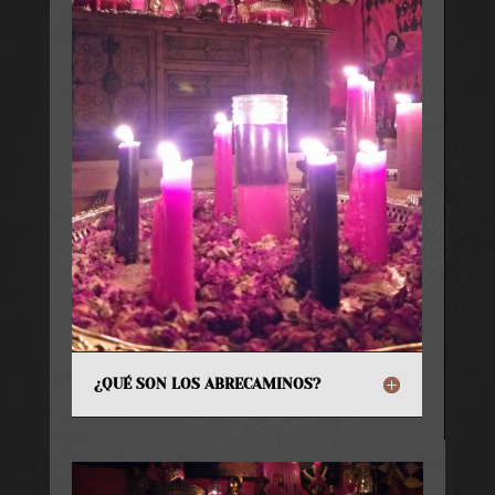
¿QUÉ SON LOS ABRECAMINOS?