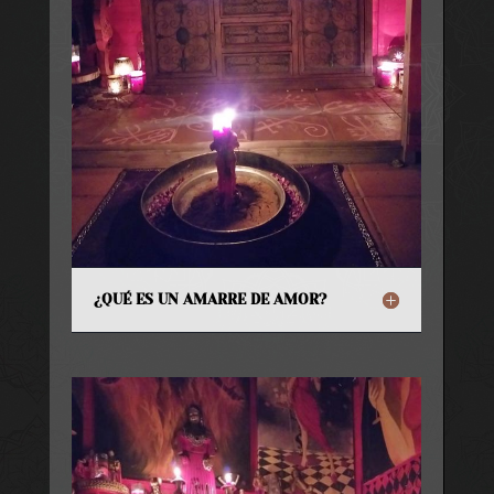
¿QUÉ ES UN AMARRE DE AMOR?