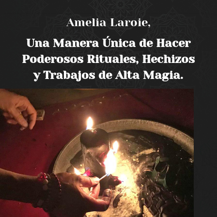
Amelia Laroie,
Una Manera Única de Hacer
Poderosos Rituales, Hechizos
y Trabajos de Alta Magia.