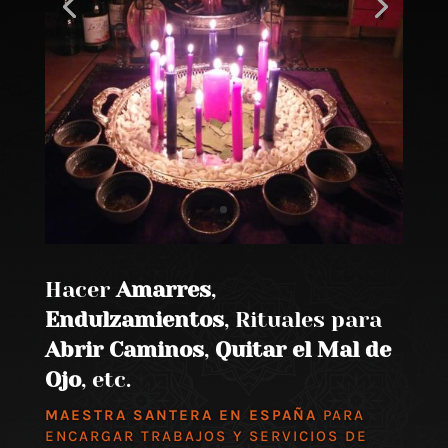
Hacer
Amarres
,
Endulzamientos
, Rituales para
Abrir Caminos
,
Quitar el Mal de
Ojo
, etc.
MAESTRA SANTERA EN ESPAÑA
PARA
ENCARGAR TRABAJOS Y SERVICIOS DE