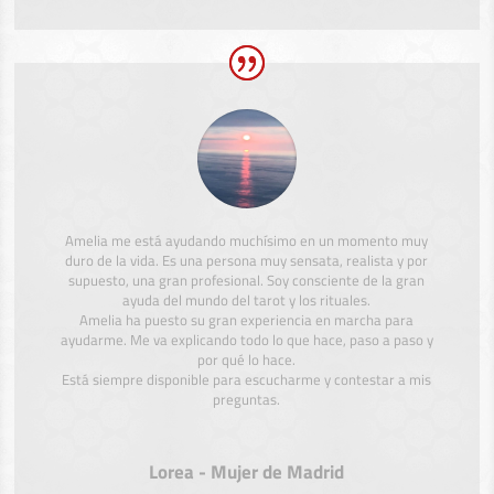
Amelia me está ayudando muchísimo en un momento muy
duro de la vida. Es una persona muy sensata, realista y por
supuesto, una gran profesional. Soy consciente de la gran
ayuda del mundo del tarot y los rituales.
Amelia ha puesto su gran experiencia en marcha para
ayudarme. Me va explicando todo lo que hace, paso a paso y
por qué lo hace.
Está siempre disponible para escucharme y contestar a mis
preguntas.
Lorea - Mujer de Madrid