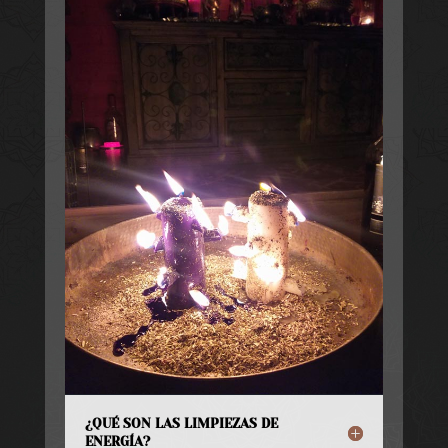
¿QUÉ SON LAS LIMPIEZAS DE
ENERGÍA?