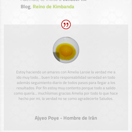
Blog
,
Reino de Kimbanda
Estoy haciendo un amares con Amelia Laroie la verdad me a
ido muy todo… buen trato responsabilidad seriedad en todo
además seguimiento diario de todos pasos para llegar a los
resultados. Por fin estoy muy contento porque todo a salido
como quería… muchísimas gracias Amelia por todo lo que hace
hecho por mi, la verdad no se como agradecerte Saludos.
Ajyeo Poye - Hombre de Irán