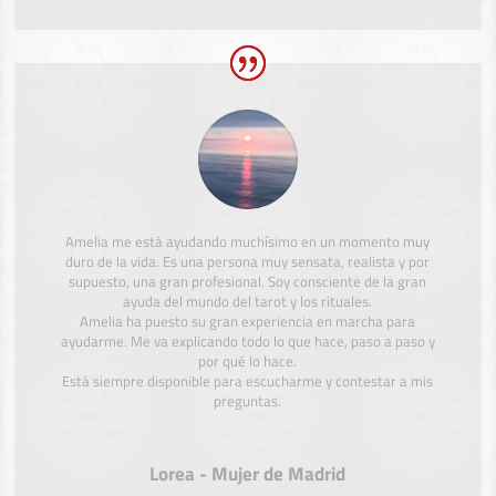
Amelia me está ayudando muchísimo en un momento muy
duro de la vida. Es una persona muy sensata, realista y por
supuesto, una gran profesional. Soy consciente de la gran
ayuda del mundo del tarot y los rituales.
Amelia ha puesto su gran experiencia en marcha para
ayudarme. Me va explicando todo lo que hace, paso a paso y
por qué lo hace.
Está siempre disponible para escucharme y contestar a mis
preguntas.
Lorea - Mujer de Madrid