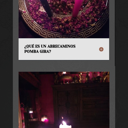
¿QUÉ ES UN ABRECAMINOS
POMBA GIRA?