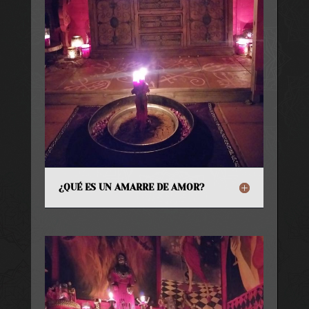
¿QUÉ ES UN AMARRE DE AMOR?