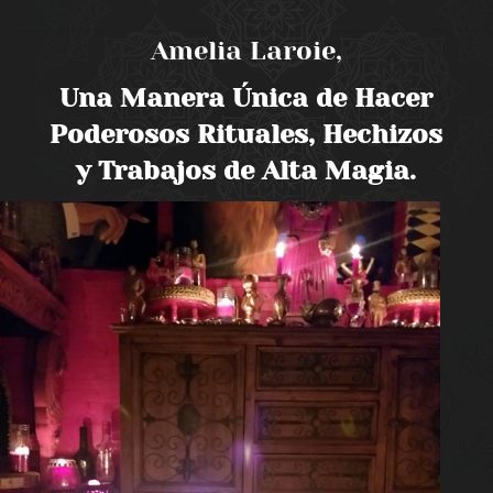
Amelia Laroie,
Una Manera Única de Hacer
Poderosos Rituales, Hechizos
y Trabajos de Alta Magia.