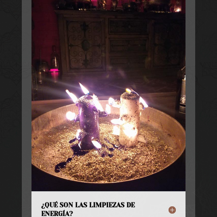
¿QUÉ SON LAS LIMPIEZAS DE
ENERGÍA?