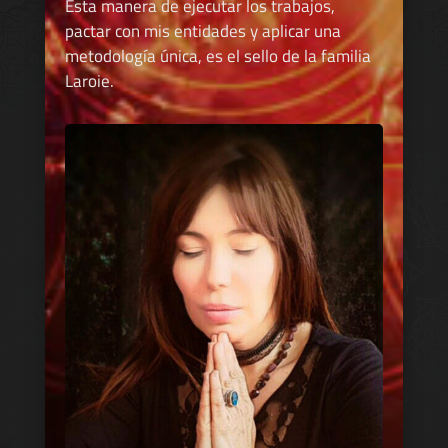
Esta manera de ejecutar los trabajos,
pactar con mis entidades y aplicar una
metodología única, es el sello de la familia
Laroie.