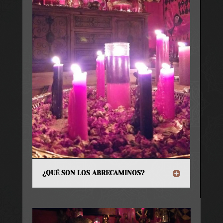
¿QUÉ SON LOS ABRECAMINOS?