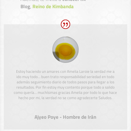
Blog
,
Reino de Kimbanda
Estoy haciendo un amares con Amelia Laroie la verdad me a
ido muy todo… buen trato responsabilidad seriedad en todo
además seguimiento diario de todos pasos para llegar a los
resultados. Por fin estoy muy contento porque todo a salido
como quería… muchísimas gracias Amelia por todo lo que hace
hecho por mi, la verdad no se como agradecerte Saludos.
Ajyeo Poye - Hombre de Irán