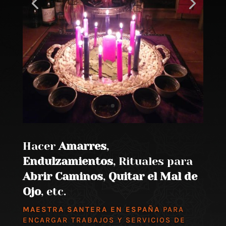
Hacer
Amarres
,
Endulzamientos
, Rituales para
Abrir Caminos
,
Quitar el Mal de
Ojo
, etc.
MAESTRA SANTERA EN ESPAÑA
PARA
ENCARGAR TRABAJOS Y SERVICIOS DE