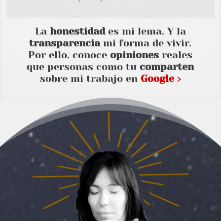
La
honestidad
es mi lema. Y la
transparencia
mi forma de vivir.
Por ello, conoce
opiniones
reales
que personas como tu
comparten
sobre mi trabajo en
Google ›