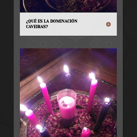
¿QUÉ ES LA DOMINACIÓN
CAVEIRAS?