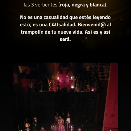
las 3 vertientes (
roja, negra y blanca
).
No es una casualidad que estés leyendo
esto, es una CAUsalidad. Bienvenid@ al
trampolín de tu nueva vida. Así es y así
será.