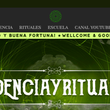
ENCIA
RITUALES
ESCUELA
CANAL YOUTUB