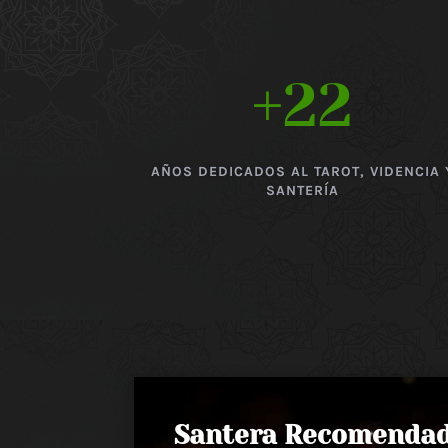
+22
AÑOS DEDICADOS AL TAROT, VIDENCIA 
SANTERÍA
Santera Recomenda