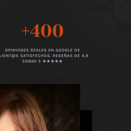
+400
OPINIONES REALES EN GOOGLE DE
LIENT@S SATISFECHOS. RESEÑAS DE 4,9
SOBRE 5 ★★★★★