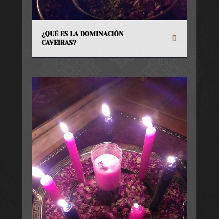
¿QUÉ ES LA DOMINACIÓN
CAVEIRAS?