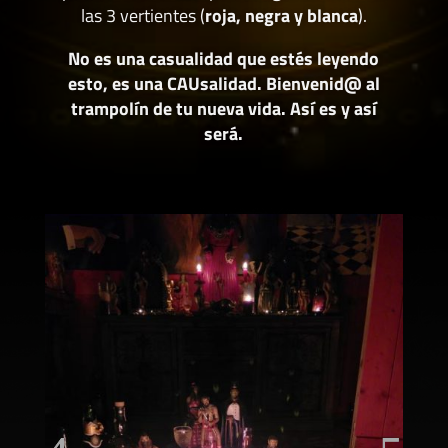
las 3 vertientes (
roja, negra y blanca
).
No es una casualidad que estés leyendo
esto, es una CAUsalidad. Bienvenid@ al
trampolín de tu nueva vida. Así es y así
será.