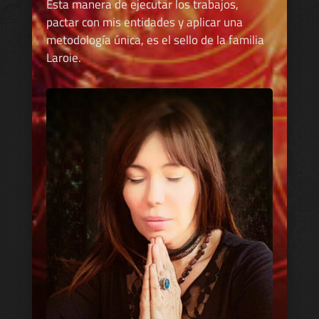
Esta manera de ejecutar los trabajos,
pactar con mis entidades y aplicar una
metodología única, es el sello de la familia
Laroie.