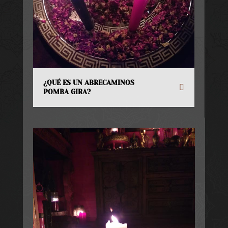
¿QUÉ ES UN ABRECAMINOS
POMBA GIRA?