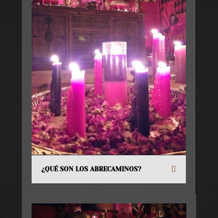
¿QUÉ SON LOS ABRECAMINOS?