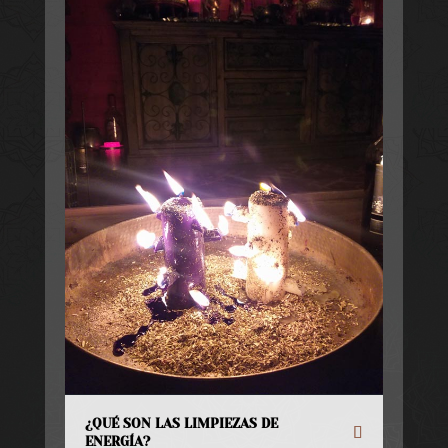
¿QUÉ SON LAS LIMPIEZAS DE
ENERGÍA?