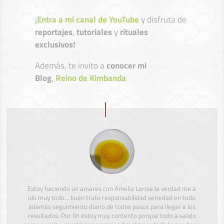
¡
Entra a mi canal de YouTube
y disfruta de
reportajes
,
tutoriales
y
rituales
exclusivos!
Además, te invito a
conocer mi
Blog
,
Reino de Kimbanda
Estoy haciendo un amares con Amelia Laroie la verdad me a
ido muy todo… buen trato responsabilidad seriedad en todo
además seguimiento diario de todos pasos para llegar a los
resultados. Por fin estoy muy contento porque todo a salido