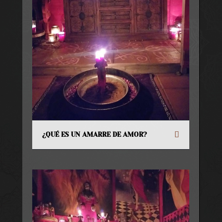
¿QUÉ ES UN AMARRE DE AMOR?