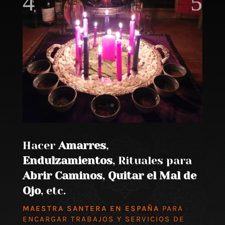
Hacer
Amarres
,
Endulzamientos
, Rituales para
Abrir Caminos
,
Quitar el Mal de
Ojo
, etc.
MAESTRA SANTERA EN ESPAÑA
PARA
ENCARGAR TRABAJOS Y SERVICIOS DE