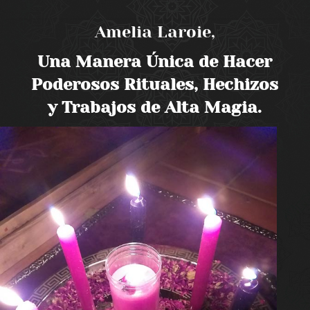
Amelia Laroie,
Una Manera Única de Hacer
Poderosos Rituales, Hechizos
y Trabajos de Alta Magia.