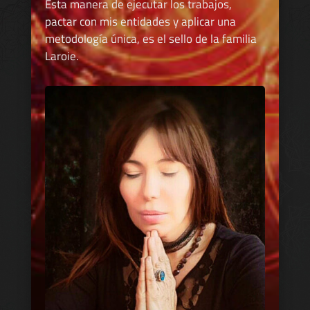
Esta manera de ejecutar los trabajos,
pactar con mis entidades y aplicar una
metodología única, es el sello de la familia
Laroie.