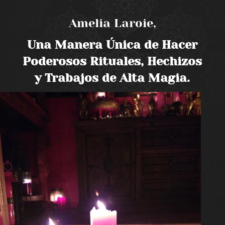
Amelia Laroie,
Una Manera Única de Hacer
Poderosos Rituales, Hechizos
y Trabajos de Alta Magia.