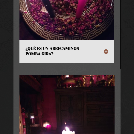
¿QUÉ ES UN ABRECAMINOS
POMBA GIRA?