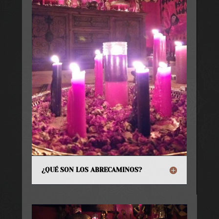
¿QUÉ SON LOS ABRECAMINOS?