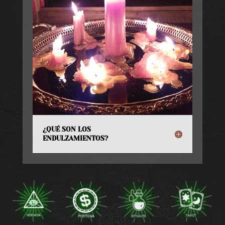
¿QUÉ SON LOS
ENDULZAMIENTOS?