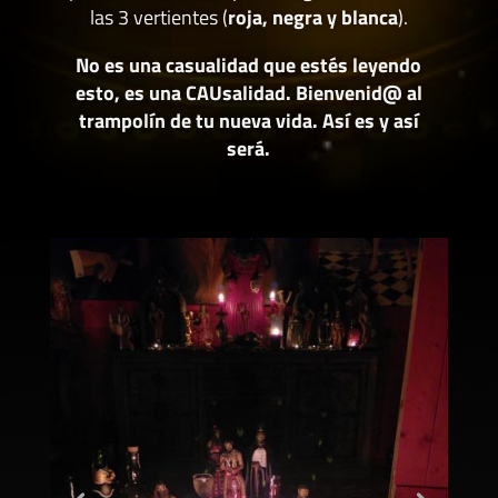
las 3 vertientes (
roja, negra y blanca
).
No es una casualidad que estés leyendo
esto, es una CAUsalidad. Bienvenid@ al
trampolín de tu nueva vida. Así es y así
será.