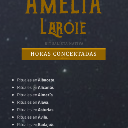
Rituales en
Albacete
.
Rituales en
Alicante
.
Rituales en
Almería
.
Rituales en
Álava
.
Rituales en
Asturias
.
Rituales en
Ávila
.
Rituales en
Badajoz
.