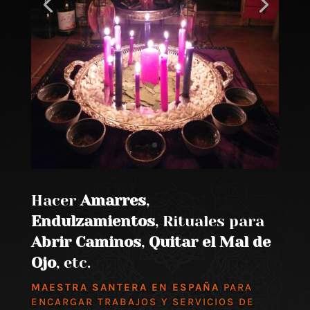
Hacer
Amarres
,
Endulzamientos
, Rituales para
Abrir Caminos
,
Quitar el Mal de
Ojo
, etc.
MAESTRA SANTERA EN ESPAÑA
PARA
ENCARGAR TRABAJOS Y SERVICIOS DE