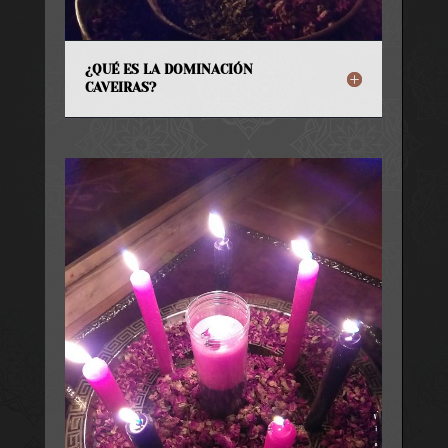
¿QUÉ ES LA DOMINACIÓN
CAVEIRAS?