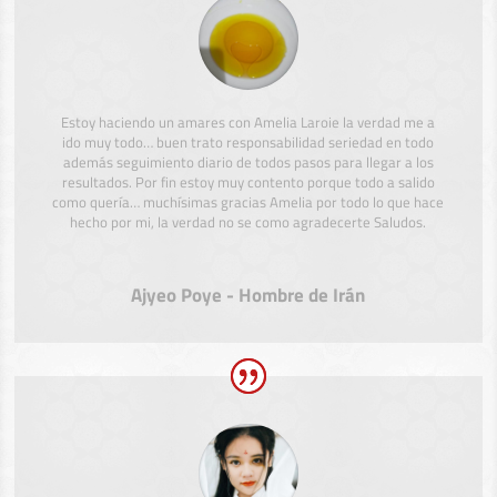
Estoy haciendo un amares con Amelia Laroie la verdad me a
ido muy todo… buen trato responsabilidad seriedad en todo
además seguimiento diario de todos pasos para llegar a los
resultados. Por fin estoy muy contento porque todo a salido
como quería… muchísimas gracias Amelia por todo lo que hace
hecho por mi, la verdad no se como agradecerte Saludos.
Ajyeo Poye - Hombre de Irán