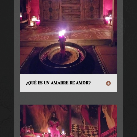
¿QUÉ ES UN AMARRE DE AMOR?