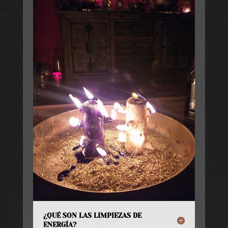
¿QUÉ SON LAS LIMPIEZAS DE
ENERGÍA?