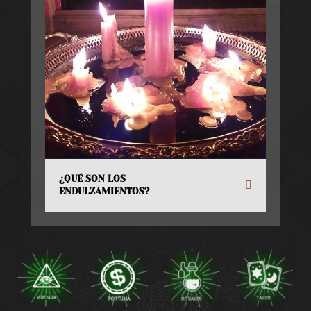
¿QUÉ SON LOS
ENDULZAMIENTOS?