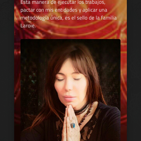
Esta manera de ejecutar los trabajos,
pactar con mis entidades y aplicar una
metodología única, es el sello de la familia
Laroie.