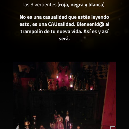
las 3 vertientes (
roja, negra y blanca
).
No es una casualidad que estés leyendo
esto, es una CAUsalidad. Bienvenid@ al
trampolín de tu nueva vida. Así es y así
será.