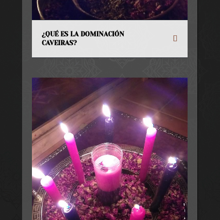
¿QUÉ ES LA DOMINACIÓN
CAVEIRAS?