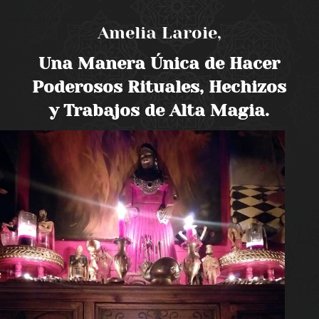
Amelia Laroie,
Una Manera Única de Hacer
Poderosos Rituales, Hechizos
y Trabajos de Alta Magia.