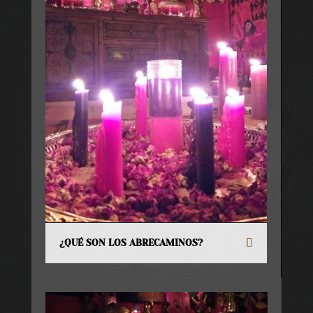
¿QUÉ SON LOS ABRECAMINOS?