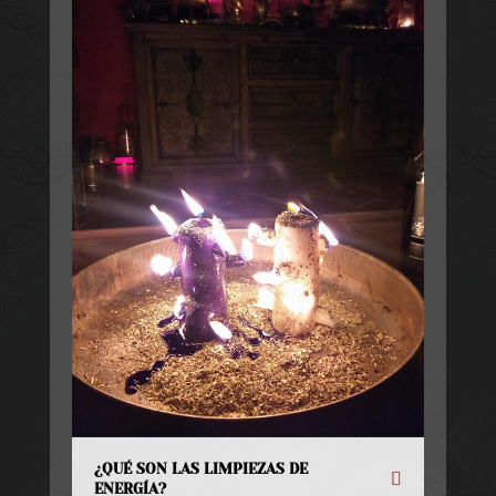
¿QUÉ SON LAS LIMPIEZAS DE
ENERGÍA?