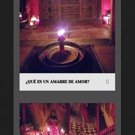
¿QUÉ ES UN AMARRE DE AMOR?