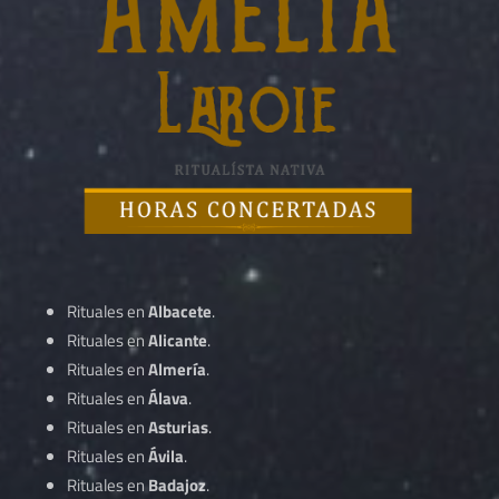
Rituales en
Albacete
.
Rituales en
Alicante
.
Rituales en
Almería
.
Rituales en
Álava
.
Rituales en
Asturias
.
Rituales en
Ávila
.
Rituales en
Badajoz
.