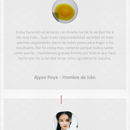
Estoy haciendo un amares con Amelia Laroie la verdad me a
ido muy todo… buen trato responsabilidad seriedad en todo
además seguimiento diario de todos pasos para llegar a los
resultados. Por fin estoy muy contento porque todo a salido
como quería… muchísimas gracias Amelia por todo lo que hace
hecho por mi, la verdad no se como agradecerte Saludos.
Ajyeo Poye - Hombre de Irán