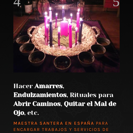
Hacer
Amarres
,
Endulzamientos
, Rituales para
Abrir Caminos
,
Quitar el Mal de
Ojo
, etc.
MAESTRA SANTERA EN ESPAÑA
PARA
ENCARGAR TRABAJOS Y SERVICIOS DE