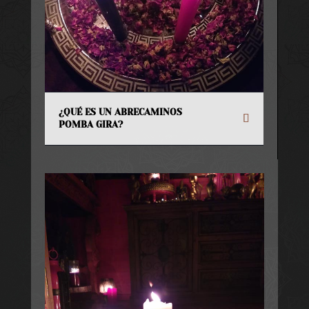
¿QUÉ ES UN ABRECAMINOS
POMBA GIRA?