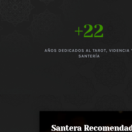
+22
AÑOS DEDICADOS AL TAROT, VIDENCIA 
SANTERÍA
Santera Recomenda