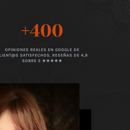
+400
OPINIONES REALES EN GOOGLE DE
LIENT@S SATISFECHOS. RESEÑAS DE 4,9
SOBRE 5 ★★★★★