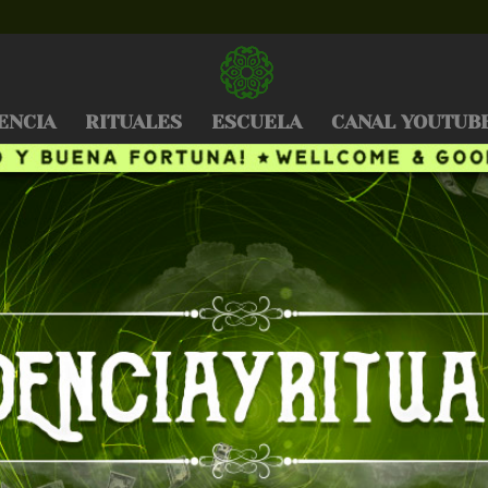
ENCIA
RITUALES
ESCUELA
CANAL YOUTUB