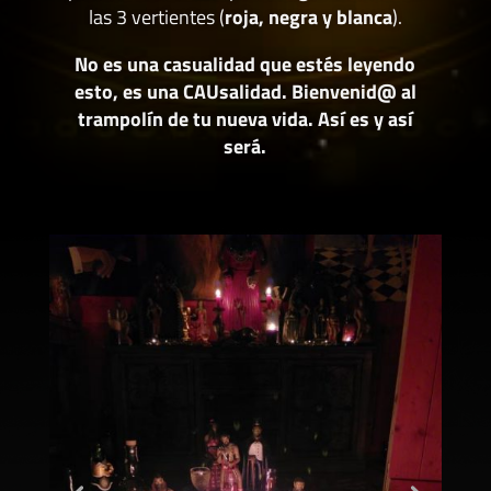
las 3 vertientes (
roja, negra y blanca
).
No es una casualidad que estés leyendo
esto, es una CAUsalidad. Bienvenid@ al
trampolín de tu nueva vida. Así es y así
será.