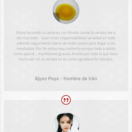
Estoy haciendo un amares con Amelia Laroie la verdad me a
ido muy todo… buen trato responsabilidad seriedad en todo
además seguimiento diario de todos pasos para llegar a los
resultados. Por fin estoy muy contento porque todo a salido
como quería… muchísimas gracias Amelia por todo lo que hace
hecho por mi, la verdad no se como agradecerte Saludos.
Ajyeo Poye - Hombre de Irán