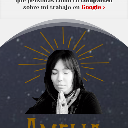
que personas como tu
comparten
sobre mi trabajo en
Google ›