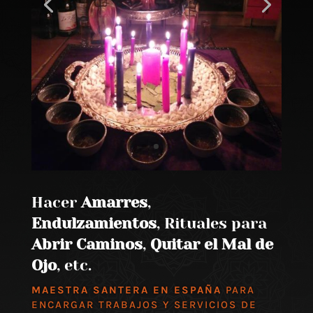
Hacer
Amarres
,
Endulzamientos
, Rituales para
Abrir Caminos
,
Quitar el Mal de
Ojo
, etc.
MAESTRA SANTERA EN ESPAÑA
PARA
ENCARGAR TRABAJOS Y SERVICIOS DE