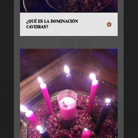
¿QUÉ ES LA DOMINACIÓN
CAVEIRAS?