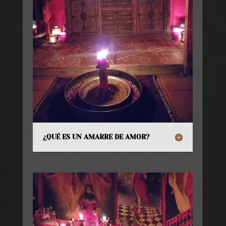
¿QUÉ ES UN AMARRE DE AMOR?