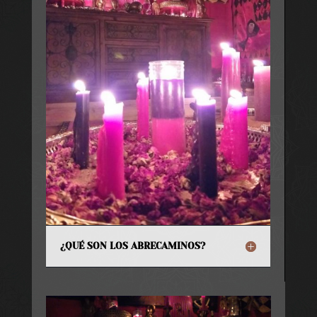
¿QUÉ SON LOS ABRECAMINOS?