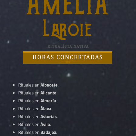
Rituales en
Albacete
.
Rituales en
Alicante
.
Rituales en
Almería
.
Rituales en
Álava
.
Rituales en
Asturias
.
Rituales en
Ávila
.
Rituales en
Badajoz
.