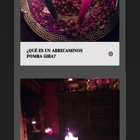
¿QUÉ ES UN ABRECAMINOS
POMBA GIRA?