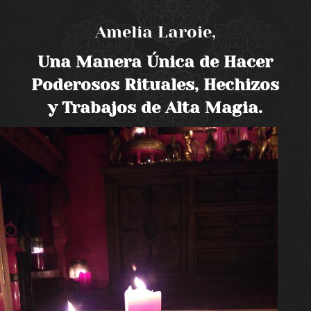
Amelia Laroie,
Una Manera Única de Hacer
Poderosos Rituales, Hechizos
y Trabajos de Alta Magia.