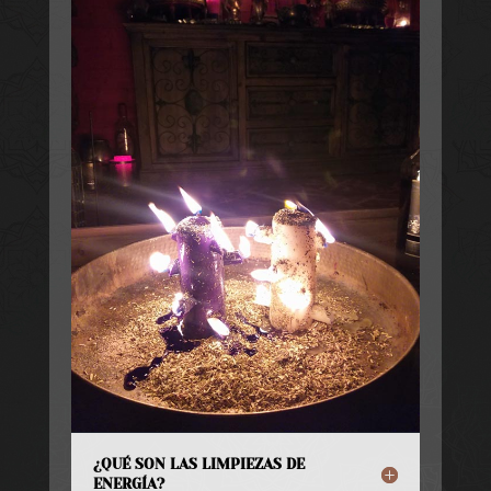
¿QUÉ SON LAS LIMPIEZAS DE
ENERGÍA?