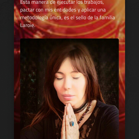
Esta manera de ejecutar los trabajos,
pactar con mis entidades y aplicar una
metodología única, es el sello de la familia
Laroie.