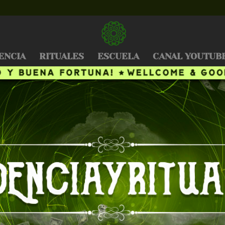
ENCIA
RITUALES
ESCUELA
CANAL YOUTUB