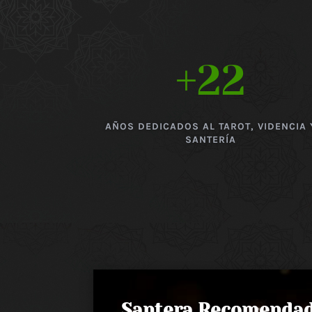
+22
AÑOS DEDICADOS AL TAROT, VIDENCIA 
SANTERÍA
Santera Recomenda