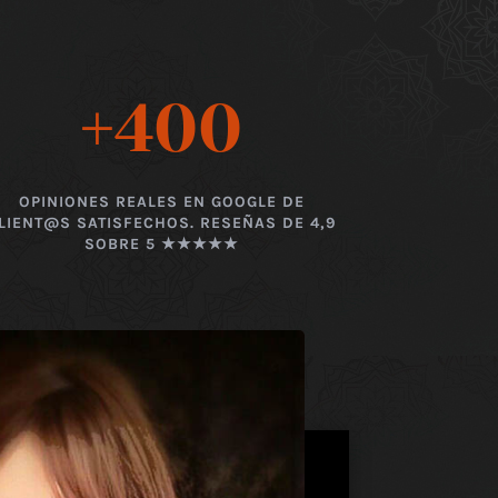
+400
OPINIONES REALES EN GOOGLE DE
LIENT@S SATISFECHOS. RESEÑAS DE 4,9
SOBRE 5 ★★★★★