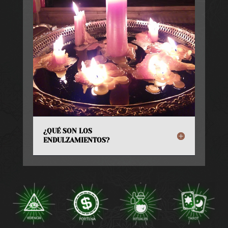
¿QUÉ SON LOS
ENDULZAMIENTOS?