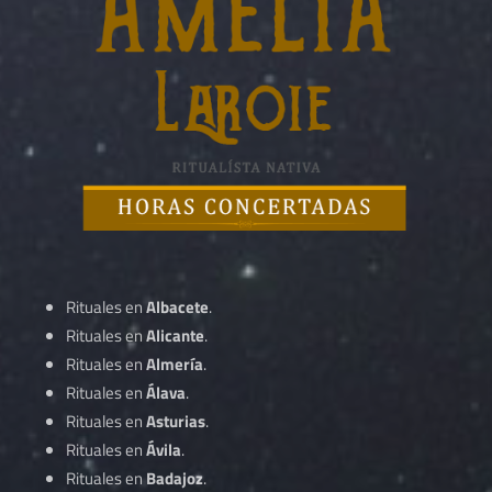
Rituales en
Albacete
.
Rituales en
Alicante
.
Rituales en
Almería
.
Rituales en
Álava
.
Rituales en
Asturias
.
Rituales en
Ávila
.
Rituales en
Badajoz
.