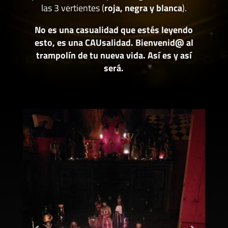
las 3 vertientes (
roja, negra y blanca
).
No es una casualidad que estés leyendo
esto, es una CAUsalidad. Bienvenid@ al
trampolín de tu nueva vida. Así es y así
será.