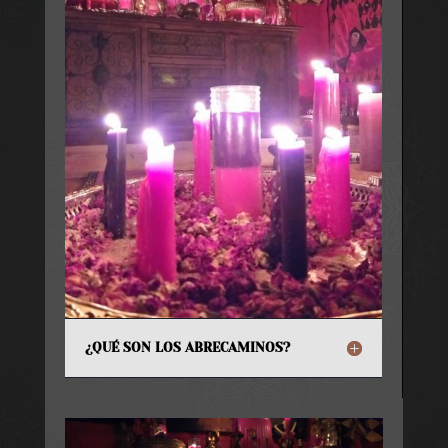
¿QUÉ SON LOS ABRECAMINOS?