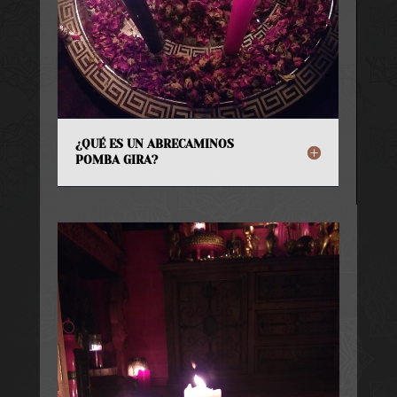
¿QUÉ ES UN ABRECAMINOS
POMBA GIRA?