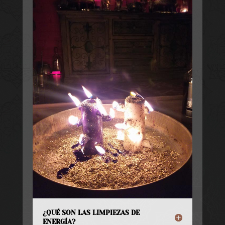
¿QUÉ SON LAS LIMPIEZAS DE
ENERGÍA?