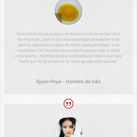
Estoy haciendo un amares con Amelia Laroie la verdad me a
ido muy todo… buen trato responsabilidad seriedad en todo
además seguimiento diario de todos pasos para llegar a los
resultados. Por fin estoy muy contento porque todo a salido
como quería… muchísimas gracias Amelia por todo lo que hace
hecho por mi, la verdad no se como agradecerte Saludos.
Ajyeo Poye - Hombre de Irán