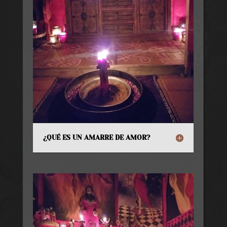
¿QUÉ ES UN AMARRE DE AMOR?