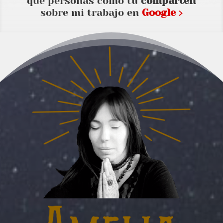
que personas como tu
comparten
sobre mi trabajo en
Google ›