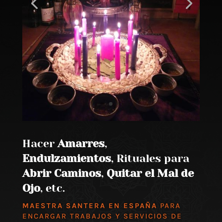
Hacer
Amarres
,
Endulzamientos
, Rituales para
Abrir Caminos
,
Quitar el Mal de
Ojo
, etc.
MAESTRA SANTERA EN ESPAÑA
PARA
ENCARGAR TRABAJOS Y SERVICIOS DE