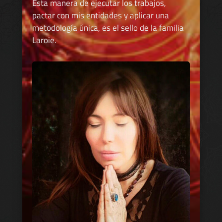
Esta manera de ejecutar los trabajos,
pactar con mis entidades y aplicar una
metodología única, es el sello de la familia
Laroie.