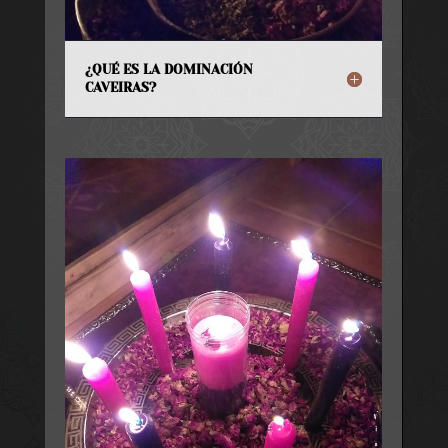
¿QUÉ ES LA DOMINACIÓN
CAVEIRAS?