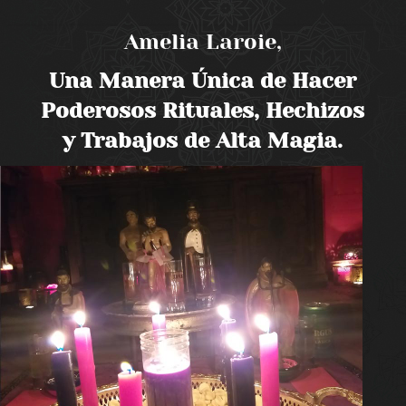
Amelia Laroie,
Una Manera Única de Hacer
Poderosos Rituales, Hechizos
y Trabajos de Alta Magia.