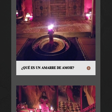
¿QUÉ ES UN AMARRE DE AMOR?