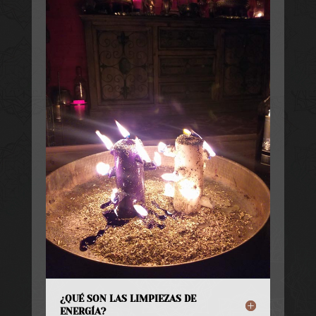
¿QUÉ SON LAS LIMPIEZAS DE
ENERGÍA?