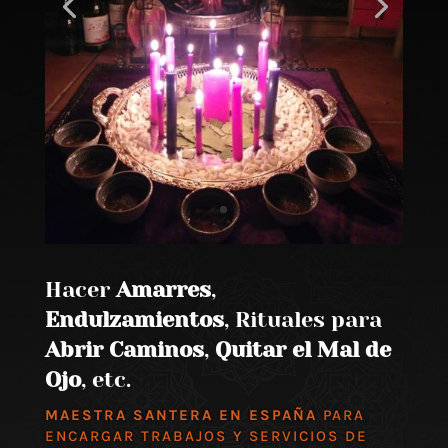
Hacer
Amarres
,
Endulzamientos
, Rituales para
Abrir Caminos
,
Quitar el Mal de
Ojo
, etc.
MAESTRA SANTERA EN ESPAÑA
PARA
ENCARGAR TRABAJOS Y SERVICIOS DE