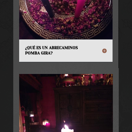
¿QUÉ ES UN ABRECAMINOS
POMBA GIRA?