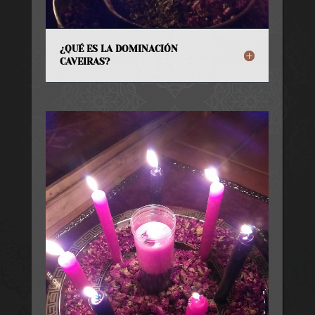
¿QUÉ ES LA DOMINACIÓN
CAVEIRAS?