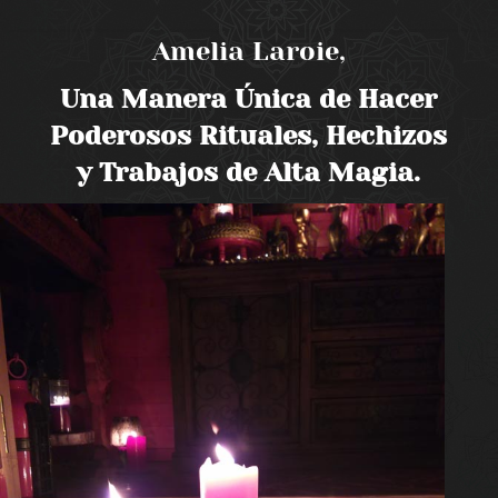
Amelia Laroie,
Una Manera Única de Hacer
Poderosos Rituales, Hechizos
y Trabajos de Alta Magia.