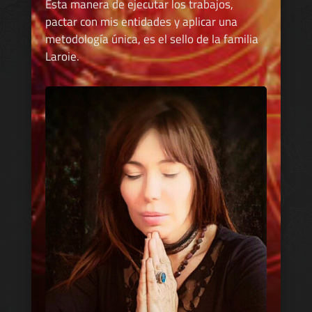
Esta manera de ejecutar los trabajos,
pactar con mis entidades y aplicar una
metodología única, es el sello de la familia
Laroie.