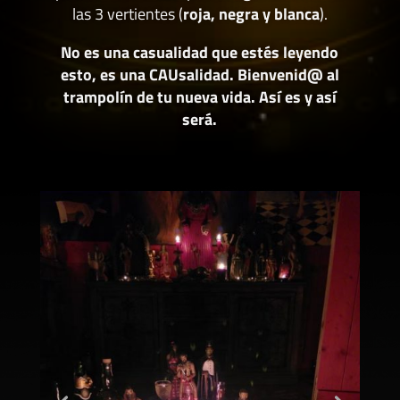
las 3 vertientes (
roja, negra y blanca
).
No es una casualidad que estés leyendo
esto, es una CAUsalidad. Bienvenid@ al
trampolín de tu nueva vida. Así es y así
será.