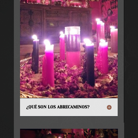
¿QUÉ SON LOS ABRECAMINOS?