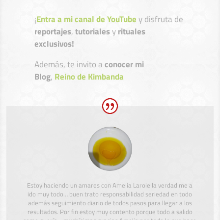
¡
Entra a mi canal de YouTube
y disfruta de
reportajes
,
tutoriales
y
rituales
exclusivos!
Además, te invito a
conocer mi
Blog
,
Reino de Kimbanda
Estoy haciendo un amares con Amelia Laroie la verdad me a
ido muy todo… buen trato responsabilidad seriedad en todo
además seguimiento diario de todos pasos para llegar a los
resultados. Por fin estoy muy contento porque todo a salido