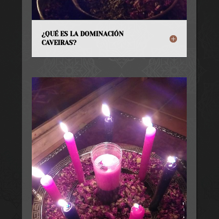
¿QUÉ ES LA DOMINACIÓN
CAVEIRAS?