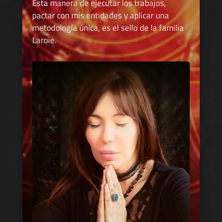
Esta manera de ejecutar los trabajos,
pactar con mis entidades y aplicar una
metodología única, es el sello de la familia
Laroie.