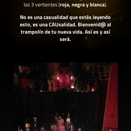
las 3 vertientes (
roja, negra y blanca
).
No es una casualidad que estés leyendo
esto, es una CAUsalidad. Bienvenid@ al
trampolín de tu nueva vida. Así es y así
será.