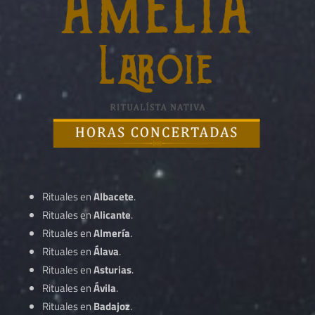
Rituales en
Albacete
.
Rituales en
Alicante
.
Rituales en
Almería
.
Rituales en
Álava
.
Rituales en
Asturias
.
Rituales en
Ávila
.
Rituales en
Badajoz
.