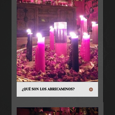
¿QUÉ SON LOS ABRECAMINOS?