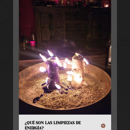
¿QUÉ SON LAS LIMPIEZAS DE
ENERGÍA?