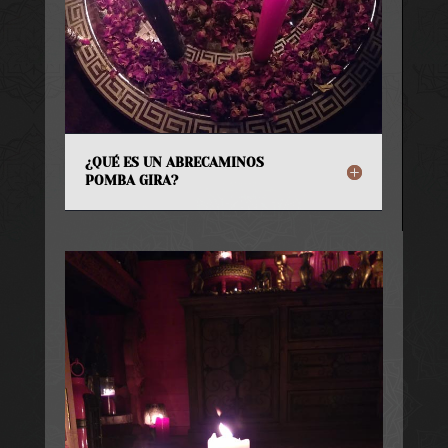
¿QUÉ ES UN ABRECAMINOS
POMBA GIRA?