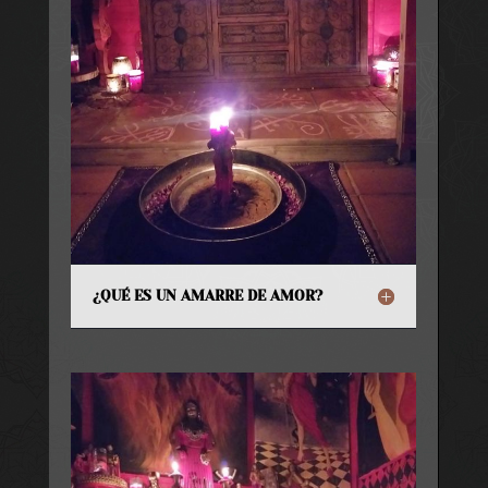
¿QUÉ ES UN AMARRE DE AMOR?