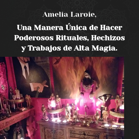
Amelia Laroie,
Una Manera Única de Hacer
Poderosos Rituales, Hechizos
y Trabajos de Alta Magia.