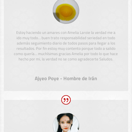
Estoy haciendo un amares con Amelia Laroie la verdad me a
ido muy todo… buen trato responsabilidad seriedad en todo
además seguimiento diario de todos pasos para llegar a los
resultados. Por fin estoy muy contento porque todo a salido
como quería… muchísimas gracias Amelia por todo lo que hace
hecho por mi, la verdad no se como agradecerte Saludos.
Ajyeo Poye - Hombre de Irán