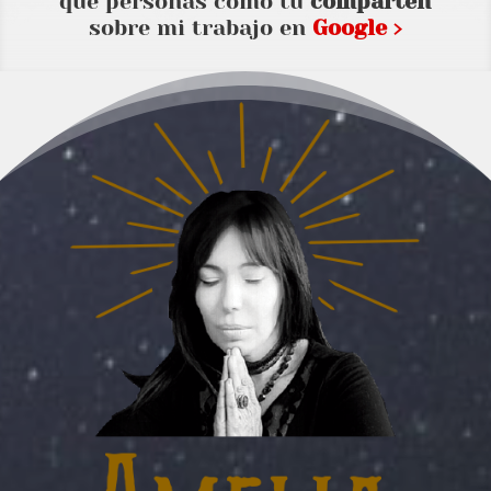
que personas como tu
comparten
sobre mi trabajo en
Google ›