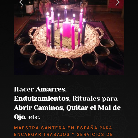
Hacer
Amarres
,
Endulzamientos
, Rituales para
Abrir Caminos
,
Quitar el Mal de
Ojo
, etc.
MAESTRA SANTERA EN ESPAÑA
PARA
ENCARGAR TRABAJOS Y SERVICIOS DE