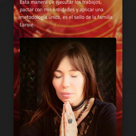
Esta manera de ejecutar los trabajos,
pactar con mis entidades y aplicar una
metodología única, es el sello de la familia
Laroie.