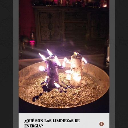
¿QUÉ SON LAS LIMPIEZAS DE
ENERGÍA?