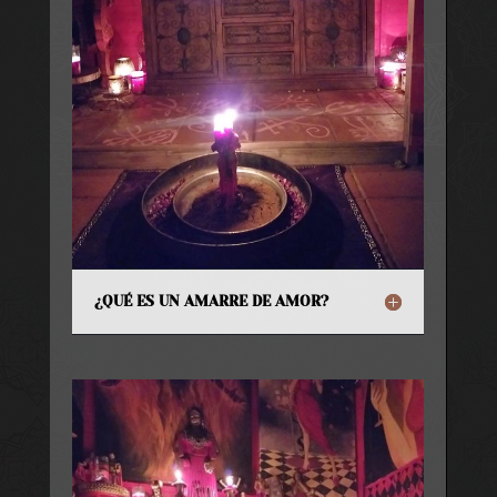
¿QUÉ ES UN AMARRE DE AMOR?