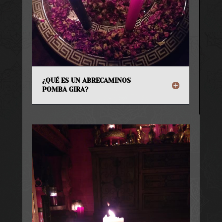
¿QUÉ ES UN ABRECAMINOS
POMBA GIRA?