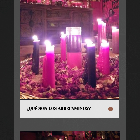
¿QUÉ SON LOS ABRECAMINOS?