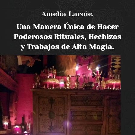
Amelia Laroie,
Una Manera Única de Hacer
Poderosos Rituales, Hechizos
y Trabajos de Alta Magia.