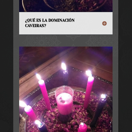
¿QUÉ ES LA DOMINACIÓN
CAVEIRAS?