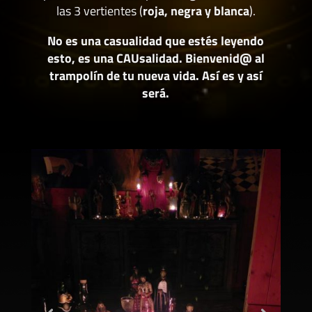
las 3 vertientes (
roja, negra y blanca
).
No es una casualidad que estés leyendo
esto, es una CAUsalidad. Bienvenid@ al
trampolín de tu nueva vida. Así es y así
será.