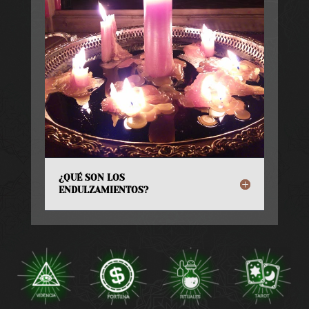
¿QUÉ SON LOS
ENDULZAMIENTOS?