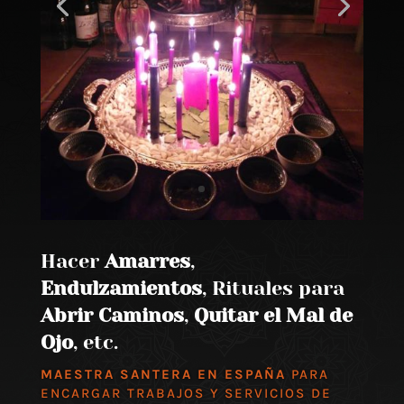
Hacer
Amarres
,
Endulzamientos
, Rituales para
Abrir Caminos
,
Quitar el Mal de
Ojo
, etc.
MAESTRA SANTERA EN ESPAÑA
PARA
ENCARGAR TRABAJOS Y SERVICIOS DE