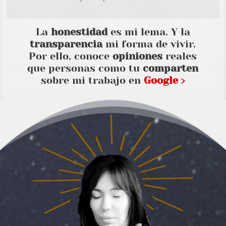
La
honestidad
es mi lema. Y la
transparencia
mi forma de vivir.
Por ello, conoce
opiniones
reales
que personas como tu
comparten
sobre mi trabajo en
Google ›