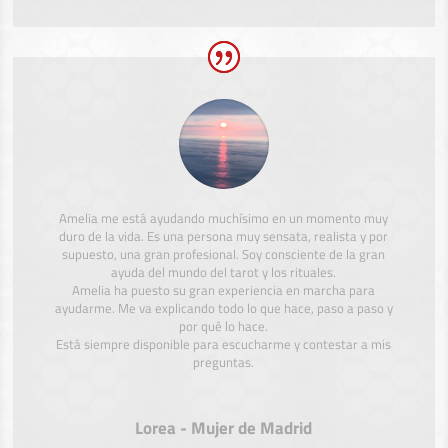
Amelia me está ayudando muchísimo en un momento muy
duro de la vida. Es una persona muy sensata, realista y por
supuesto, una gran profesional. Soy consciente de la gran
ayuda del mundo del tarot y los rituales.
Amelia ha puesto su gran experiencia en marcha para
ayudarme. Me va explicando todo lo que hace, paso a paso y
por qué lo hace.
Está siempre disponible para escucharme y contestar a mis
preguntas.
Lorea - Mujer de Madrid