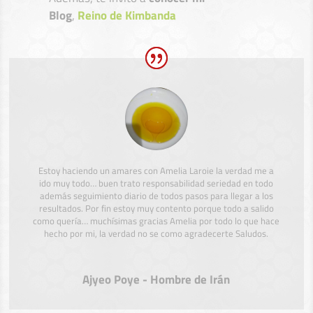
Blog
,
Reino de Kimbanda
Estoy haciendo un amares con Amelia Laroie la verdad me a
ido muy todo… buen trato responsabilidad seriedad en todo
además seguimiento diario de todos pasos para llegar a los
resultados. Por fin estoy muy contento porque todo a salido
como quería… muchísimas gracias Amelia por todo lo que hace
hecho por mi, la verdad no se como agradecerte Saludos.
Ajyeo Poye - Hombre de Irán