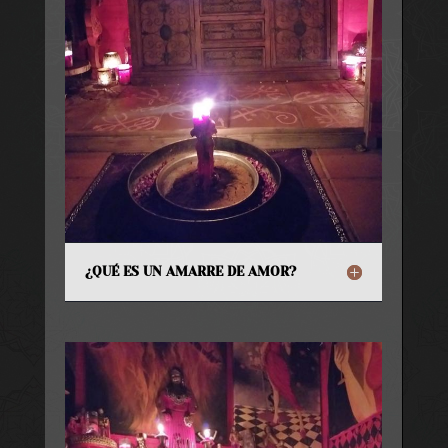
¿QUÉ ES UN AMARRE DE AMOR?