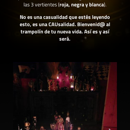
las 3 vertientes (
roja, negra y blanca
).
No es una casualidad que estés leyendo
esto, es una CAUsalidad. Bienvenid@ al
trampolín de tu nueva vida. Así es y así
será.