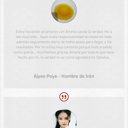
Estoy haciendo un amares con Amelia Laroie la verdad me a
ido muy todo… buen trato responsabilidad seriedad en todo
además seguimiento diario de todos pasos para llegar a los
resultados. Por fin estoy muy contento porque todo a salido
como quería… muchísimas gracias Amelia por todo lo que hace
hecho por mi, la verdad no se como agradecerte Saludos.
Ajyeo Poye - Hombre de Irán