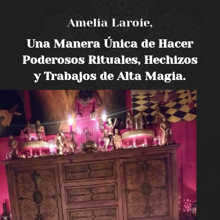
Amelia Laroie,
Una Manera Única de Hacer
Poderosos Rituales, Hechizos
y Trabajos de Alta Magia.