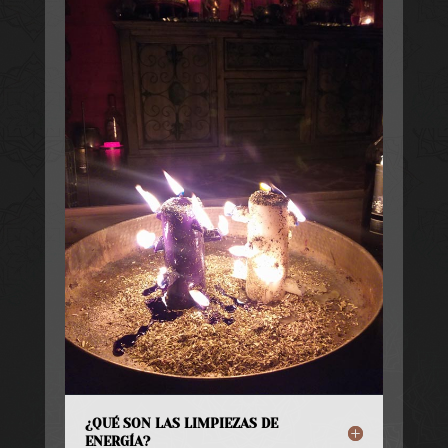
¿QUÉ SON LAS LIMPIEZAS DE
ENERGÍA?