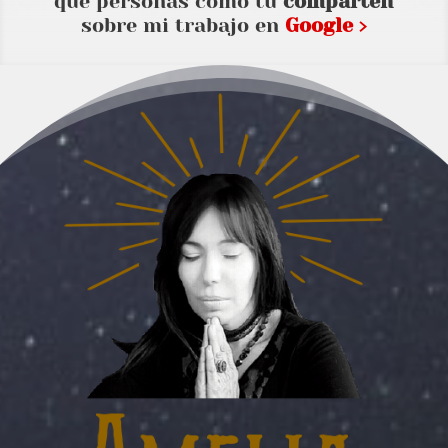
que personas como tu
comparten
sobre mi trabajo en
Google ›