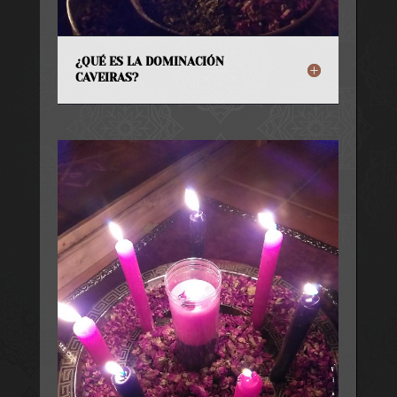
¿QUÉ ES LA DOMINACIÓN
CAVEIRAS?