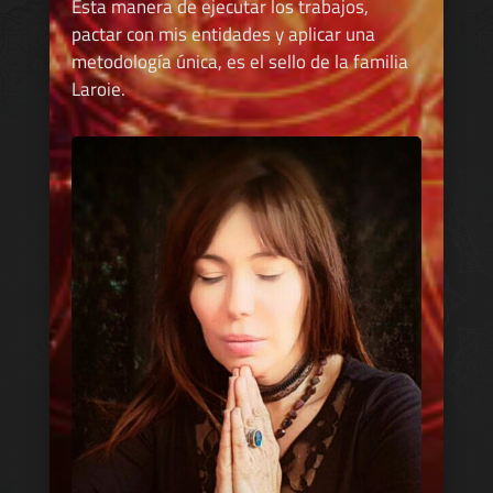
Esta manera de ejecutar los trabajos,
pactar con mis entidades y aplicar una
metodología única, es el sello de la familia
Laroie.