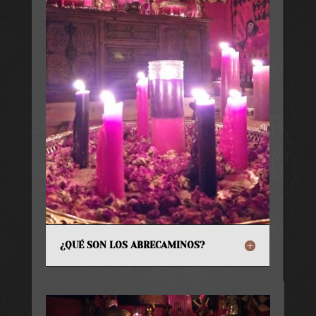
¿QUÉ SON LOS ABRECAMINOS?