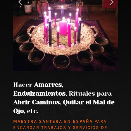
Hacer
Amarres
,
Endulzamientos
, Rituales para
Abrir Caminos
,
Quitar el Mal de
Ojo
, etc.
MAESTRA SANTERA EN ESPAÑA
PARA
ENCARGAR TRABAJOS Y SERVICIOS DE