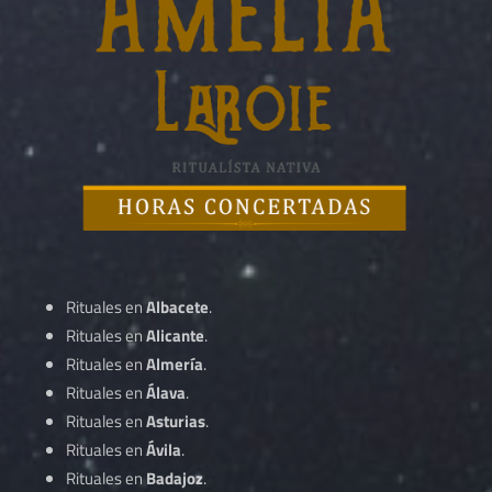
Rituales en
Albacete
.
Rituales en
Alicante
.
Rituales en
Almería
.
Rituales en
Álava
.
Rituales en
Asturias
.
Rituales en
Ávila
.
Rituales en
Badajoz
.