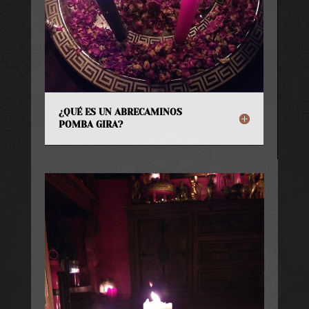
¿QUÉ ES UN ABRECAMINOS
POMBA GIRA?