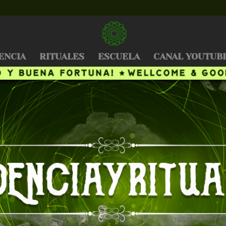
ENCIA
RITUALES
ESCUELA
CANAL YOUTUB