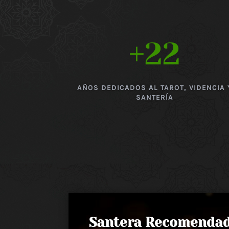
+22
AÑOS DEDICADOS AL TAROT, VIDENCIA 
SANTERÍA
Santera Recomenda