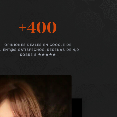
+400
OPINIONES REALES EN GOOGLE DE
LIENT@S SATISFECHOS. RESEÑAS DE 4,9
SOBRE 5 ★★★★★