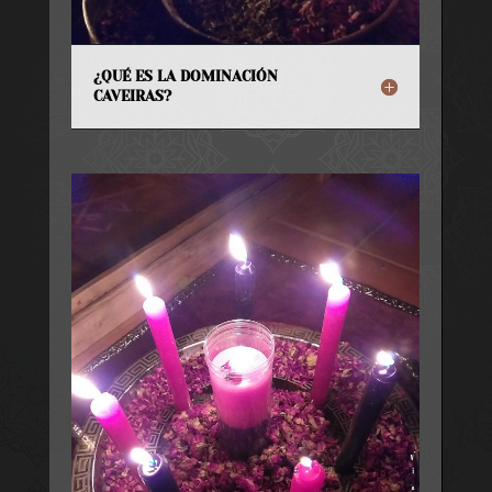
¿QUÉ ES LA DOMINACIÓN
CAVEIRAS?