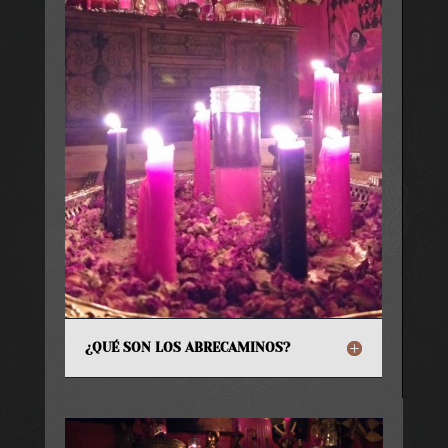
¿QUÉ SON LOS ABRECAMINOS?