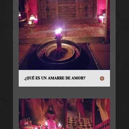
¿QUÉ ES UN AMARRE DE AMOR?