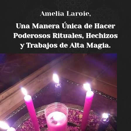
Amelia Laroie,
Una Manera Única de Hacer
Poderosos Rituales, Hechizos
y Trabajos de Alta Magia.