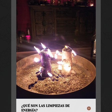
¿QUÉ SON LAS LIMPIEZAS DE
ENERGÍA?