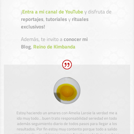
¡
Entra a mi canal de YouTube
y disfruta de
reportajes
,
tutoriales
y
rituales
exclusivos!
Además, te invito a
conocer mi
Blog
,
Reino de Kimbanda
Estoy haciendo un amares con Amelia Laroie la verdad me a
ido muy todo… buen trato responsabilidad seriedad en todo
además seguimiento diario de todos pasos para llegar a los
resultados. Por fin estoy muy contento porque todo a salido