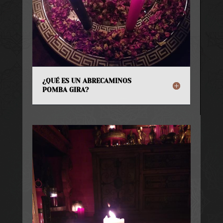
¿QUÉ ES UN ABRECAMINOS
POMBA GIRA?