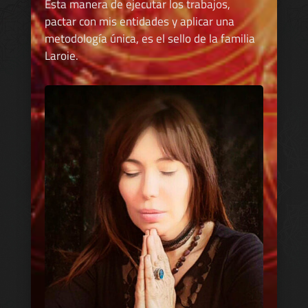
Esta manera de ejecutar los trabajos,
pactar con mis entidades y aplicar una
metodología única, es el sello de la familia
Laroie.