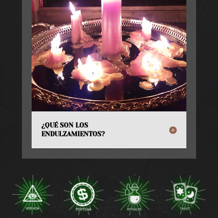
¿QUÉ SON LOS
ENDULZAMIENTOS?