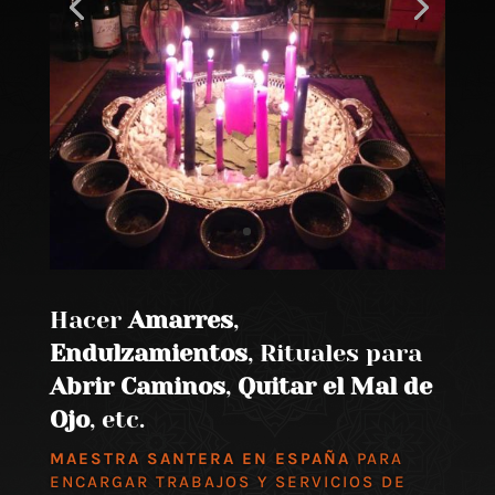
Hacer
Amarres
,
Endulzamientos
, Rituales para
Abrir Caminos
,
Quitar el Mal de
Ojo
, etc.
MAESTRA SANTERA EN ESPAÑA
PARA
ENCARGAR TRABAJOS Y SERVICIOS DE