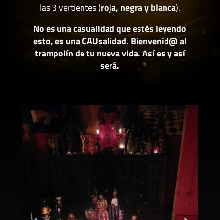
las 3 vertientes (
roja, negra y blanca
).
No es una casualidad que estés leyendo
esto, es una CAUsalidad. Bienvenid@ al
trampolín de tu nueva vida. Así es y así
será.