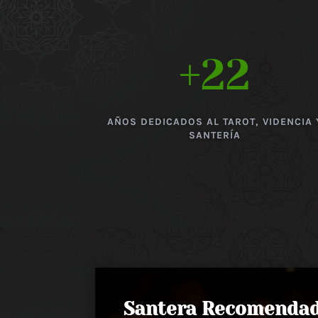
+22
AÑOS DEDICADOS AL TAROT, VIDENCIA 
SANTERÍA
Santera Recomenda