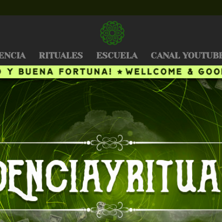
ENCIA
RITUALES
ESCUELA
CANAL YOUTUB