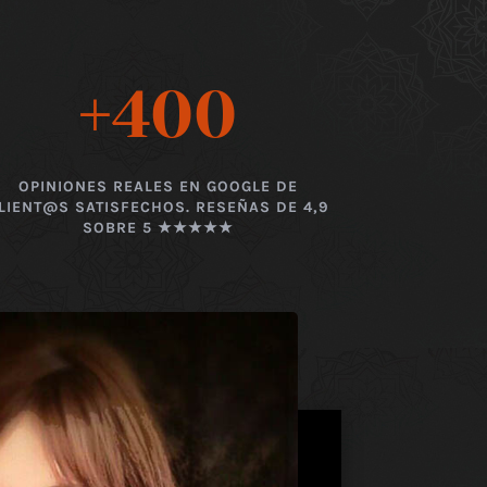
+400
OPINIONES REALES EN GOOGLE DE
LIENT@S SATISFECHOS. RESEÑAS DE 4,9
SOBRE 5 ★★★★★