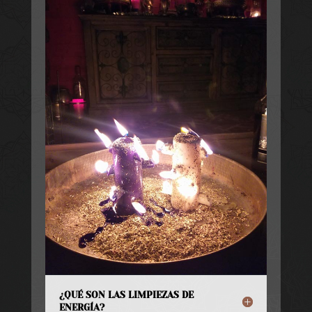
¿QUÉ SON LAS LIMPIEZAS DE
ENERGÍA?