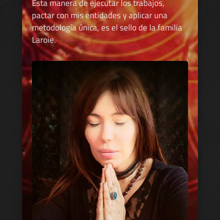
Esta manera de ejecutar los trabajos,
pactar con mis entidades y aplicar una
metodología única, es el sello de la familia
Laroie.