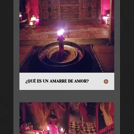
¿QUÉ ES UN AMARRE DE AMOR?