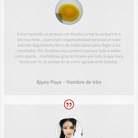
Estoy haciendo un amares con Amelia Laroie la verdad me a
ido muy todo… buen trato responsabilidad seriedad en todo
además seguimiento diario de todos pasos para llegar a los
resultados. Por fin estoy muy contento porque todo a salido
como quería… muchísimas gracias Amelia por todo lo que hace
hecho por mi, la verdad no se como agradecerte Saludos.
Ajyeo Poye - Hombre de Irán