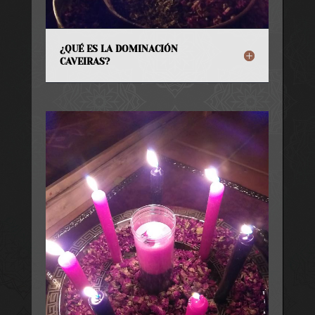
¿QUÉ ES LA DOMINACIÓN
CAVEIRAS?