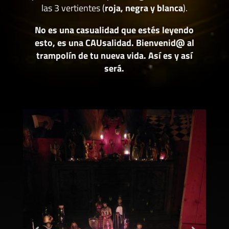
las 3 vertientes (
roja, negra y blanca
).
No es una casualidad que estés leyendo
esto, es una CAUsalidad. Bienvenid@ al
trampolín de tu nueva vida. Así es y así
será.