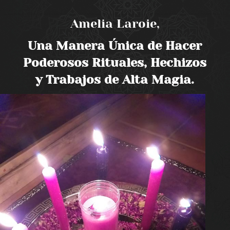
Amelia Laroie,
Una Manera Única de Hacer
Poderosos Rituales, Hechizos
y Trabajos de Alta Magia.