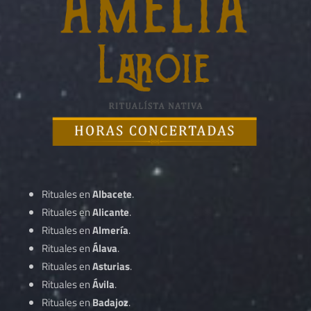
Rituales en
Albacete
.
Rituales en
Alicante
.
Rituales en
Almería
.
Rituales en
Álava
.
Rituales en
Asturias
.
Rituales en
Ávila
.
Rituales en
Badajoz
.