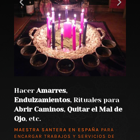
Hacer
Amarres
,
Endulzamientos
, Rituales para
Abrir Caminos
,
Quitar el Mal de
Ojo
, etc.
MAESTRA SANTERA EN ESPAÑA
PARA
ENCARGAR TRABAJOS Y SERVICIOS DE