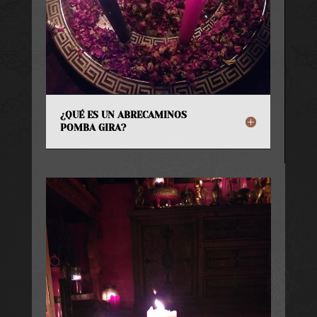
¿QUÉ ES UN ABRECAMINOS
POMBA GIRA?