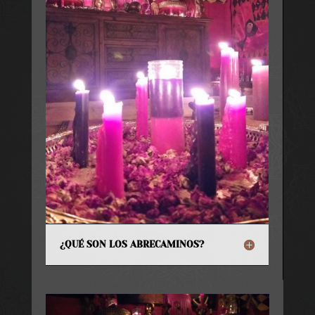
¿QUÉ SON LOS ABRECAMINOS?