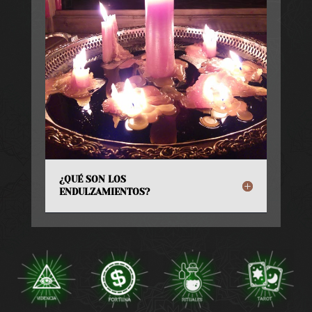
¿QUÉ SON LOS
ENDULZAMIENTOS?