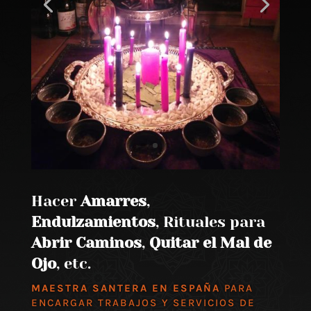
Hacer
Amarres
,
Endulzamientos
, Rituales para
Abrir Caminos
,
Quitar el Mal de
Ojo
, etc.
MAESTRA SANTERA EN ESPAÑA
PARA
ENCARGAR TRABAJOS Y SERVICIOS DE