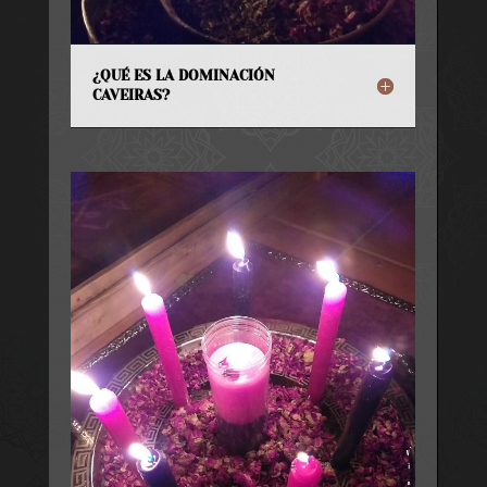
¿QUÉ ES LA DOMINACIÓN
CAVEIRAS?