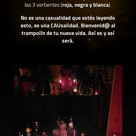
las 3 vertientes (
roja, negra y blanca
).
No es una casualidad que estés leyendo
esto, es una CAUsalidad. Bienvenid@ al
trampolín de tu nueva vida. Así es y así
será.