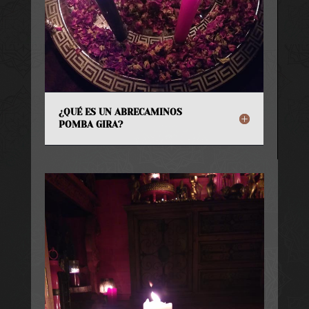
¿QUÉ ES UN ABRECAMINOS
POMBA GIRA?