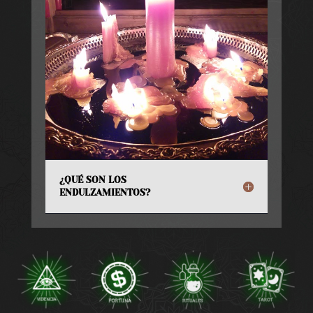
¿QUÉ SON LOS
ENDULZAMIENTOS?