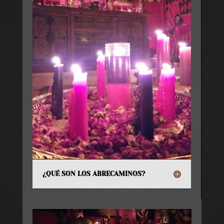
¿QUÉ SON LOS ABRECAMINOS?