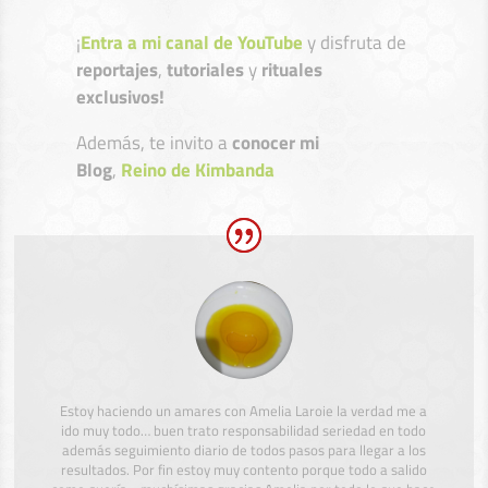
¡
Entra a mi canal de YouTube
y disfruta de
reportajes
,
tutoriales
y
rituales
exclusivos!
Además, te invito a
conocer mi
Blog
,
Reino de Kimbanda
Estoy haciendo un amares con Amelia Laroie la verdad me a
ido muy todo… buen trato responsabilidad seriedad en todo
además seguimiento diario de todos pasos para llegar a los
resultados. Por fin estoy muy contento porque todo a salido