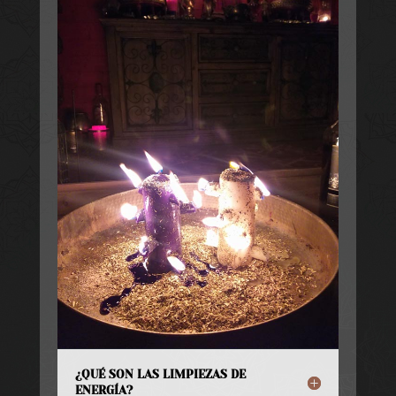
¿QUÉ SON LAS LIMPIEZAS DE
ENERGÍA?