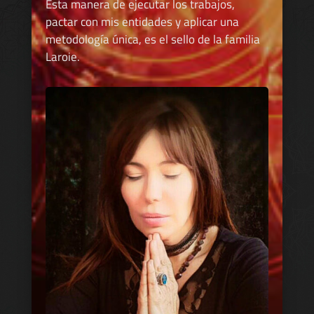
Esta manera de ejecutar los trabajos,
pactar con mis entidades y aplicar una
metodología única, es el sello de la familia
Laroie.