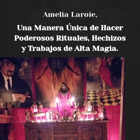
Amelia Laroie,
Una Manera Única de Hacer
Poderosos Rituales, Hechizos
y Trabajos de Alta Magia.