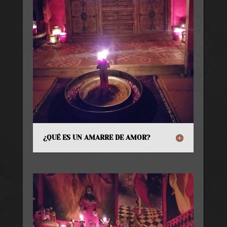
¿QUÉ ES UN AMARRE DE AMOR?