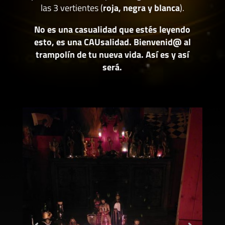
las 3 vertientes (
roja, negra y blanca
).
No es una casualidad que estés leyendo
esto, es una CAUsalidad. Bienvenid@ al
trampolín de tu nueva vida. Así es y así
será.