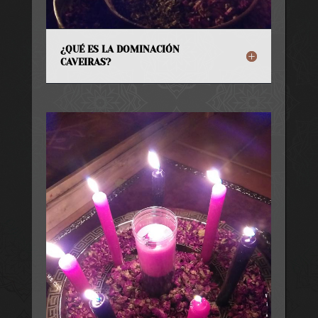
¿QUÉ ES LA DOMINACIÓN
CAVEIRAS?