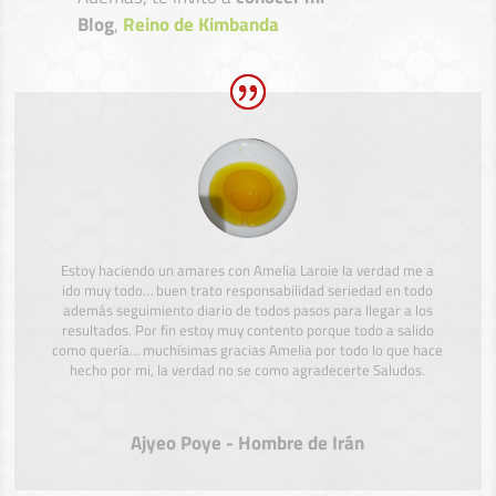
Blog
,
Reino de Kimbanda
Estoy haciendo un amares con Amelia Laroie la verdad me a
ido muy todo… buen trato responsabilidad seriedad en todo
además seguimiento diario de todos pasos para llegar a los
resultados. Por fin estoy muy contento porque todo a salido
como quería… muchísimas gracias Amelia por todo lo que hace
hecho por mi, la verdad no se como agradecerte Saludos.
Ajyeo Poye - Hombre de Irán