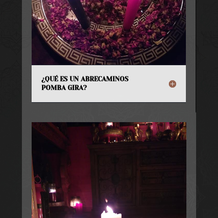
¿QUÉ ES UN ABRECAMINOS
POMBA GIRA?