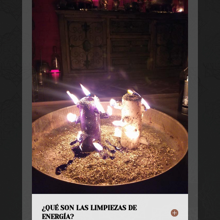
¿QUÉ SON LAS LIMPIEZAS DE
ENERGÍA?