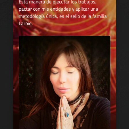
Esta manera de ejecutar los trabajos,
pactar con mis entidades y aplicar una
metodología única, es el sello de la familia
Laroie.