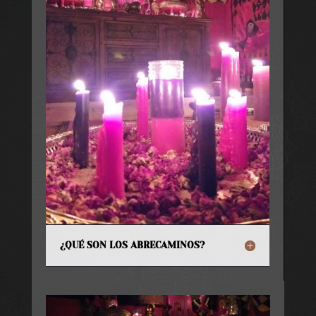
¿QUÉ SON LOS ABRECAMINOS?