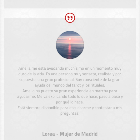
Amelia me está ayudando muchísimo en un momento muy
duro de la vida. Es una persona muy sensata, realista y por
supuesto, una gran profesional. Soy consciente de la gran
ayuda del mundo del tarot y los rituales.
Amelia ha puesto su gran experiencia en marcha para
ayudarme. Me va explicando todo lo que hace, paso a paso y
por qué lo hace.
Está siempre disponible para escucharme y contestar a mis
preguntas.
Lorea - Mujer de Madrid