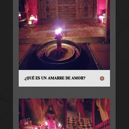
¿QUÉ ES UN AMARRE DE AMOR?