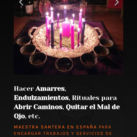
Hacer
Amarres
,
Endulzamientos
, Rituales para
Abrir Caminos
,
Quitar el Mal de
Ojo
, etc.
MAESTRA SANTERA EN ESPAÑA
PARA
ENCARGAR TRABAJOS Y SERVICIOS DE