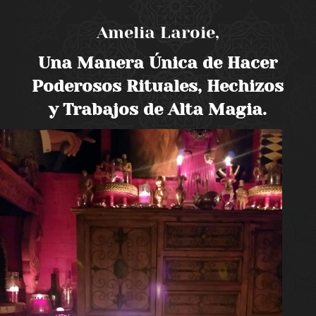
Amelia Laroie,
Una Manera Única de Hacer
Poderosos Rituales, Hechizos
y Trabajos de Alta Magia.