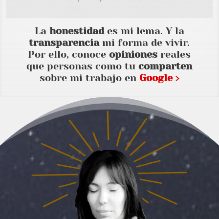
La
honestidad
es mi lema. Y la
transparencia
mi forma de vivir.
Por ello, conoce
opiniones
reales
que personas como tu
comparten
sobre mi trabajo en
Google ›