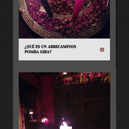
¿QUÉ ES UN ABRECAMINOS
POMBA GIRA?