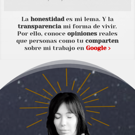
La
honestidad
es mi lema. Y la
transparencia
mi forma de vivir.
Por ello, conoce
opiniones
reales
que personas como tu
comparten
sobre mi trabajo en
Google ›