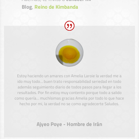
Blog
,
Reino de Kimbanda
Estoy haciendo un amares con Amelia Laroie la verdad me a
ido muy todo… buen trato responsabilidad seriedad en todo
además seguimiento diario de todos pasos para llegar a los
resultados. Por fin estoy muy contento porque todo a salido
como quería… muchísimas gracias Amelia por todo lo que hace
hecho por mi, la verdad no se como agradecerte Saludos.
Ajyeo Poye - Hombre de Irán