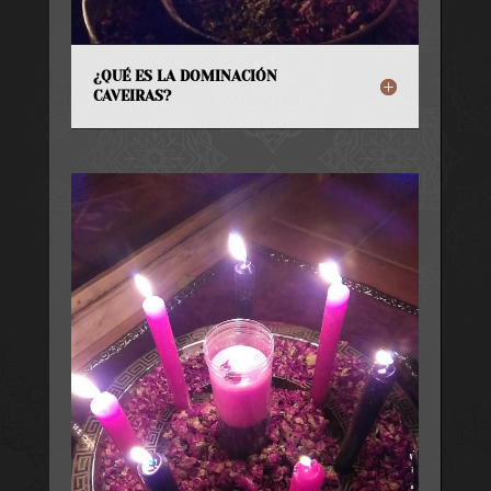
¿QUÉ ES LA DOMINACIÓN
CAVEIRAS?