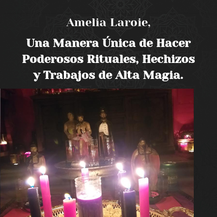
Amelia Laroie,
Una Manera Única de Hacer
Poderosos Rituales, Hechizos
y Trabajos de Alta Magia.