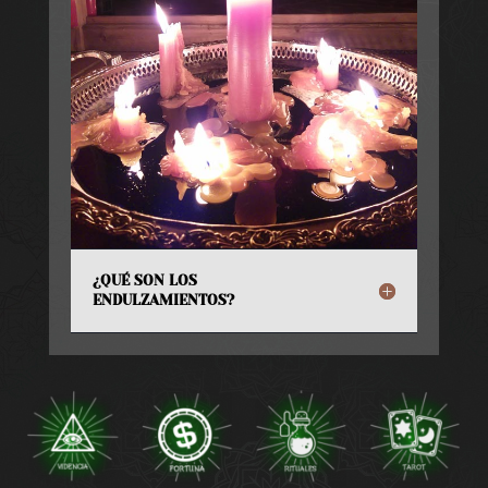
¿QUÉ SON LOS
ENDULZAMIENTOS?