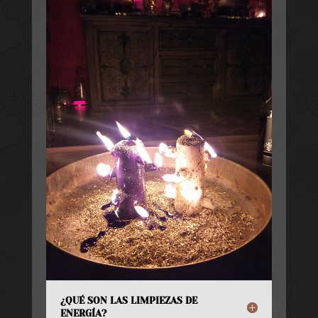
¿QUÉ SON LAS LIMPIEZAS DE
ENERGÍA?