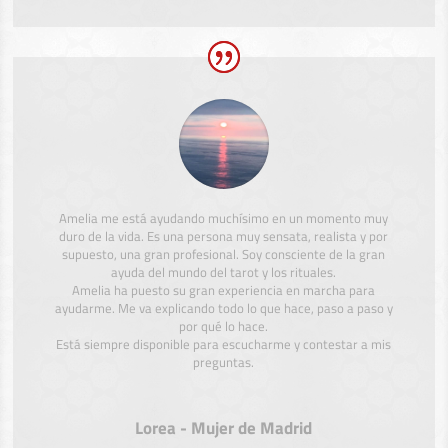
Amelia me está ayudando muchísimo en un momento muy
duro de la vida. Es una persona muy sensata, realista y por
supuesto, una gran profesional. Soy consciente de la gran
ayuda del mundo del tarot y los rituales.
Amelia ha puesto su gran experiencia en marcha para
ayudarme. Me va explicando todo lo que hace, paso a paso y
por qué lo hace.
Está siempre disponible para escucharme y contestar a mis
preguntas.
Lorea - Mujer de Madrid