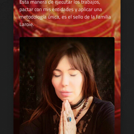
Esta manera de ejecutar los trabajos,
pactar con mis entidades y aplicar una
metodología única, es el sello de la familia
Laroie.