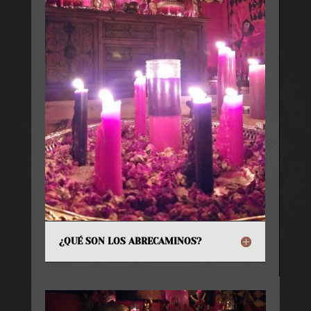
¿QUÉ SON LOS ABRECAMINOS?