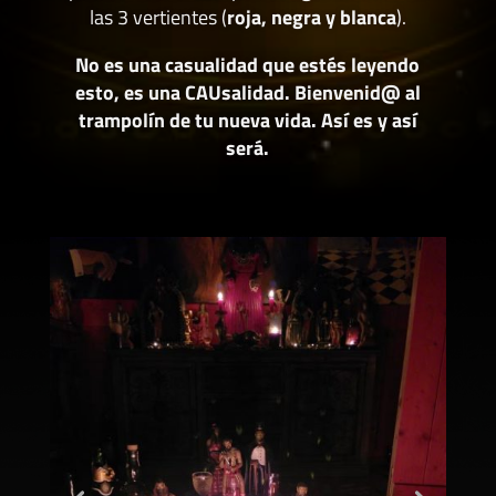
las 3 vertientes (
roja, negra y blanca
).
No es una casualidad que estés leyendo
esto, es una CAUsalidad. Bienvenid@ al
trampolín de tu nueva vida. Así es y así
será.