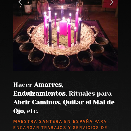
Hacer
Amarres
,
Endulzamientos
, Rituales para
Abrir Caminos
,
Quitar el Mal de
Ojo
, etc.
MAESTRA SANTERA EN ESPAÑA
PARA
ENCARGAR TRABAJOS Y SERVICIOS DE