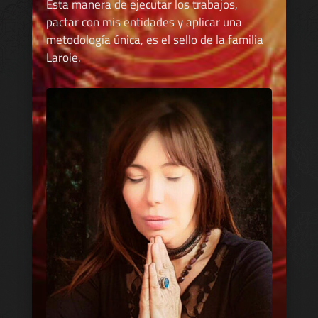
Esta manera de ejecutar los trabajos,
pactar con mis entidades y aplicar una
metodología única, es el sello de la familia
Laroie.