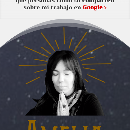
que personas como tu
comparten
sobre mi trabajo en
Google ›