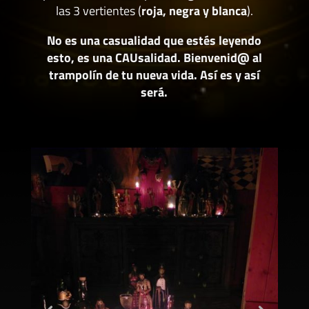
las 3 vertientes (
roja, negra y blanca
).
No es una casualidad que estés leyendo
esto, es una CAUsalidad. Bienvenid@ al
trampolín de tu nueva vida. Así es y así
será.