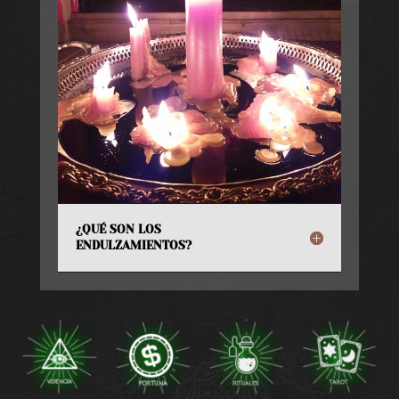
¿QUÉ SON LOS
ENDULZAMIENTOS?