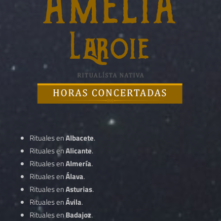
Rituales en
Albacete
.
Rituales en
Alicante
.
Rituales en
Almería
.
Rituales en
Álava
.
Rituales en
Asturias
.
Rituales en
Ávila
.
Rituales en
Badajoz
.