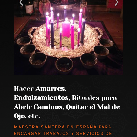
Hacer
Amarres
,
Endulzamientos
, Rituales para
Abrir Caminos
,
Quitar el Mal de
Ojo
, etc.
MAESTRA SANTERA EN ESPAÑA
PARA
ENCARGAR TRABAJOS Y SERVICIOS DE