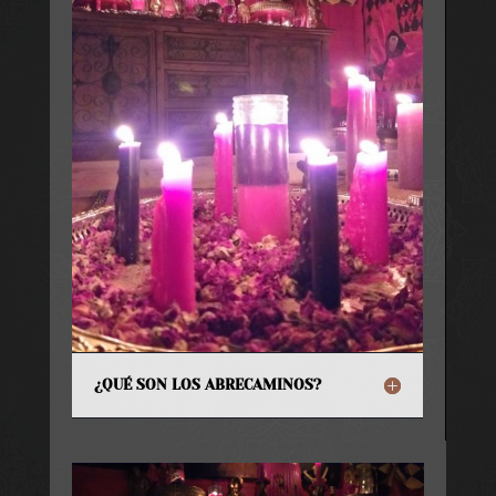
¿QUÉ SON LOS ABRECAMINOS?