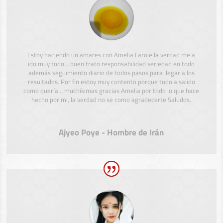
Estoy haciendo un amares con Amelia Laroie la verdad me a
ido muy todo… buen trato responsabilidad seriedad en todo
además seguimiento diario de todos pasos para llegar a los
resultados. Por fin estoy muy contento porque todo a salido
como quería… muchísimas gracias Amelia por todo lo que hace
hecho por mi, la verdad no se como agradecerte Saludos.
Ajyeo Poye - Hombre de Irán