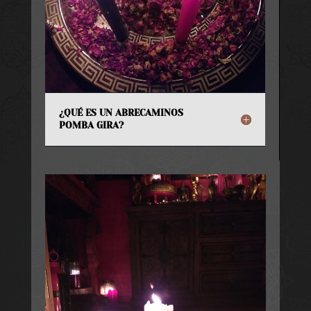
¿QUÉ ES UN ABRECAMINOS
POMBA GIRA?