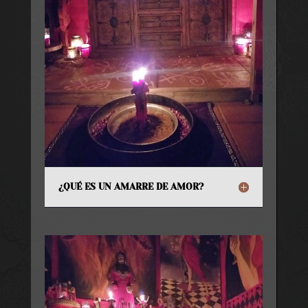
¿QUÉ ES UN AMARRE DE AMOR?