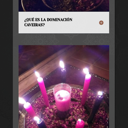
¿QUÉ ES LA DOMINACIÓN
CAVEIRAS?