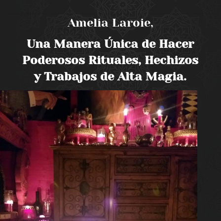
Amelia Laroie,
Una Manera Única de Hacer
Poderosos Rituales, Hechizos
y Trabajos de Alta Magia.