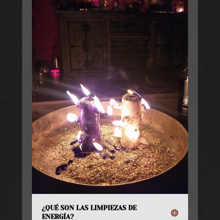
¿QUÉ SON LAS LIMPIEZAS DE
ENERGÍA?