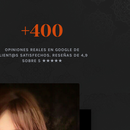
+400
OPINIONES REALES EN GOOGLE DE
LIENT@S SATISFECHOS. RESEÑAS DE 4,9
SOBRE 5 ★★★★★