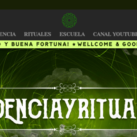
ENCIA
RITUALES
ESCUELA
CANAL YOUTUB