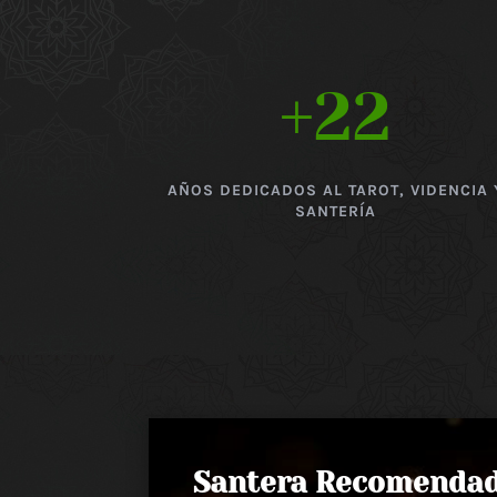
+22
AÑOS DEDICADOS AL TAROT, VIDENCIA 
SANTERÍA
Santera Recomenda