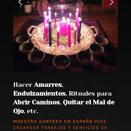
Hacer
Amarres
,
Endulzamientos
, Rituales para
Abrir Caminos
,
Quitar el Mal de
Ojo
, etc.
MAESTRA SANTERA EN ESPAÑA
PARA
ENCARGAR TRABAJOS Y SERVICIOS DE