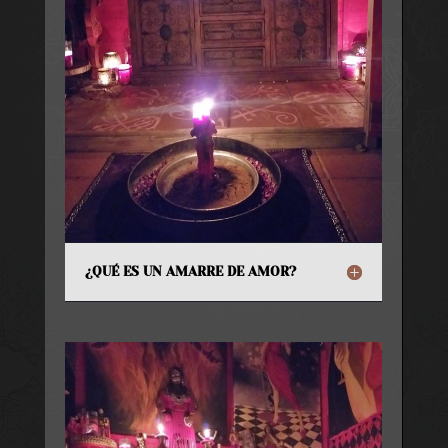
¿QUÉ ES UN AMARRE DE AMOR?