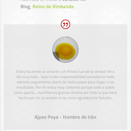
Blog
,
Reino de Kimbanda
Estoy haciendo un amares con Amelia Laroie la verdad me a
ido muy todo… buen trato responsabilidad seriedad en todo
además seguimiento diario de todos pasos para llegar a los
resultados. Por fin estoy muy contento porque todo a salido
como quería… muchísimas gracias Amelia por todo lo que hace
hecho por mi, la verdad no se como agradecerte Saludos.
Ajyeo Poye - Hombre de Irán