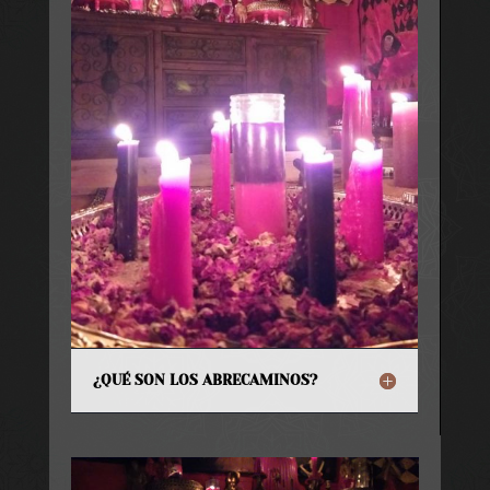
¿QUÉ SON LOS ABRECAMINOS?