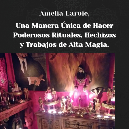
Amelia Laroie,
Una Manera Única de Hacer
Poderosos Rituales, Hechizos
y Trabajos de Alta Magia.