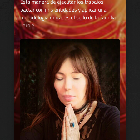
Esta manera de ejecutar los trabajos,
pactar con mis entidades y aplicar una
metodología única, es el sello de la familia
Laroie.