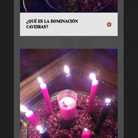
¿QUÉ ES LA DOMINACIÓN
CAVEIRAS?