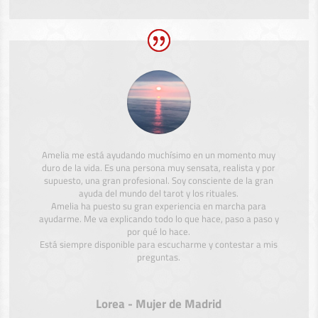
Amelia me está ayudando muchísimo en un momento muy
duro de la vida. Es una persona muy sensata, realista y por
supuesto, una gran profesional. Soy consciente de la gran
ayuda del mundo del tarot y los rituales.
Amelia ha puesto su gran experiencia en marcha para
ayudarme. Me va explicando todo lo que hace, paso a paso y
por qué lo hace.
Está siempre disponible para escucharme y contestar a mis
preguntas.
Lorea - Mujer de Madrid