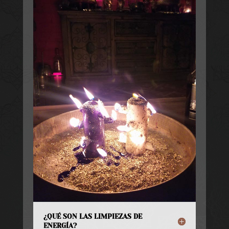
¿QUÉ SON LAS LIMPIEZAS DE
ENERGÍA?