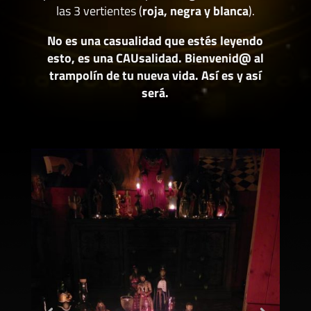
las 3 vertientes (
roja, negra y blanca
).
No es una casualidad que estés leyendo
esto, es una CAUsalidad. Bienvenid@ al
trampolín de tu nueva vida. Así es y así
será.