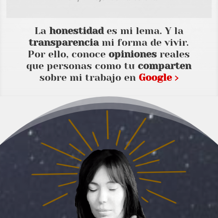
La
honestidad
es mi lema. Y la
transparencia
mi forma de vivir.
Por ello, conoce
opiniones
reales
que personas como tu
comparten
sobre mi trabajo en
Google ›