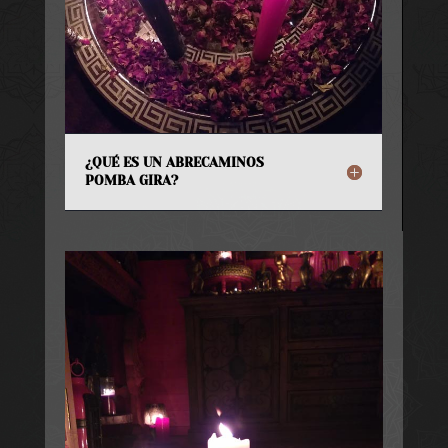
¿QUÉ ES UN ABRECAMINOS
POMBA GIRA?