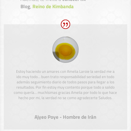
Blog
,
Reino de Kimbanda
Estoy haciendo un amares con Amelia Laroie la verdad me a
ido muy todo… buen trato responsabilidad seriedad en todo
además seguimiento diario de todos pasos para llegar a los
resultados. Por fin estoy muy contento porque todo a salido
como quería… muchísimas gracias Amelia por todo lo que hace
hecho por mi, la verdad no se como agradecerte Saludos.
Ajyeo Poye - Hombre de Irán