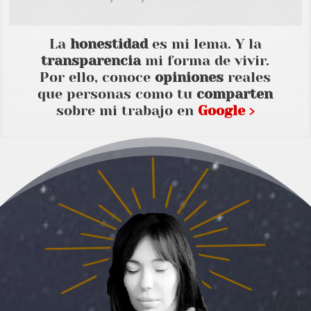
La
honestidad
es mi lema. Y la
transparencia
mi forma de vivir.
Por ello, conoce
opiniones
reales
que personas como tu
comparten
sobre mi trabajo en
Google ›