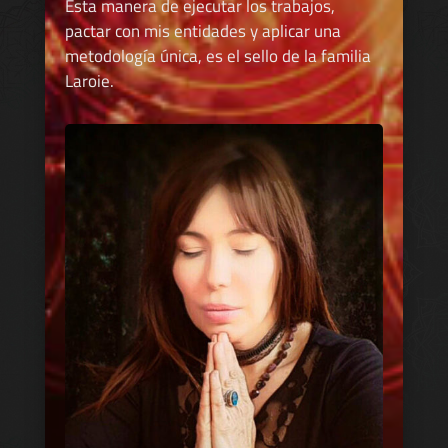
Esta manera de ejecutar los trabajos,
pactar con mis entidades y aplicar una
metodología única, es el sello de la familia
Laroie.