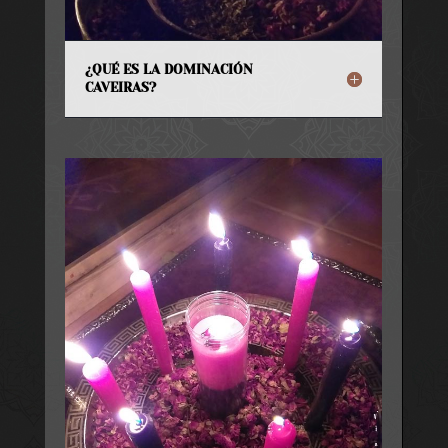
¿QUÉ ES LA DOMINACIÓN
CAVEIRAS?