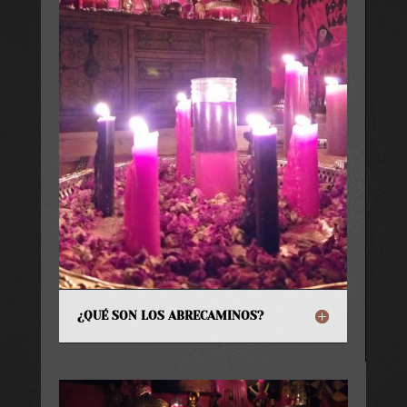
¿QUÉ SON LOS ABRECAMINOS?