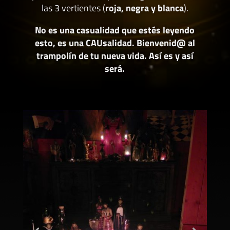
las 3 vertientes (
roja, negra y blanca
).
No es una casualidad que estés leyendo
esto, es una CAUsalidad. Bienvenid@ al
trampolín de tu nueva vida. Así es y así
será.