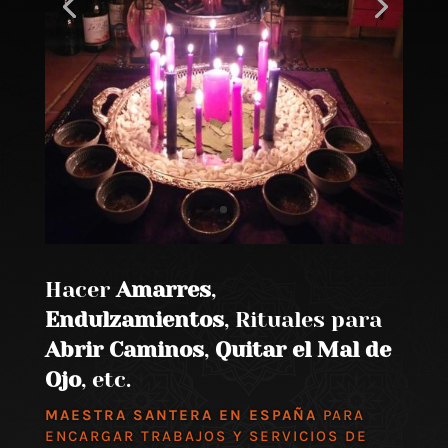
Hacer
Amarres
,
Endulzamientos
, Rituales para
Abrir Caminos
,
Quitar el Mal de
Ojo
, etc.
MAESTRA SANTERA EN ESPAÑA
PARA
ENCARGAR TRABAJOS Y SERVICIOS DE