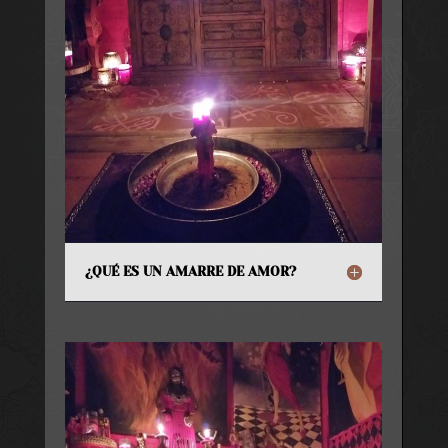
¿QUÉ ES UN AMARRE DE AMOR?