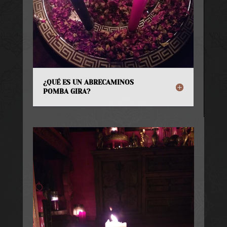
¿QUÉ ES UN ABRECAMINOS
POMBA GIRA?