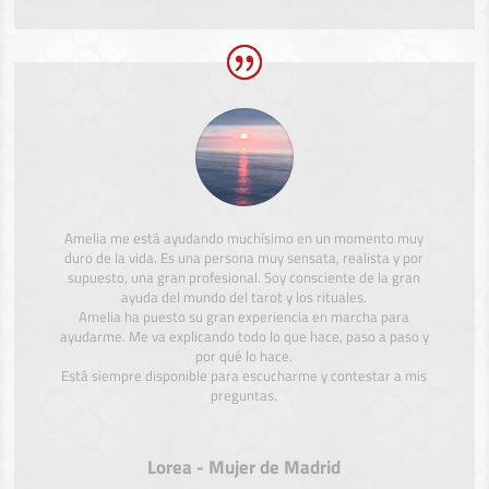
Amelia me está ayudando muchísimo en un momento muy
duro de la vida. Es una persona muy sensata, realista y por
supuesto, una gran profesional. Soy consciente de la gran
ayuda del mundo del tarot y los rituales.
Amelia ha puesto su gran experiencia en marcha para
ayudarme. Me va explicando todo lo que hace, paso a paso y
por qué lo hace.
Está siempre disponible para escucharme y contestar a mis
preguntas.
Lorea - Mujer de Madrid