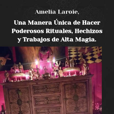
Amelia Laroie,
Una Manera Única de Hacer
Poderosos Rituales, Hechizos
y Trabajos de Alta Magia.