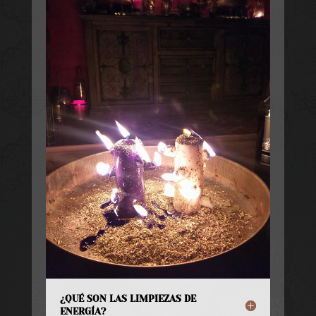
¿QUÉ SON LAS LIMPIEZAS DE
ENERGÍA?