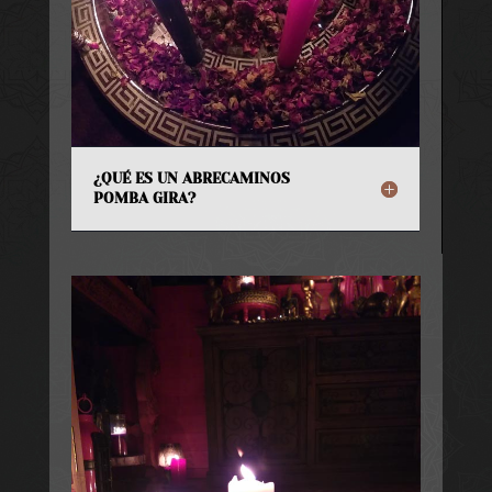
¿QUÉ ES UN ABRECAMINOS
POMBA GIRA?