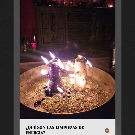
¿QUÉ SON LAS LIMPIEZAS DE
ENERGÍA?