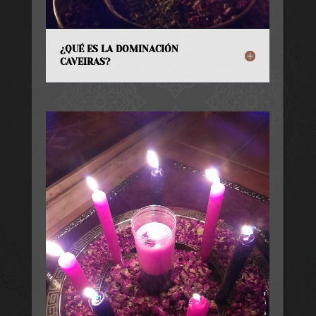
¿QUÉ ES LA DOMINACIÓN
CAVEIRAS?