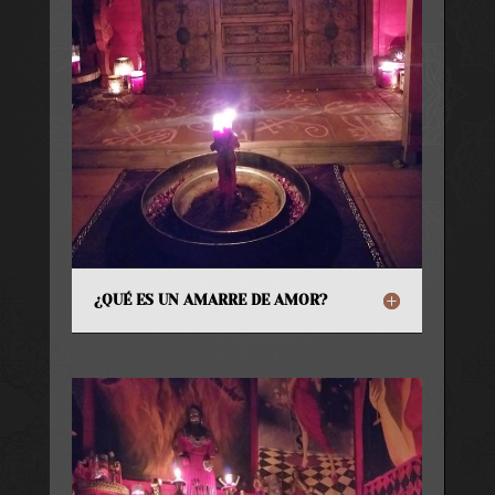
¿QUÉ ES UN AMARRE DE AMOR?