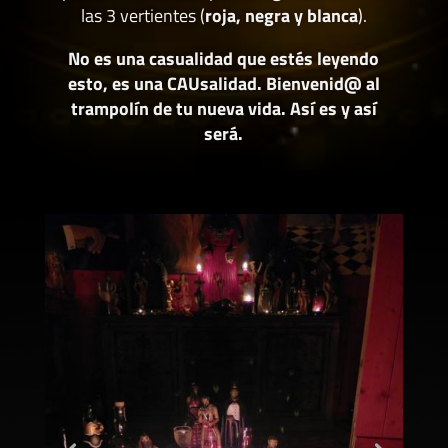
las 3 vertientes (
roja, negra y blanca
).
No es una casualidad que estés leyendo
esto, es una CAUsalidad. Bienvenid@ al
trampolín de tu nueva vida. Así es y así
será.