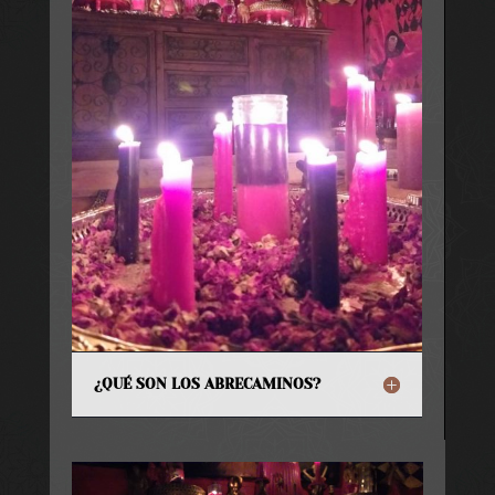
¿QUÉ SON LOS ABRECAMINOS?