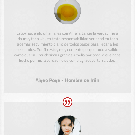
Estoy haciendo un amares con Amelia Laroie la verdad me a
ido muy todo… buen trato responsabilidad seriedad en todo
además seguimiento diario de todos pasos para llegar a los
resultados. Por fin estoy muy contento porque todo a salido
como quería… muchísimas gracias Amelia por todo lo que hace
hecho por mi, la verdad no se como agradecerte Saludos.
Ajyeo Poye - Hombre de Irán