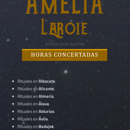
Rituales en
Albacete
.
Rituales en
Alicante
.
Rituales en
Almería
.
Rituales en
Álava
.
Rituales en
Asturias
.
Rituales en
Ávila
.
Rituales en
Badajoz
.