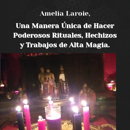
Amelia Laroie,
Una Manera Única de Hacer
Poderosos Rituales, Hechizos
y Trabajos de Alta Magia.