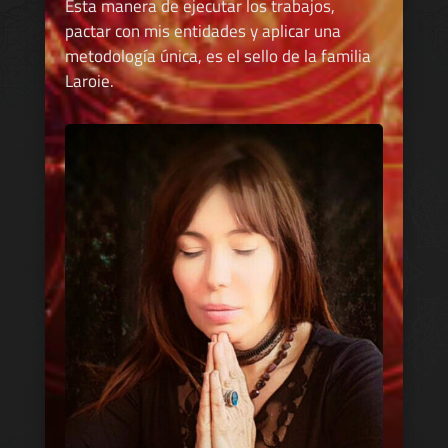
Esta manera de ejecutar los trabajos,
pactar con mis entidades y aplicar una
metodología única, es el sello de la familia
Laroie.