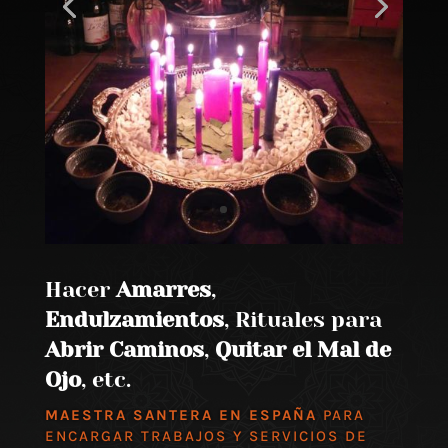
Hacer
Amarres
,
Endulzamientos
, Rituales para
Abrir Caminos
,
Quitar el Mal de
Ojo
, etc.
MAESTRA SANTERA EN ESPAÑA
PARA
ENCARGAR TRABAJOS Y SERVICIOS DE