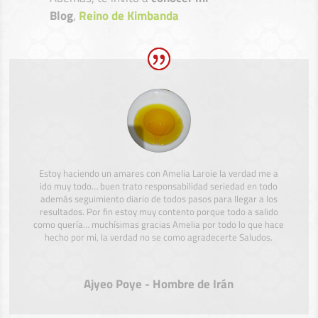
Blog
,
Reino de Kimbanda
Estoy haciendo un amares con Amelia Laroie la verdad me a
ido muy todo… buen trato responsabilidad seriedad en todo
además seguimiento diario de todos pasos para llegar a los
resultados. Por fin estoy muy contento porque todo a salido
como quería… muchísimas gracias Amelia por todo lo que hace
hecho por mi, la verdad no se como agradecerte Saludos.
Ajyeo Poye - Hombre de Irán