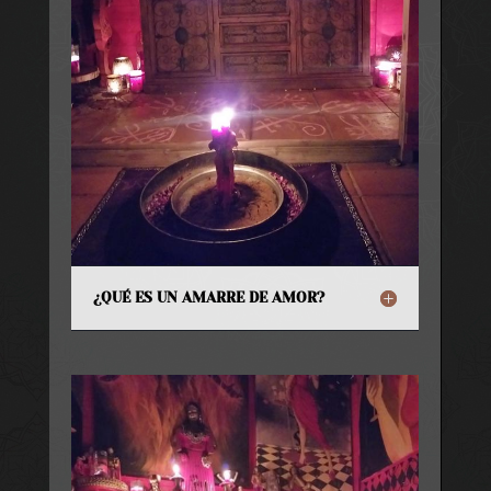
¿QUÉ ES UN AMARRE DE AMOR?