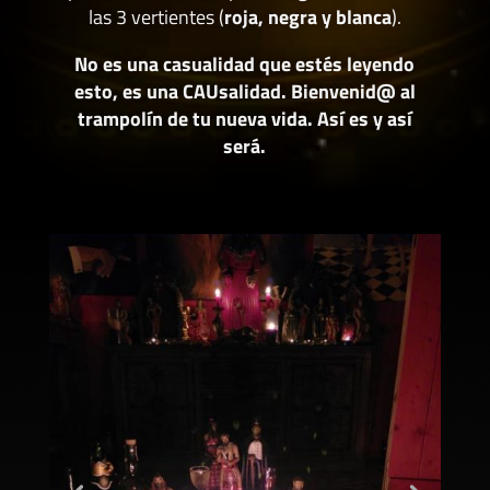
las 3 vertientes (
roja, negra y blanca
).
No es una casualidad que estés leyendo
esto, es una CAUsalidad. Bienvenid@ al
trampolín de tu nueva vida. Así es y así
será.