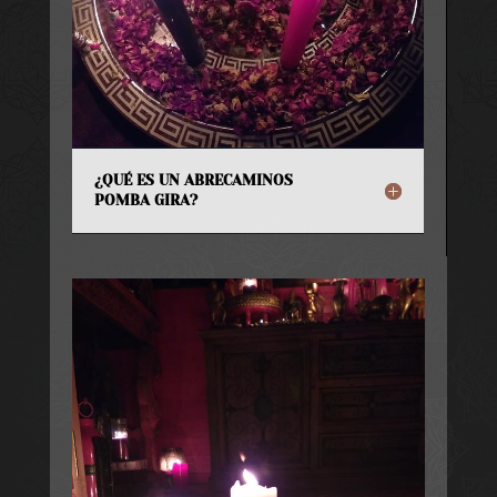
¿QUÉ ES UN ABRECAMINOS
POMBA GIRA?