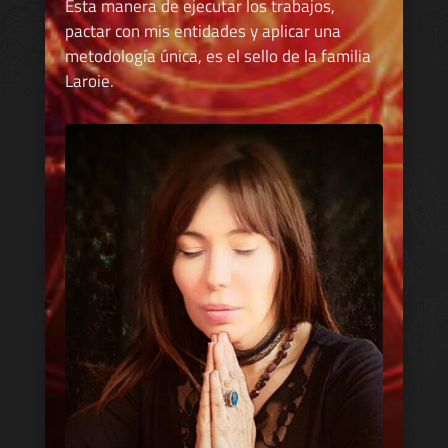
Esta manera de ejecutar los trabajos,
pactar con mis entidades y aplicar una
metodología única, es el sello de la familia
Laroie.