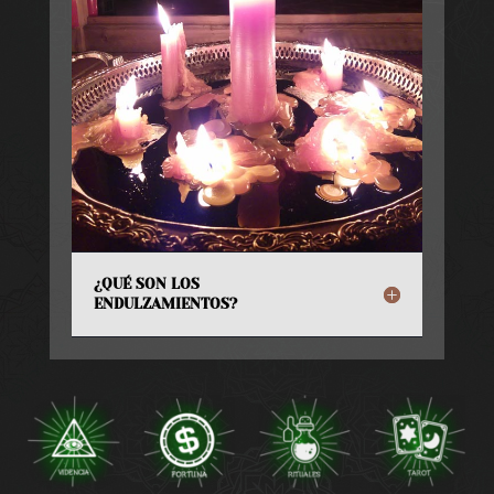
¿QUÉ SON LOS
ENDULZAMIENTOS?