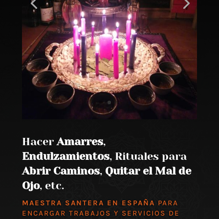
Hacer
Amarres
,
Endulzamientos
, Rituales para
Abrir Caminos
,
Quitar el Mal de
Ojo
, etc.
MAESTRA SANTERA EN ESPAÑA
PARA
ENCARGAR TRABAJOS Y SERVICIOS DE