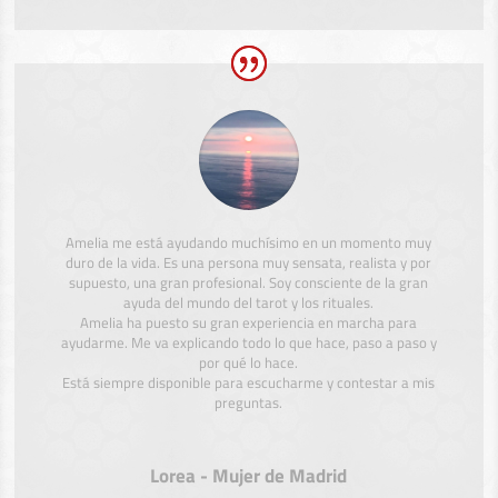
Amelia me está ayudando muchísimo en un momento muy
duro de la vida. Es una persona muy sensata, realista y por
supuesto, una gran profesional. Soy consciente de la gran
ayuda del mundo del tarot y los rituales.
Amelia ha puesto su gran experiencia en marcha para
ayudarme. Me va explicando todo lo que hace, paso a paso y
por qué lo hace.
Está siempre disponible para escucharme y contestar a mis
preguntas.
Lorea - Mujer de Madrid