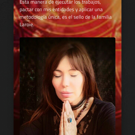
Esta manera de ejecutar los trabajos,
pactar con mis entidades y aplicar una
metodología única, es el sello de la familia
Laroie.