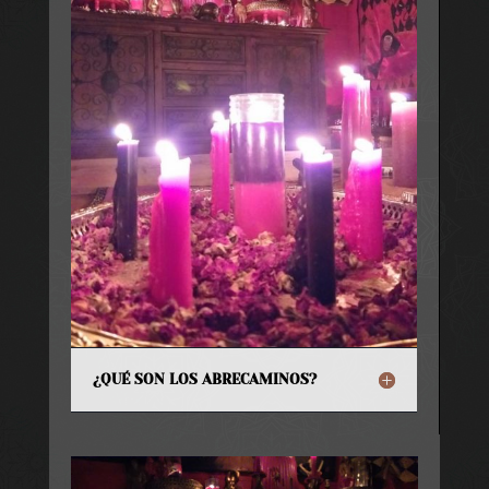
¿QUÉ SON LOS ABRECAMINOS?