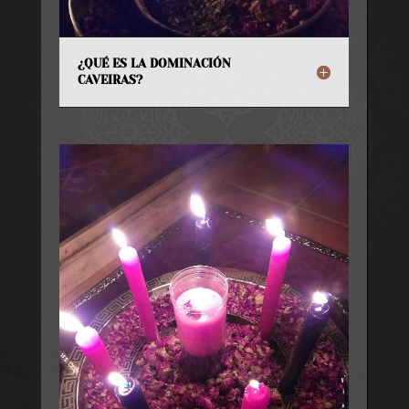
¿QUÉ ES LA DOMINACIÓN
CAVEIRAS?