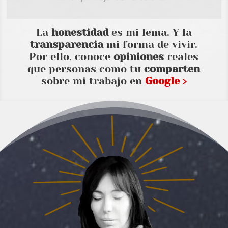
La
honestidad
es mi lema. Y la
transparencia
mi forma de vivir.
Por ello, conoce
opiniones
reales
que personas como tu
comparten
sobre mi trabajo en
Google ›