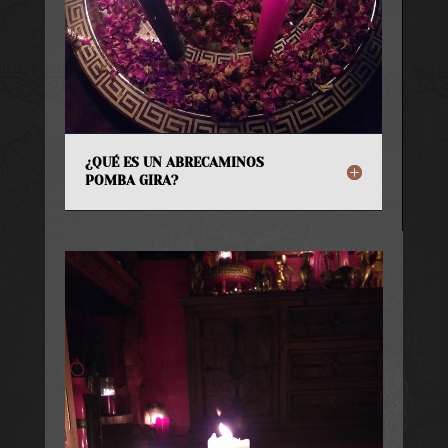
¿QUÉ ES UN ABRECAMINOS
POMBA GIRA?