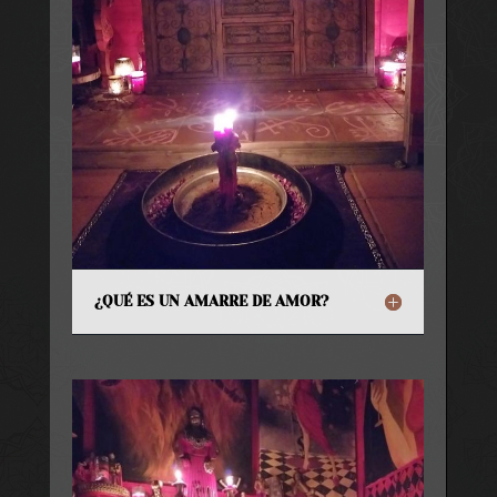
¿QUÉ ES UN AMARRE DE AMOR?