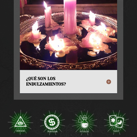
¿QUÉ SON LOS
ENDULZAMIENTOS?