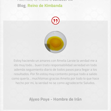
Blog
,
Reino de Kimbanda
Estoy haciendo un amares con Amelia Laroie la verdad me a
ido muy todo… buen trato responsabilidad seriedad en todo
además seguimiento diario de todos pasos para llegar a los
resultados. Por fin estoy muy contento porque todo a salido
como quería… muchísimas gracias Amelia por todo lo que hace
hecho por mi, la verdad no se como agradecerte Saludos.
Ajyeo Poye - Hombre de Irán