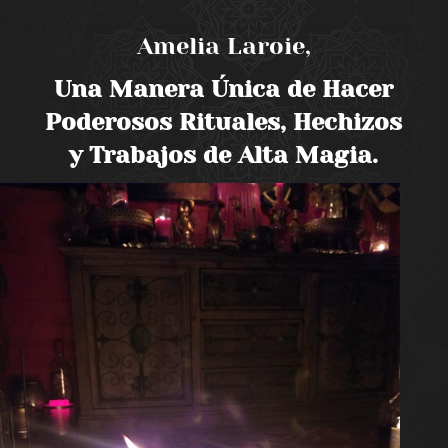
Amelia Laroie,
Una Manera Única de Hacer
Poderosos Rituales, Hechizos
y Trabajos de Alta Magia.