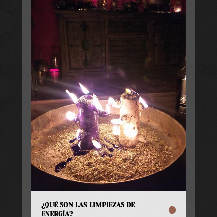
¿QUÉ SON LAS LIMPIEZAS DE
ENERGÍA?