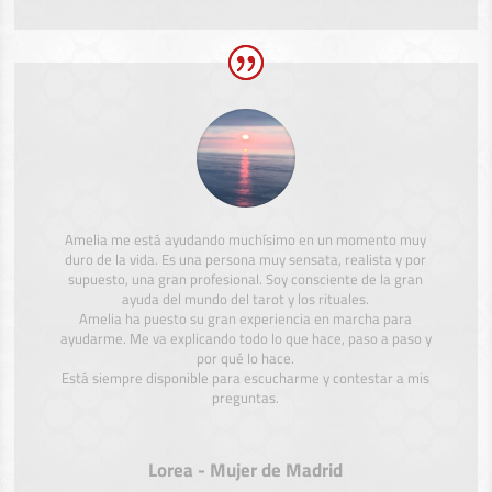
Amelia me está ayudando muchísimo en un momento muy
duro de la vida. Es una persona muy sensata, realista y por
supuesto, una gran profesional. Soy consciente de la gran
ayuda del mundo del tarot y los rituales.
Amelia ha puesto su gran experiencia en marcha para
ayudarme. Me va explicando todo lo que hace, paso a paso y
por qué lo hace.
Está siempre disponible para escucharme y contestar a mis
preguntas.
Lorea - Mujer de Madrid