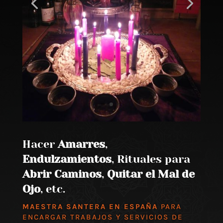
Hacer
Amarres
,
Endulzamientos
, Rituales para
Abrir Caminos
,
Quitar el Mal de
Ojo
, etc.
MAESTRA SANTERA EN ESPAÑA
PARA
ENCARGAR TRABAJOS Y SERVICIOS DE