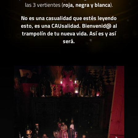
las 3 vertientes (
roja, negra y blanca
).
No es una casualidad que estés leyendo
esto, es una CAUsalidad. Bienvenid@ al
trampolín de tu nueva vida. Así es y así
será.