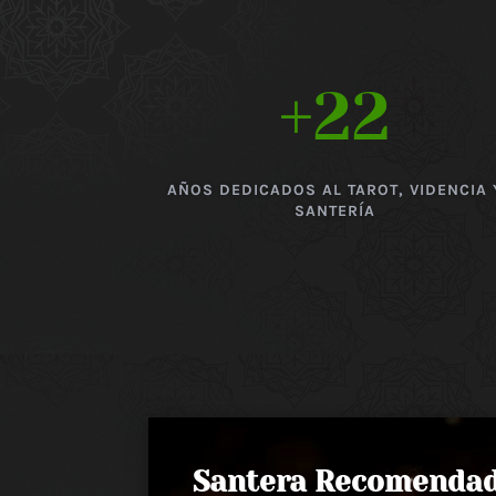
+22
AÑOS DEDICADOS AL TAROT, VIDENCIA 
SANTERÍA
Santera Recomenda