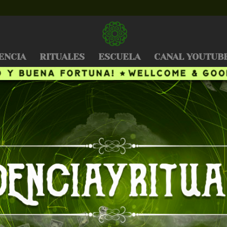
ENCIA
RITUALES
ESCUELA
CANAL YOUTUB