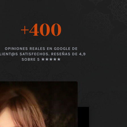
+400
OPINIONES REALES EN GOOGLE DE
LIENT@S SATISFECHOS. RESEÑAS DE 4,9
SOBRE 5 ★★★★★