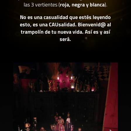
las 3 vertientes (
roja, negra y blanca
).
No es una casualidad que estés leyendo
esto, es una CAUsalidad. Bienvenid@ al
trampolín de tu nueva vida. Así es y así
será.