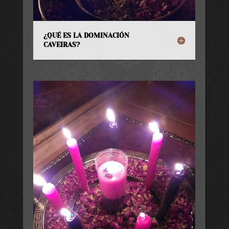
¿QUÉ ES LA DOMINACIÓN
CAVEIRAS?