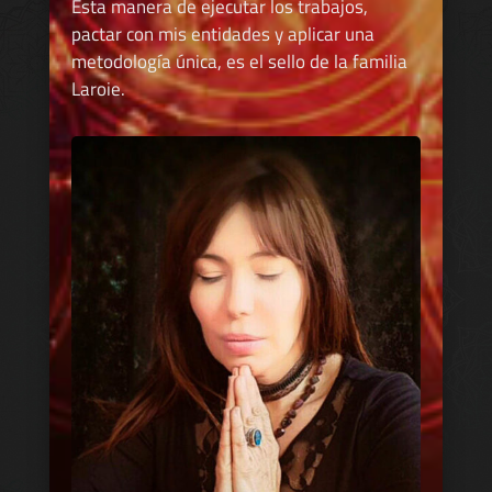
Esta manera de ejecutar los trabajos,
pactar con mis entidades y aplicar una
metodología única, es el sello de la familia
Laroie.