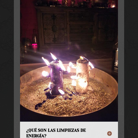
¿QUÉ SON LAS LIMPIEZAS DE
ENERGÍA?