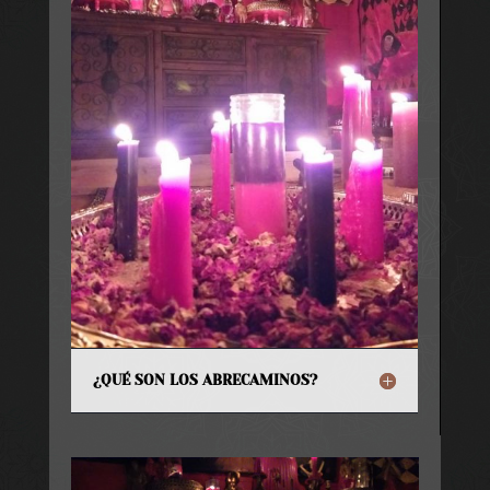
¿QUÉ SON LOS ABRECAMINOS?