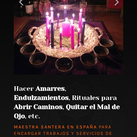
Hacer
Amarres
,
Endulzamientos
, Rituales para
Abrir Caminos
,
Quitar el Mal de
Ojo
, etc.
MAESTRA SANTERA EN ESPAÑA
PARA
ENCARGAR TRABAJOS Y SERVICIOS DE