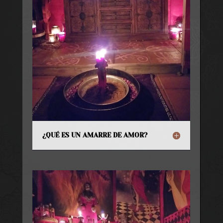
¿QUÉ ES UN AMARRE DE AMOR?