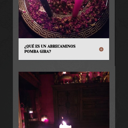
¿QUÉ ES UN ABRECAMINOS
POMBA GIRA?