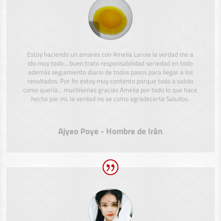
Estoy haciendo un amares con Amelia Laroie la verdad me a
ido muy todo… buen trato responsabilidad seriedad en todo
además seguimiento diario de todos pasos para llegar a los
resultados. Por fin estoy muy contento porque todo a salido
como quería… muchísimas gracias Amelia por todo lo que hace
hecho por mi, la verdad no se como agradecerte Saludos.
Ajyeo Poye - Hombre de Irán