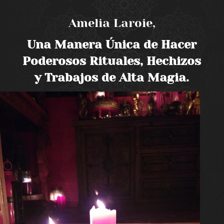
Amelia Laroie,
Una Manera Única de Hacer
Poderosos Rituales, Hechizos
y Trabajos de Alta Magia.