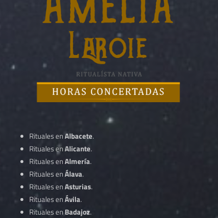
Rituales en
Albacete
.
Rituales en
Alicante
.
Rituales en
Almería
.
Rituales en
Álava
.
Rituales en
Asturias
.
Rituales en
Ávila
.
Rituales en
Badajoz
.