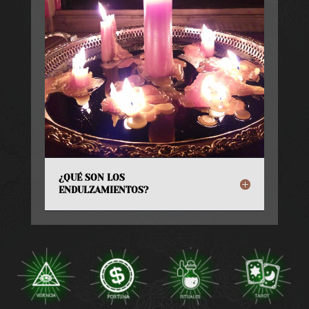
¿QUÉ SON LOS
ENDULZAMIENTOS?