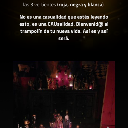
las 3 vertientes (
roja, negra y blanca
).
No es una casualidad que estés leyendo
esto, es una CAUsalidad. Bienvenid@ al
trampolín de tu nueva vida. Así es y así
será.