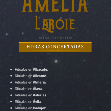
Rituales en
Albacete
.
Rituales en
Alicante
.
Rituales en
Almería
.
Rituales en
Álava
.
Rituales en
Asturias
.
Rituales en
Ávila
.
Rituales en
Badajoz
.