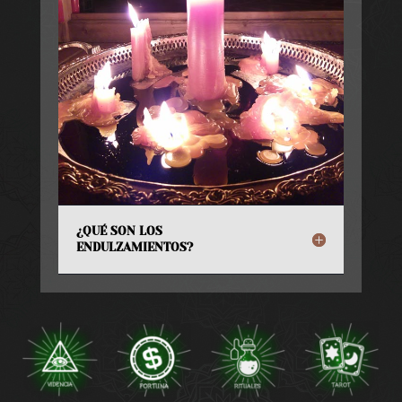
¿QUÉ SON LOS
ENDULZAMIENTOS?