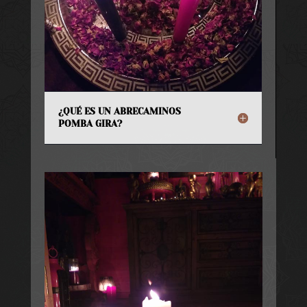
¿QUÉ ES UN ABRECAMINOS
POMBA GIRA?