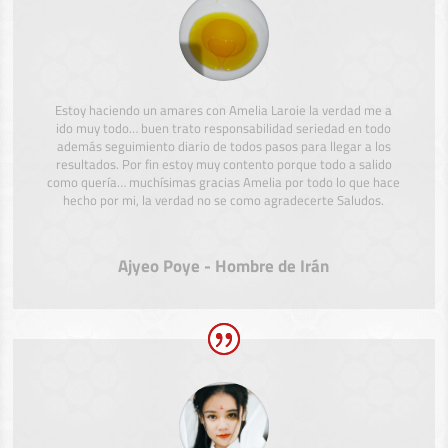
Estoy haciendo un amares con Amelia Laroie la verdad me a
ido muy todo… buen trato responsabilidad seriedad en todo
además seguimiento diario de todos pasos para llegar a los
resultados. Por fin estoy muy contento porque todo a salido
como quería… muchísimas gracias Amelia por todo lo que hace
hecho por mi, la verdad no se como agradecerte Saludos.
Ajyeo Poye - Hombre de Irán