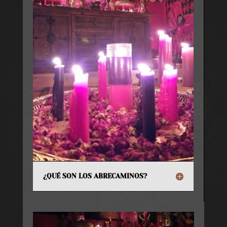
¿QUÉ SON LOS ABRECAMINOS?