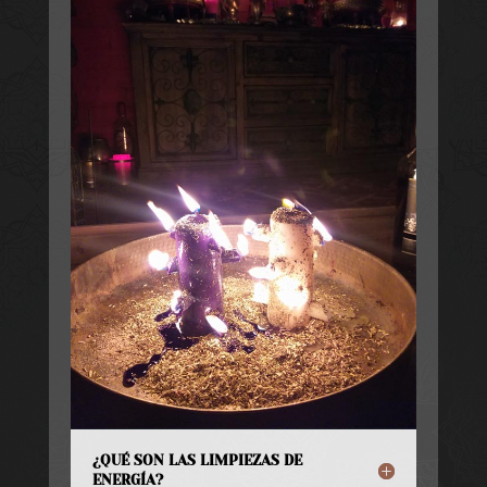
¿QUÉ SON LAS LIMPIEZAS DE
ENERGÍA?