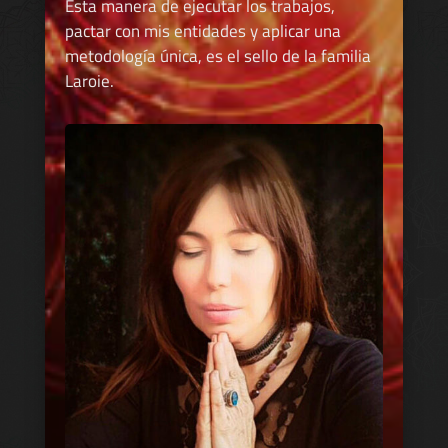
Esta manera de ejecutar los trabajos,
pactar con mis entidades y aplicar una
metodología única, es el sello de la familia
Laroie.