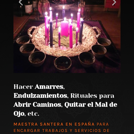
Hacer
Amarres
,
Endulzamientos
, Rituales para
Abrir Caminos
,
Quitar el Mal de
Ojo
, etc.
MAESTRA SANTERA EN ESPAÑA
PARA
ENCARGAR TRABAJOS Y SERVICIOS DE