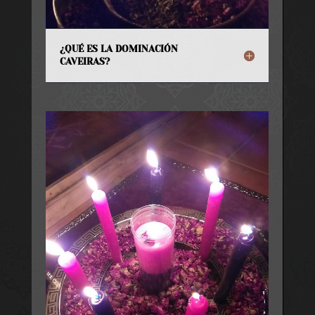
¿QUÉ ES LA DOMINACIÓN
CAVEIRAS?