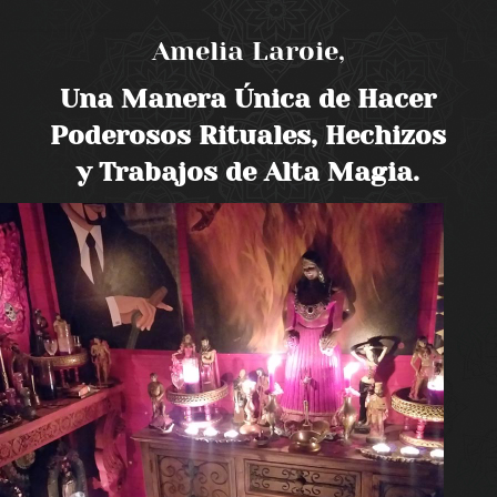
Amelia Laroie,
Una Manera Única de Hacer
Poderosos Rituales, Hechizos
y Trabajos de Alta Magia.