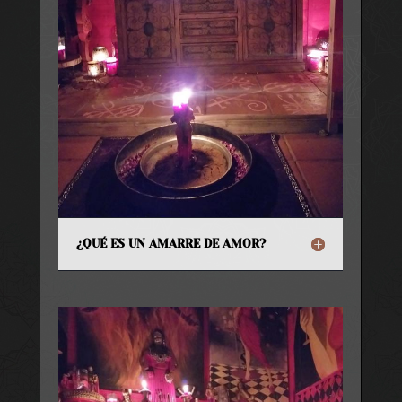
¿QUÉ ES UN AMARRE DE AMOR?