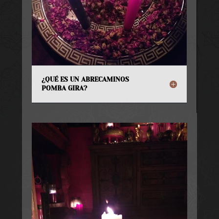
¿QUÉ ES UN ABRECAMINOS
POMBA GIRA?