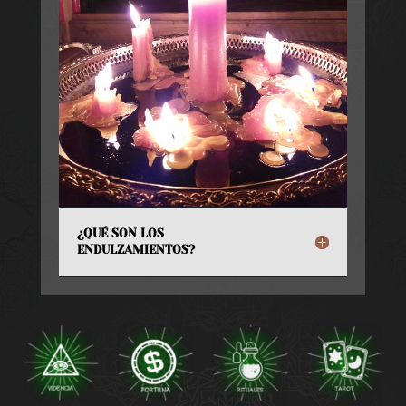
¿QUÉ SON LOS
ENDULZAMIENTOS?