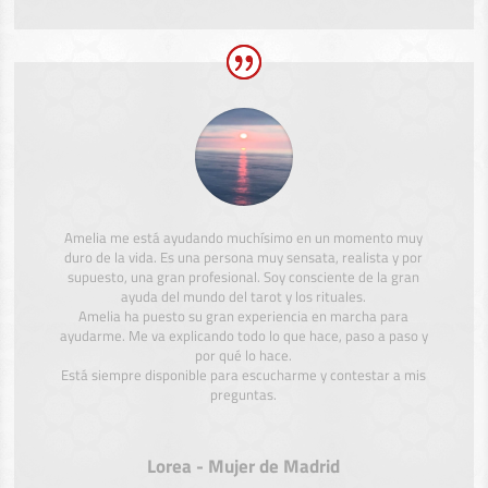
Amelia me está ayudando muchísimo en un momento muy
duro de la vida. Es una persona muy sensata, realista y por
supuesto, una gran profesional. Soy consciente de la gran
ayuda del mundo del tarot y los rituales.
Amelia ha puesto su gran experiencia en marcha para
ayudarme. Me va explicando todo lo que hace, paso a paso y
por qué lo hace.
Está siempre disponible para escucharme y contestar a mis
preguntas.
Lorea - Mujer de Madrid