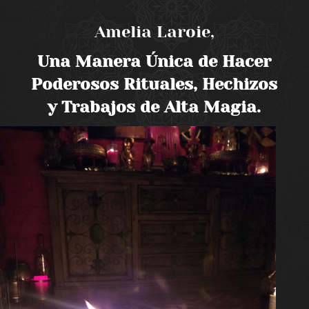
Amelia Laroie,
Una Manera Única de Hacer
Poderosos Rituales, Hechizos
y Trabajos de Alta Magia.