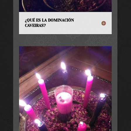
¿QUÉ ES LA DOMINACIÓN
CAVEIRAS?