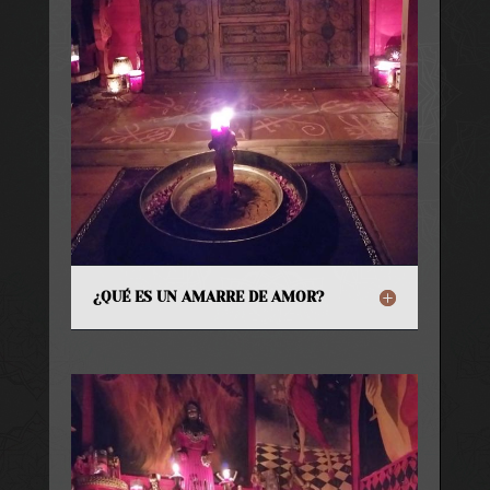
¿QUÉ ES UN AMARRE DE AMOR?