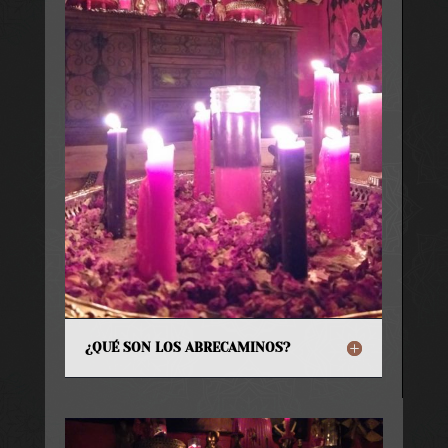
¿QUÉ SON LOS ABRECAMINOS?