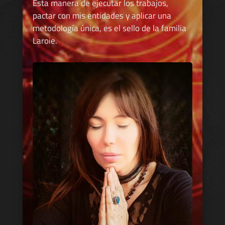
Esta manera de ejecutar los trabajos,
pactar con mis entidades y aplicar una
metodología única, es el sello de la familia
Laroie.