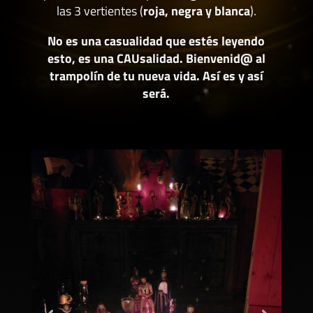
las 3 vertientes (
roja, negra y blanca
).
No es una casualidad que estés leyendo
esto, es una CAUsalidad. Bienvenid@ al
trampolín de tu nueva vida. Así es y así
será.