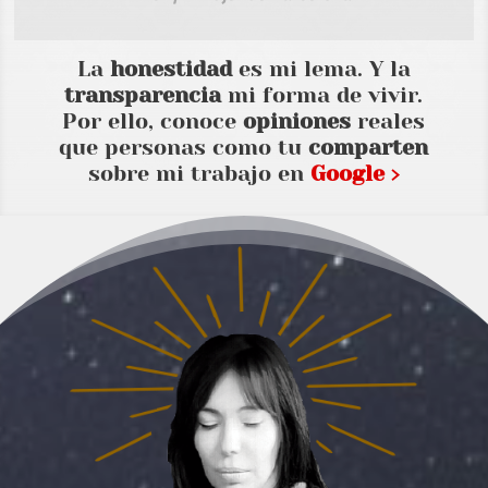
La
honestidad
es mi lema. Y la
transparencia
mi forma de vivir.
Por ello, conoce
opiniones
reales
que personas como tu
comparten
sobre mi trabajo en
Google ›