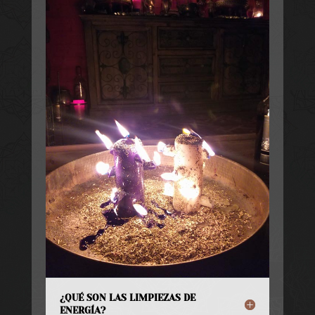
¿QUÉ SON LAS LIMPIEZAS DE
ENERGÍA?