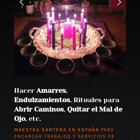
Hacer
Amarres
,
Endulzamientos
, Rituales para
Abrir Caminos
,
Quitar el Mal de
Ojo
, etc.
MAESTRA SANTERA EN ESPAÑA
PARA
ENCARGAR TRABAJOS Y SERVICIOS DE