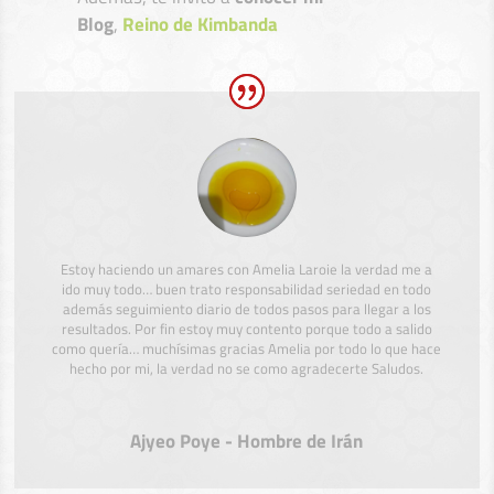
Blog
,
Reino de Kimbanda
Estoy haciendo un amares con Amelia Laroie la verdad me a
ido muy todo… buen trato responsabilidad seriedad en todo
además seguimiento diario de todos pasos para llegar a los
resultados. Por fin estoy muy contento porque todo a salido
como quería… muchísimas gracias Amelia por todo lo que hace
hecho por mi, la verdad no se como agradecerte Saludos.
Ajyeo Poye - Hombre de Irán