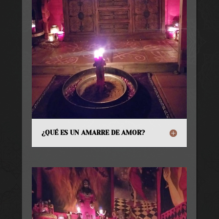
¿QUÉ ES UN AMARRE DE AMOR?