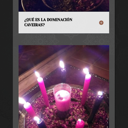
¿QUÉ ES LA DOMINACIÓN
CAVEIRAS?