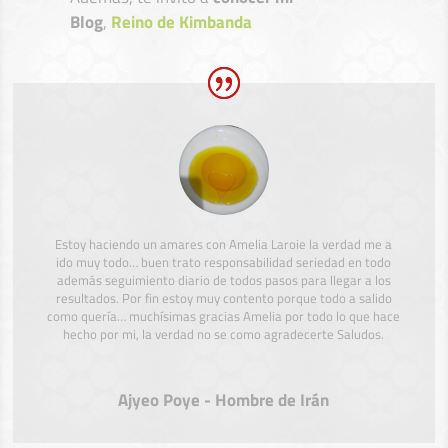
Blog
,
Reino de Kimbanda
Estoy haciendo un amares con Amelia Laroie la verdad me a
ido muy todo… buen trato responsabilidad seriedad en todo
además seguimiento diario de todos pasos para llegar a los
resultados. Por fin estoy muy contento porque todo a salido
como quería… muchísimas gracias Amelia por todo lo que hace
hecho por mi, la verdad no se como agradecerte Saludos.
Ajyeo Poye - Hombre de Irán