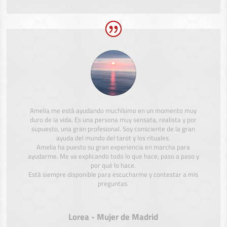
Amelia me está ayudando muchísimo en un momento muy
duro de la vida. Es una persona muy sensata, realista y por
supuesto, una gran profesional. Soy consciente de la gran
ayuda del mundo del tarot y los rituales.
Amelia ha puesto su gran experiencia en marcha para
ayudarme. Me va explicando todo lo que hace, paso a paso y
por qué lo hace.
Está siempre disponible para escucharme y contestar a mis
preguntas.
Lorea - Mujer de Madrid