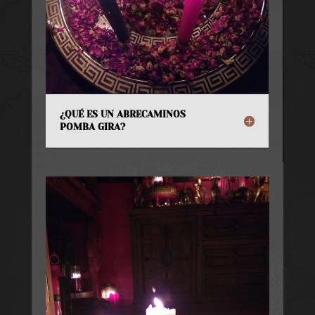
¿QUÉ ES UN ABRECAMINOS
POMBA GIRA?