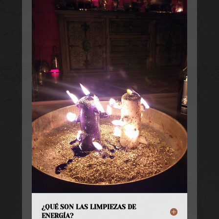
¿QUÉ SON LAS LIMPIEZAS DE
ENERGÍA?