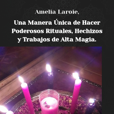
Amelia Laroie,
Una Manera Única de Hacer
Poderosos Rituales, Hechizos
y Trabajos de Alta Magia.