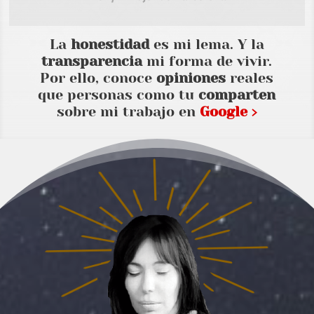
La
honestidad
es mi lema. Y la
transparencia
mi forma de vivir.
Por ello, conoce
opiniones
reales
que personas como tu
comparten
sobre mi trabajo en
Google ›