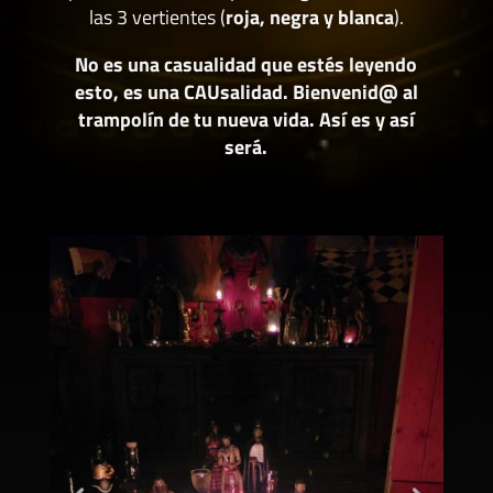
las 3 vertientes (
roja, negra y blanca
).
No es una casualidad que estés leyendo
esto, es una CAUsalidad. Bienvenid@ al
trampolín de tu nueva vida. Así es y así
será.