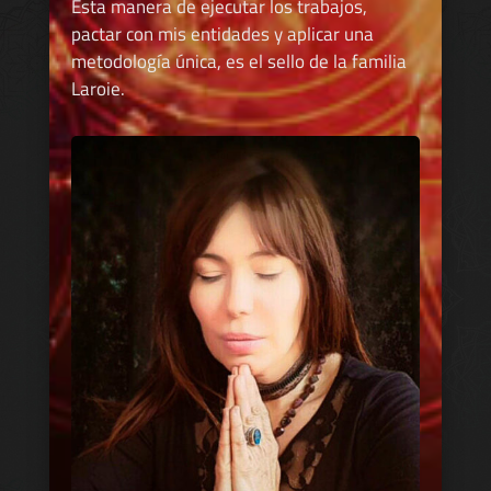
Esta manera de ejecutar los trabajos,
pactar con mis entidades y aplicar una
metodología única, es el sello de la familia
Laroie.