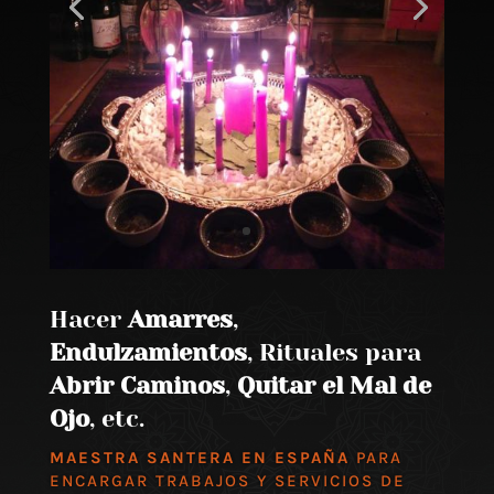
Hacer
Amarres
,
Endulzamientos
, Rituales para
Abrir Caminos
,
Quitar el Mal de
Ojo
, etc.
MAESTRA SANTERA EN ESPAÑA
PARA
ENCARGAR TRABAJOS Y SERVICIOS DE