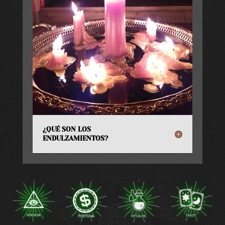
¿QUÉ SON LOS
ENDULZAMIENTOS?