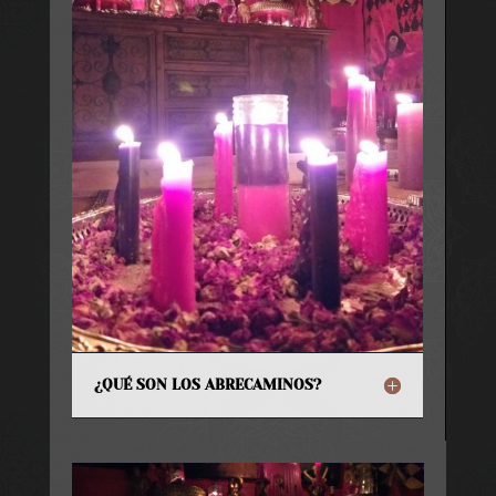
¿QUÉ SON LOS ABRECAMINOS?