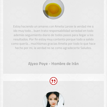
Estoy haciendo un amares con Amelia Laroie la verdad me a
ido muy todo… buen trato responsabilidad seriedad en todo
además seguimiento diario de todos pasos para llegar a los
resultados. Por fin estoy muy contento porque todo a salido
como quería… muchísimas gracias Amelia por todo lo que hace
hecho por mi, la verdad no se como agradecerte Saludos.
Ajyeo Poye - Hombre de Irán