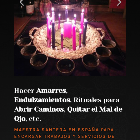
Hacer
Amarres
,
Endulzamientos
, Rituales para
Abrir Caminos
,
Quitar el Mal de
Ojo
, etc.
MAESTRA SANTERA EN ESPAÑA
PARA
ENCARGAR TRABAJOS Y SERVICIOS DE