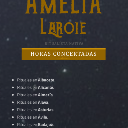
Rituales en
Albacete
.
Rituales en
Alicante
.
Rituales en
Almería
.
Rituales en
Álava
.
Rituales en
Asturias
.
Rituales en
Ávila
.
Rituales en
Badajoz
.