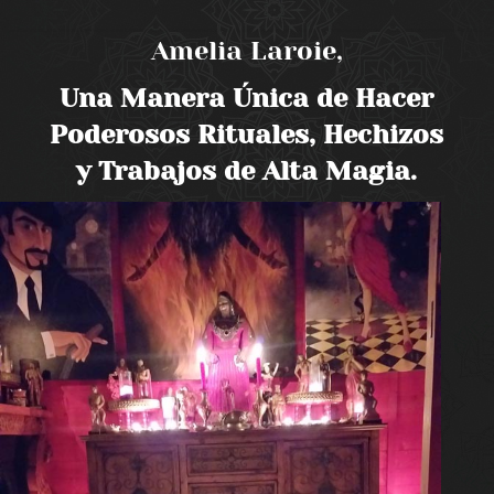
Amelia Laroie,
Una Manera Única de Hacer
Poderosos Rituales, Hechizos
y Trabajos de Alta Magia.