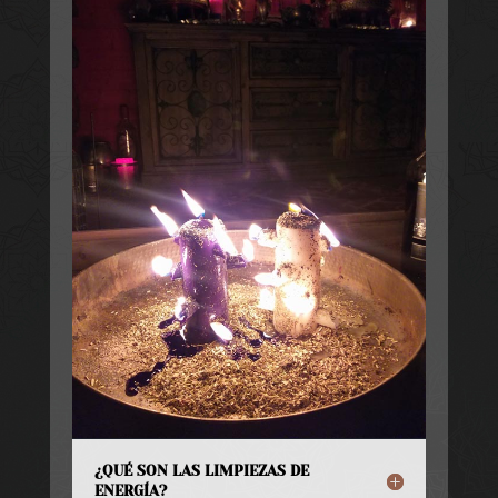
¿QUÉ SON LAS LIMPIEZAS DE
ENERGÍA?