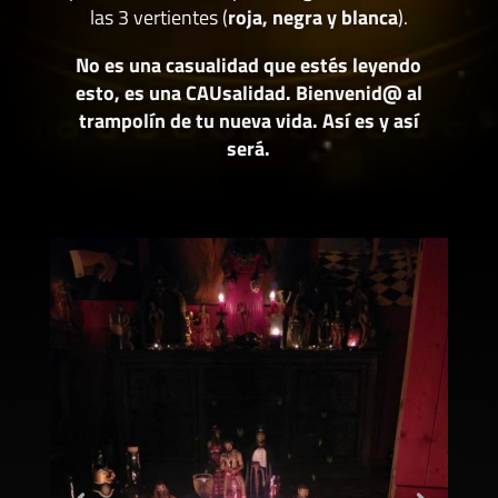
las 3 vertientes (
roja, negra y blanca
).
No es una casualidad que estés leyendo
esto, es una CAUsalidad. Bienvenid@ al
trampolín de tu nueva vida. Así es y así
será.