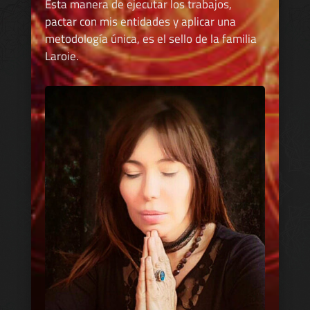
Esta manera de ejecutar los trabajos,
pactar con mis entidades y aplicar una
metodología única, es el sello de la familia
Laroie.