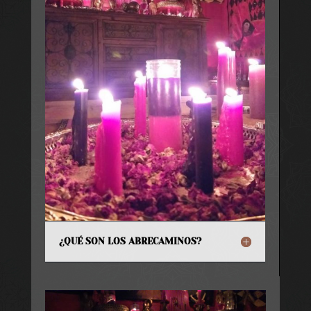
¿QUÉ SON LOS ABRECAMINOS?