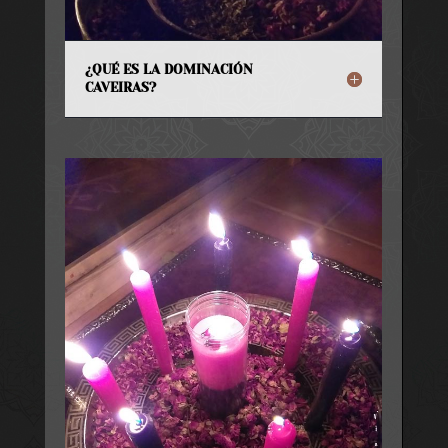
¿QUÉ ES LA DOMINACIÓN
CAVEIRAS?