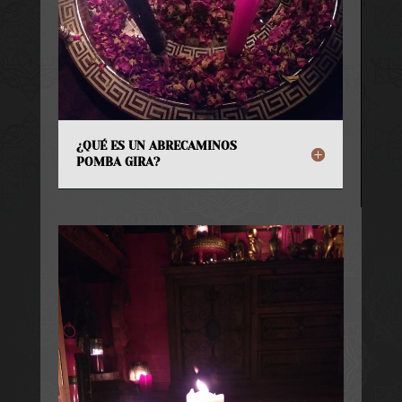
¿QUÉ ES UN ABRECAMINOS
POMBA GIRA?