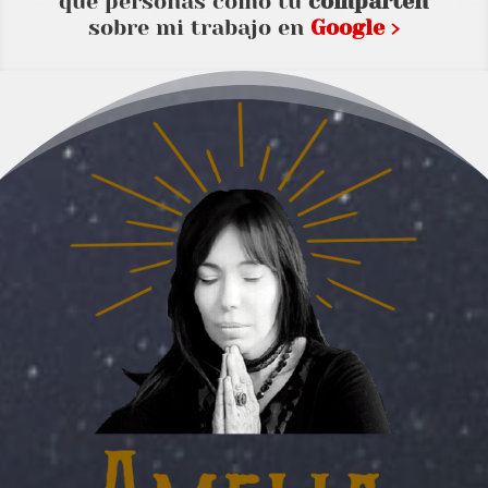
que personas como tu
comparten
sobre mi trabajo en
Google ›