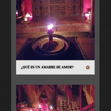
¿QUÉ ES UN AMARRE DE AMOR?