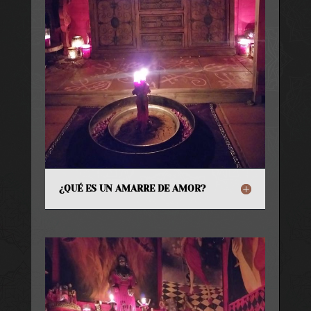
¿QUÉ ES UN AMARRE DE AMOR?