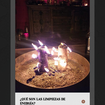
¿QUÉ SON LAS LIMPIEZAS DE
ENERGÍA?