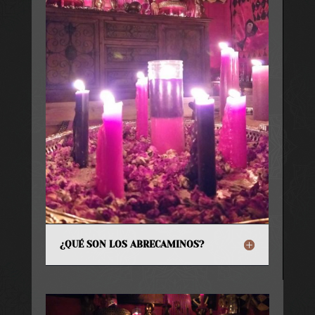
¿QUÉ SON LOS ABRECAMINOS?