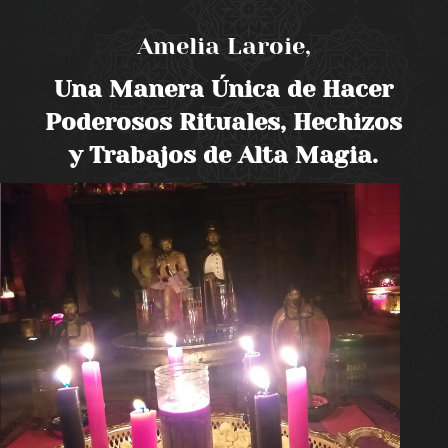
Amelia Laroie,
Una Manera Única de Hacer
Poderosos Rituales, Hechizos
y Trabajos de Alta Magia.