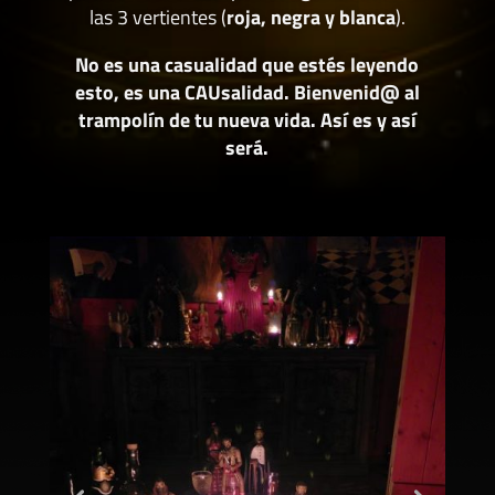
las 3 vertientes (
roja, negra y blanca
).
No es una casualidad que estés leyendo
esto, es una CAUsalidad. Bienvenid@ al
trampolín de tu nueva vida. Así es y así
será.