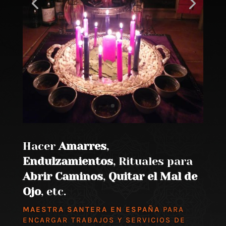
Hacer
Amarres
,
Endulzamientos
, Rituales para
Abrir Caminos
,
Quitar el Mal de
Ojo
, etc.
MAESTRA SANTERA EN ESPAÑA
PARA
ENCARGAR TRABAJOS Y SERVICIOS DE