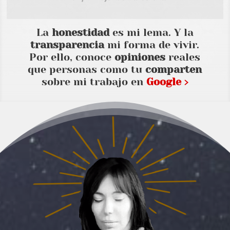
La
honestidad
es mi lema. Y la
transparencia
mi forma de vivir.
Por ello, conoce
opiniones
reales
que personas como tu
comparten
sobre mi trabajo en
Google ›