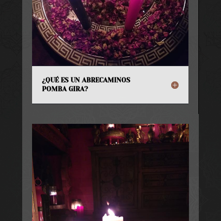
¿QUÉ ES UN ABRECAMINOS
POMBA GIRA?