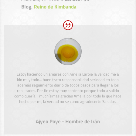
Blog
,
Reino de Kimbanda
Estoy haciendo un amares con Amelia Laroie la verdad me a
ido muy todo… buen trato responsabilidad seriedad en todo
además seguimiento diario de todos pasos para llegar a los
resultados. Por fin estoy muy contento porque todo a salido
como quería… muchísimas gracias Amelia por todo lo que hace
hecho por mi, la verdad no se como agradecerte Saludos.
Ajyeo Poye - Hombre de Irán