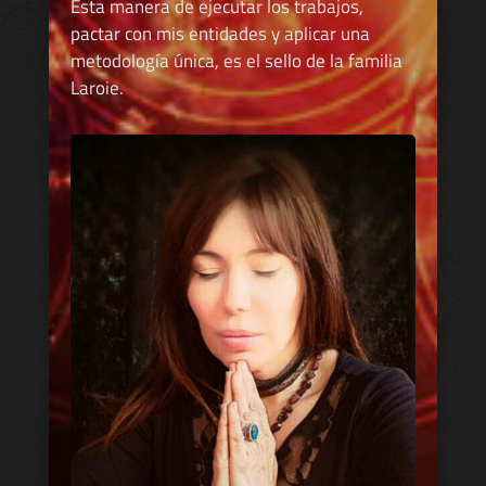
Esta manera de ejecutar los trabajos,
pactar con mis entidades y aplicar una
metodología única, es el sello de la familia
Laroie.