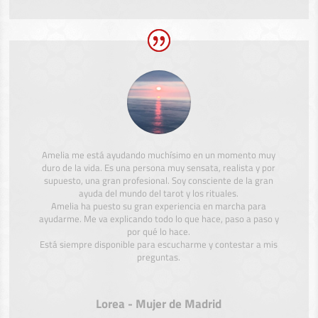
Amelia me está ayudando muchísimo en un momento muy
duro de la vida. Es una persona muy sensata, realista y por
supuesto, una gran profesional. Soy consciente de la gran
ayuda del mundo del tarot y los rituales.
Amelia ha puesto su gran experiencia en marcha para
ayudarme. Me va explicando todo lo que hace, paso a paso y
por qué lo hace.
Está siempre disponible para escucharme y contestar a mis
preguntas.
Lorea - Mujer de Madrid