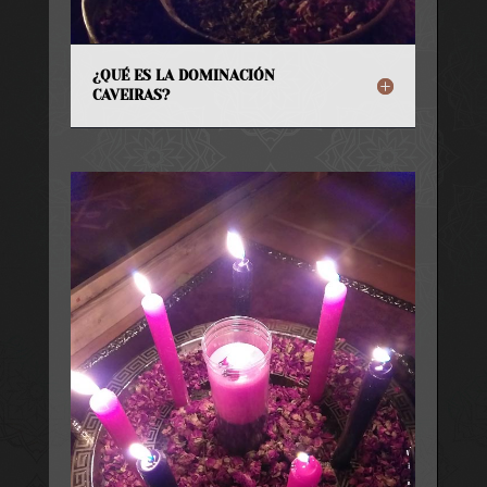
¿QUÉ ES LA DOMINACIÓN
CAVEIRAS?