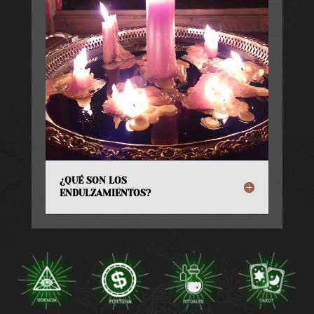
¿QUÉ SON LOS
ENDULZAMIENTOS?