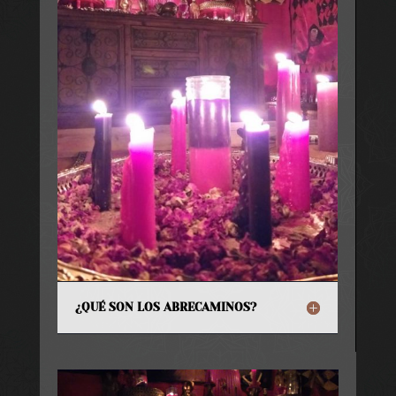
¿QUÉ SON LOS ABRECAMINOS?