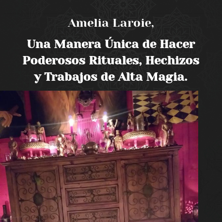
Amelia Laroie,
Una Manera Única de Hacer
Poderosos Rituales, Hechizos
y Trabajos de Alta Magia.