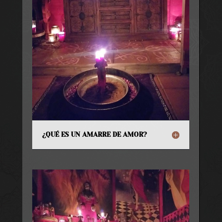
¿QUÉ ES UN AMARRE DE AMOR?