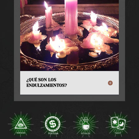
¿QUÉ SON LOS
ENDULZAMIENTOS?