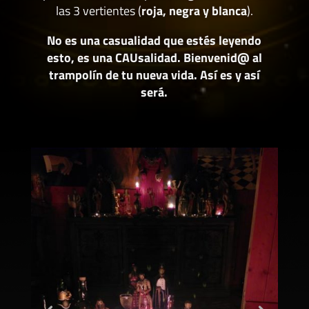
las 3 vertientes (
roja, negra y blanca
).
No es una casualidad que estés leyendo
esto, es una CAUsalidad. Bienvenid@ al
trampolín de tu nueva vida. Así es y así
será.