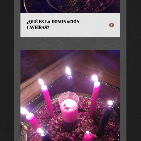
¿QUÉ ES LA DOMINACIÓN
CAVEIRAS?