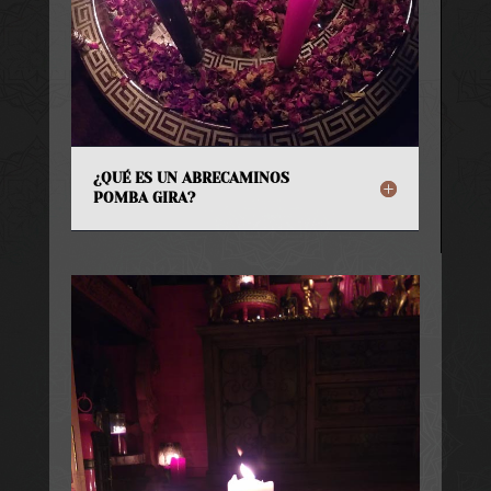
¿QUÉ ES UN ABRECAMINOS
POMBA GIRA?