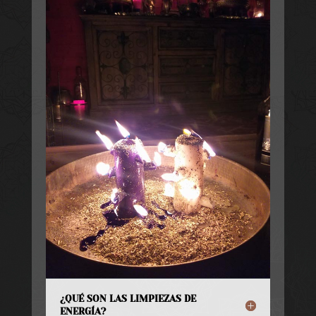
¿QUÉ SON LAS LIMPIEZAS DE
ENERGÍA?