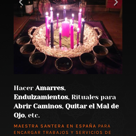
Hacer
Amarres
,
Endulzamientos
, Rituales para
Abrir Caminos
,
Quitar el Mal de
Ojo
, etc.
MAESTRA SANTERA EN ESPAÑA
PARA
ENCARGAR TRABAJOS Y SERVICIOS DE