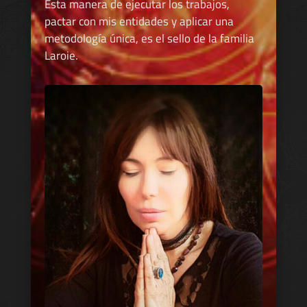
Esta manera de ejecutar los trabajos,
pactar con mis entidades y aplicar una
metodología única, es el sello de la familia
Laroie.