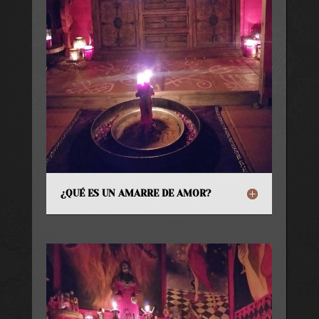
¿QUÉ ES UN AMARRE DE AMOR?