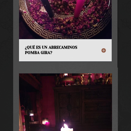
¿QUÉ ES UN ABRECAMINOS
POMBA GIRA?