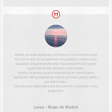
Amelia me está ayudando muchísimo en un momento muy
duro de la vida. Es una persona muy sensata, realista y por
supuesto, una gran profesional. Soy consciente de la gran
ayuda del mundo del tarot y los rituales.
Amelia ha puesto su gran experiencia en marcha para
ayudarme. Me va explicando todo lo que hace, paso a paso y
por qué lo hace.
Está siempre disponible para escucharme y contestar a mis
preguntas.
Lorea - Mujer de Madrid