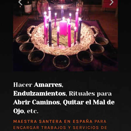
Hacer
Amarres
,
Endulzamientos
, Rituales para
Abrir Caminos
,
Quitar el Mal de
Ojo
, etc.
MAESTRA SANTERA EN ESPAÑA
PARA
ENCARGAR TRABAJOS Y SERVICIOS DE