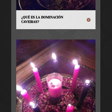
¿QUÉ ES LA DOMINACIÓN
CAVEIRAS?