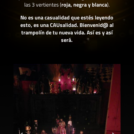
las 3 vertientes (
roja, negra y blanca
).
No es una casualidad que estés leyendo
esto, es una CAUsalidad. Bienvenid@ al
trampolín de tu nueva vida. Así es y así
será.