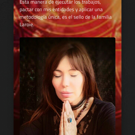
Esta manera de ejecutar los trabajos,
pactar con mis entidades y aplicar una
metodología única, es el sello de la familia
Laroie.