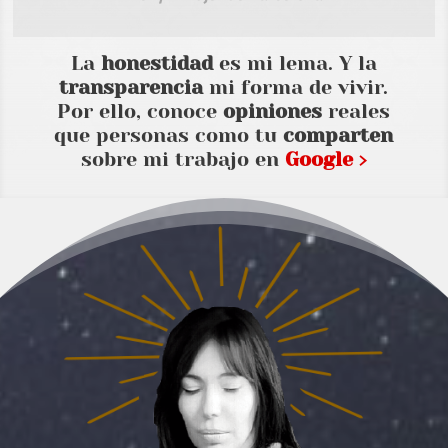
La
honestidad
es mi lema. Y la
transparencia
mi forma de vivir.
Por ello, conoce
opiniones
reales
que personas como tu
comparten
sobre mi trabajo en
Google ›