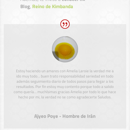
Blog
,
Reino de Kimbanda
Estoy haciendo un amares con Amelia Laroie la verdad me a
ido muy todo… buen trato responsabilidad seriedad en todo
además seguimiento diario de todos pasos para llegar a los
resultados. Por fin estoy muy contento porque todo a salido
como quería… muchísimas gracias Amelia por todo lo que hace
hecho por mi, la verdad no se como agradecerte Saludos.
Ajyeo Poye - Hombre de Irán