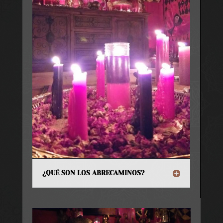
¿QUÉ SON LOS ABRECAMINOS?