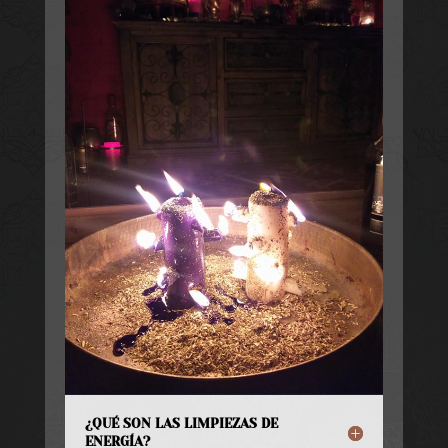
¿QUÉ SON LAS LIMPIEZAS DE
ENERGÍA?