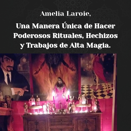
Amelia Laroie,
Una Manera Única de Hacer
Poderosos Rituales, Hechizos
y Trabajos de Alta Magia.