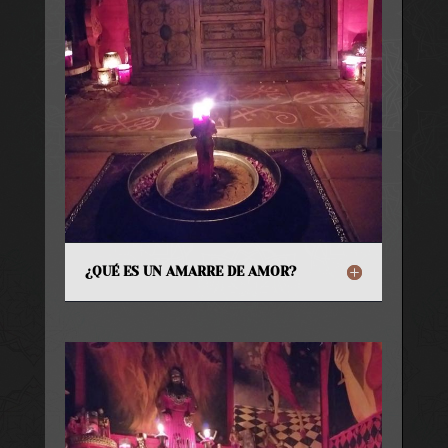
¿QUÉ ES UN AMARRE DE AMOR?