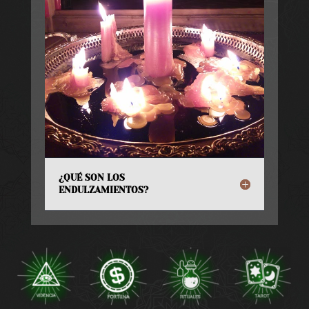
¿QUÉ SON LOS
ENDULZAMIENTOS?