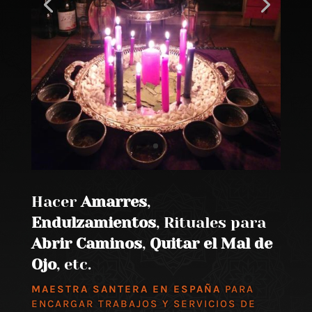
Hacer
Amarres
,
Endulzamientos
, Rituales para
Abrir Caminos
,
Quitar el Mal de
Ojo
, etc.
MAESTRA SANTERA EN ESPAÑA
PARA
ENCARGAR TRABAJOS Y SERVICIOS DE