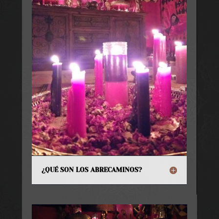
¿QUÉ SON LOS ABRECAMINOS?