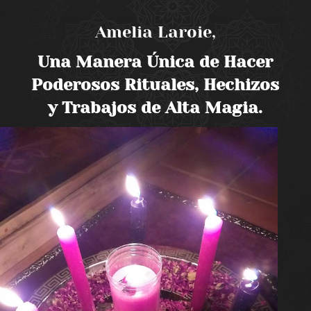
Amelia Laroie,
Una Manera Única de Hacer
Poderosos Rituales, Hechizos
y Trabajos de Alta Magia.