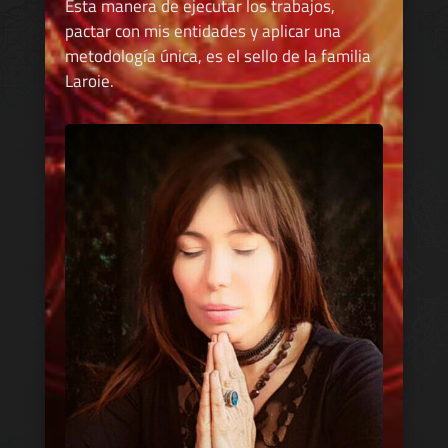
Esta manera de ejecutar los trabajos,
pactar con mis entidades y aplicar una
metodología única, es el sello de la familia
Laroie.