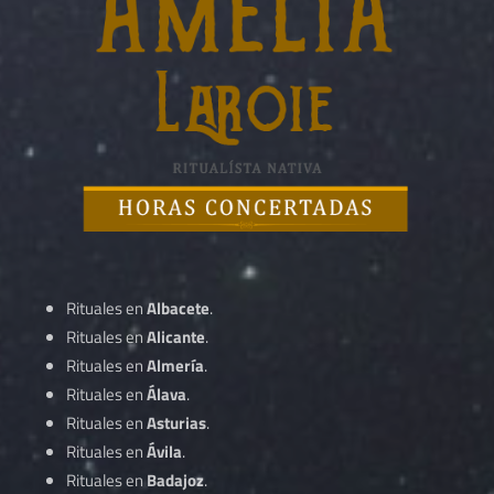
Rituales en
Albacete
.
Rituales en
Alicante
.
Rituales en
Almería
.
Rituales en
Álava
.
Rituales en
Asturias
.
Rituales en
Ávila
.
Rituales en
Badajoz
.