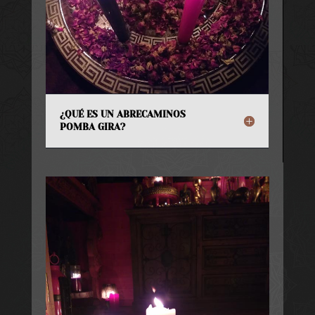
¿QUÉ ES UN ABRECAMINOS
POMBA GIRA?