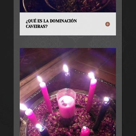
¿QUÉ ES LA DOMINACIÓN
CAVEIRAS?