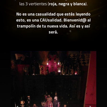
las 3 vertientes (
roja, negra y blanca
).
No es una casualidad que estés leyendo
esto, es una CAUsalidad. Bienvenid@ al
trampolín de tu nueva vida. Así es y así
será.