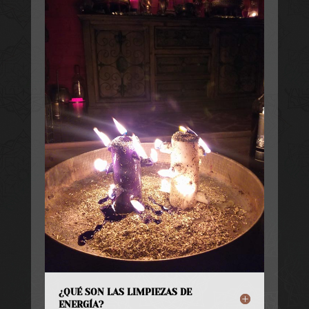
¿QUÉ SON LAS LIMPIEZAS DE
ENERGÍA?