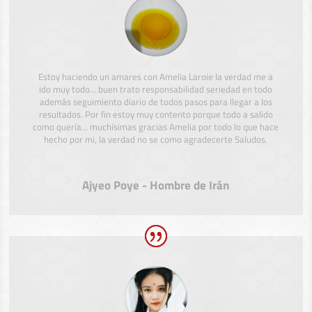
Estoy haciendo un amares con Amelia Laroie la verdad me a
ido muy todo… buen trato responsabilidad seriedad en todo
además seguimiento diario de todos pasos para llegar a los
resultados. Por fin estoy muy contento porque todo a salido
como quería… muchísimas gracias Amelia por todo lo que hace
hecho por mi, la verdad no se como agradecerte Saludos.
Ajyeo Poye - Hombre de Irán