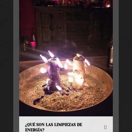
¿QUÉ SON LAS LIMPIEZAS DE
ENERGÍA?