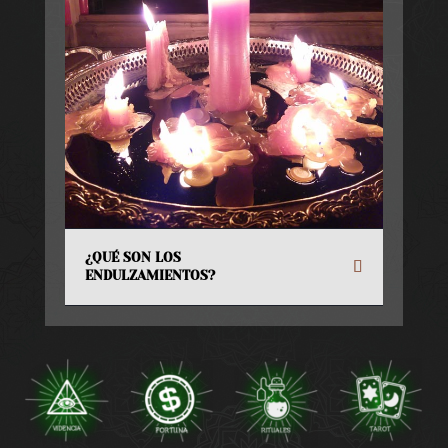
¿QUÉ SON LOS
ENDULZAMIENTOS?