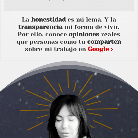
La
honestidad
es mi lema. Y la
transparencia
mi forma de vivir.
Por ello, conoce
opiniones
reales
que personas como tu
comparten
sobre mi trabajo en
Google ›