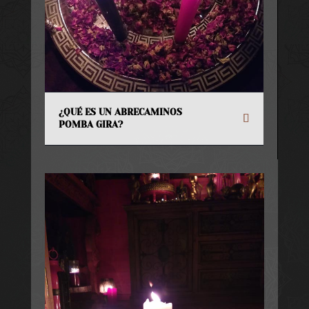
¿QUÉ ES UN ABRECAMINOS
POMBA GIRA?