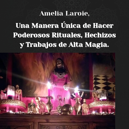
Amelia Laroie,
Una Manera Única de Hacer
Poderosos Rituales, Hechizos
y Trabajos de Alta Magia.