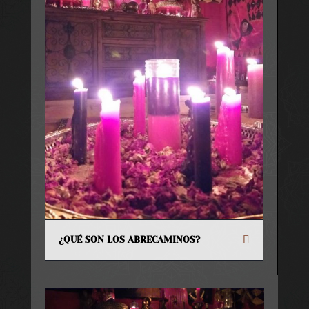
¿QUÉ SON LOS ABRECAMINOS?