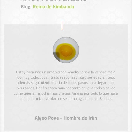
Blog
,
Reino de Kimbanda
Estoy haciendo un amares con Amelia Laroie la verdad me a
ido muy todo… buen trato responsabilidad seriedad en todo
además seguimiento diario de todos pasos para llegar a los
resultados. Por fin estoy muy contento porque todo a salido
como quería… muchísimas gracias Amelia por todo lo que hace
hecho por mi, la verdad no se como agradecerte Saludos.
Ajyeo Poye - Hombre de Irán