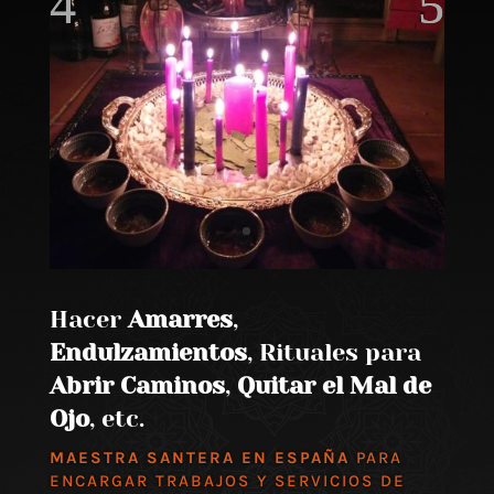
Hacer
Amarres
,
Endulzamientos
, Rituales para
Abrir Caminos
,
Quitar el Mal de
Ojo
, etc.
MAESTRA SANTERA EN ESPAÑA
PARA
ENCARGAR TRABAJOS Y SERVICIOS DE