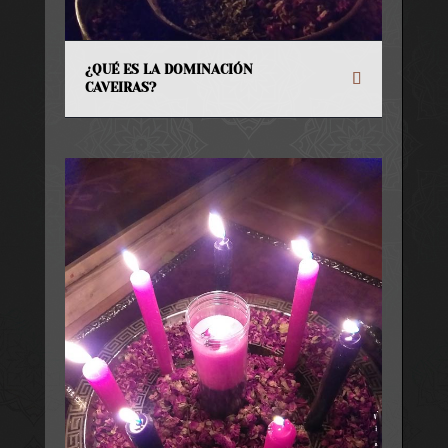
¿QUÉ ES LA DOMINACIÓN
CAVEIRAS?