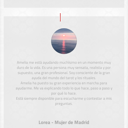
Amelia me está ayudando muchísimo en un momento muy
duro de la vida. Es una persona muy sensata, realista y por
supuesto, una gran profesional. Soy consciente de la gran
ayuda del mundo del tarot y los rituales.
Amelia ha puesto su gran experiencia en marcha para
ayudarme. Me va explicando todo lo que hace, paso a paso y
por qué lo hace.
Está siempre disponible para escucharme y contestar a mis
preguntas.
Lorea - Mujer de Madrid