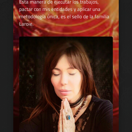
Esta manera de ejecutar los trabajos,
pactar con mis entidades y aplicar una
metodología única, es el sello de la familia
Laroie.