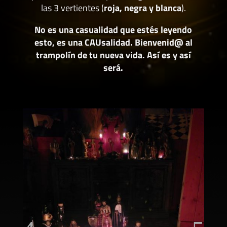
las 3 vertientes (
roja, negra y blanca
).
No es una casualidad que estés leyendo
esto, es una CAUsalidad. Bienvenid@ al
trampolín de tu nueva vida. Así es y así
será.