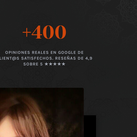
+400
OPINIONES REALES EN GOOGLE DE
LIENT@S SATISFECHOS. RESEÑAS DE 4,9
SOBRE 5 ★★★★★