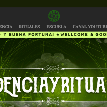
ENCIA
RITUALES
ESCUELA
CANAL YOUTUB