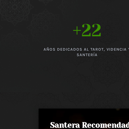
+22
AÑOS DEDICADOS AL TAROT, VIDENCIA 
SANTERÍA
Santera Recomenda