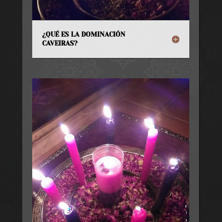
¿QUÉ ES LA DOMINACIÓN
CAVEIRAS?