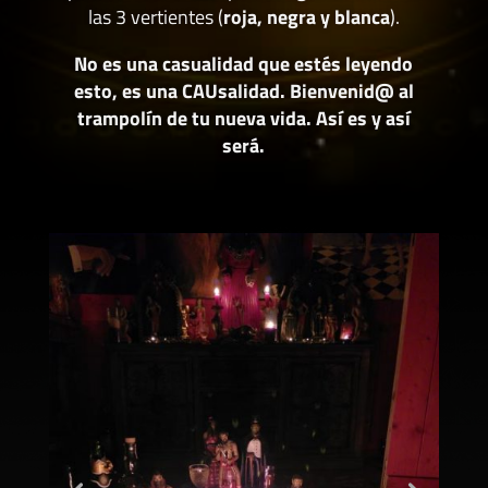
las 3 vertientes (
roja, negra y blanca
).
No es una casualidad que estés leyendo
esto, es una CAUsalidad. Bienvenid@ al
trampolín de tu nueva vida. Así es y así
será.