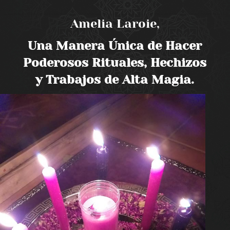
Amelia Laroie,
Una Manera Única de Hacer
Poderosos Rituales, Hechizos
y Trabajos de Alta Magia.