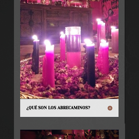
¿QUÉ SON LOS ABRECAMINOS?