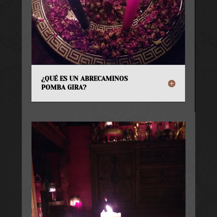
¿QUÉ ES UN ABRECAMINOS
POMBA GIRA?