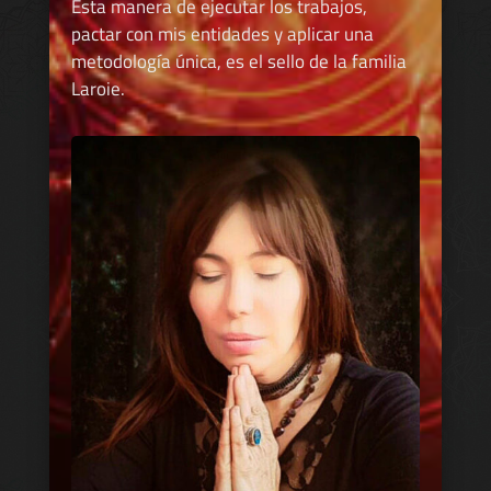
Esta manera de ejecutar los trabajos,
pactar con mis entidades y aplicar una
metodología única, es el sello de la familia
Laroie.