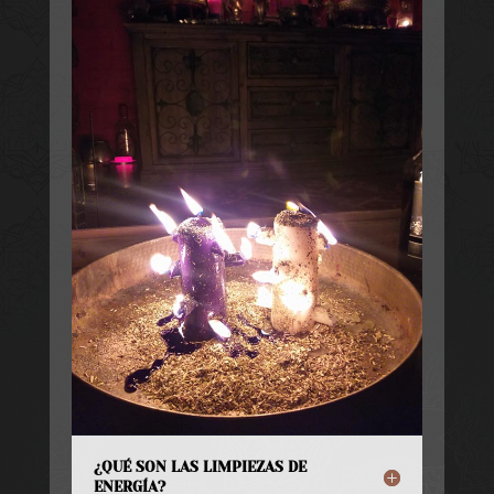
¿QUÉ SON LAS LIMPIEZAS DE
ENERGÍA?