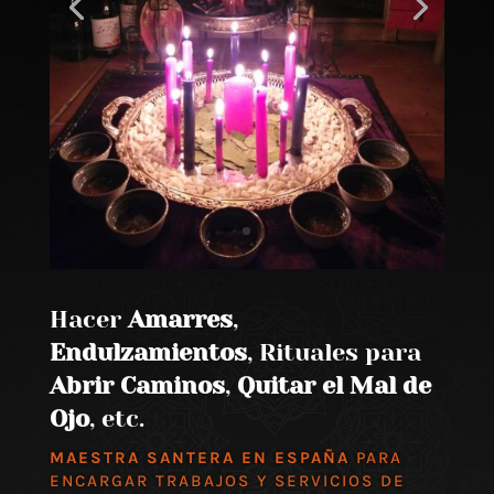
Hacer
Amarres
,
Endulzamientos
, Rituales para
Abrir Caminos
,
Quitar el Mal de
Ojo
, etc.
MAESTRA SANTERA EN ESPAÑA
PARA
ENCARGAR TRABAJOS Y SERVICIOS DE