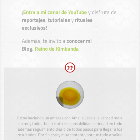
¡
Entra a mi canal de YouTube
y disfruta de
reportajes
,
tutoriales
y
rituales
exclusivos!
Además, te invito a
conocer mi
Blog
,
Reino de Kimbanda
Estoy haciendo un amares con Amelia Laroie la verdad me a
ido muy todo… buen trato responsabilidad seriedad en todo
además seguimiento diario de todos pasos para llegar a los
resultados. Por fin estoy muy contento porque todo a salido