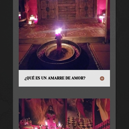
¿QUÉ ES UN AMARRE DE AMOR?