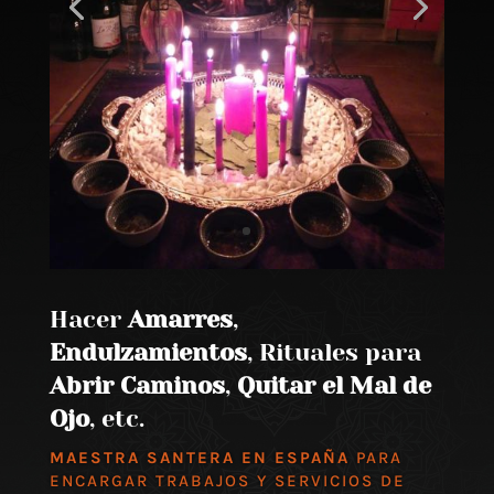
Hacer
Amarres
,
Endulzamientos
, Rituales para
Abrir Caminos
,
Quitar el Mal de
Ojo
, etc.
MAESTRA SANTERA EN ESPAÑA
PARA
ENCARGAR TRABAJOS Y SERVICIOS DE