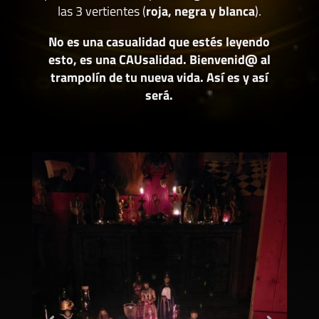
las 3 vertientes (
roja, negra y blanca
).
No es una casualidad que estés leyendo
esto, es una CAUsalidad. Bienvenid@ al
trampolín de tu nueva vida. Así es y así
será.