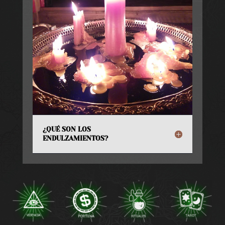
¿QUÉ SON LOS
ENDULZAMIENTOS?