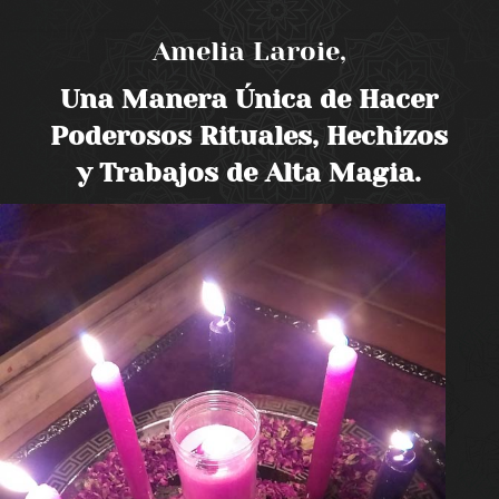
Amelia Laroie,
Una Manera Única de Hacer
Poderosos Rituales, Hechizos
y Trabajos de Alta Magia.