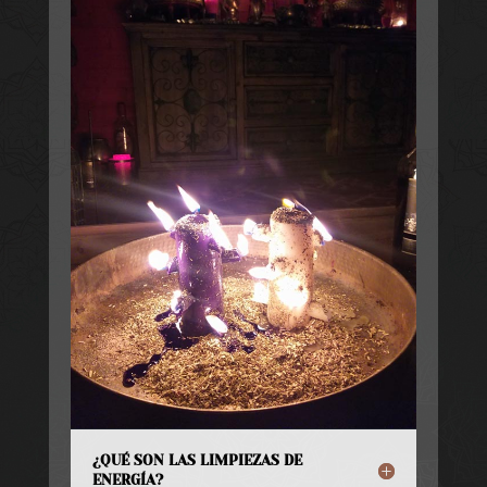
¿QUÉ SON LAS LIMPIEZAS DE
ENERGÍA?