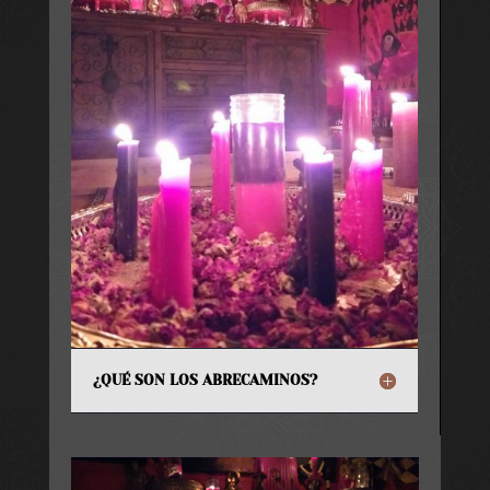
¿QUÉ SON LOS ABRECAMINOS?