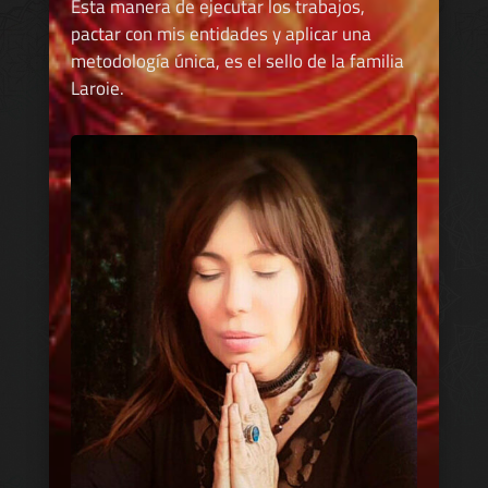
Esta manera de ejecutar los trabajos,
pactar con mis entidades y aplicar una
metodología única, es el sello de la familia
Laroie.