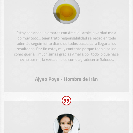
Estoy haciendo un amares con Amelia Laroie la verdad me a
ido muy todo… buen trato responsabilidad seriedad en todo
además seguimiento diario de todos pasos para llegar a los
resultados. Por fin estoy muy contento porque todo a salido
como quería… muchísimas gracias Amelia por todo lo que hace
hecho por mi, la verdad no se como agradecerte Saludos.
Ajyeo Poye - Hombre de Irán