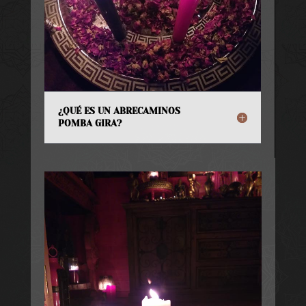
¿QUÉ ES UN ABRECAMINOS
POMBA GIRA?