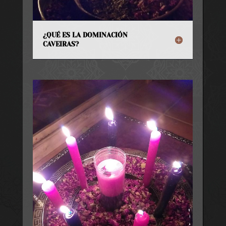
¿QUÉ ES LA DOMINACIÓN
CAVEIRAS?