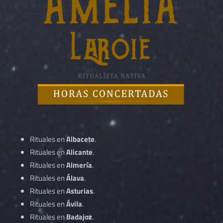
Rituales en
Albacete
.
Rituales en
Alicante
.
Rituales en
Almería
.
Rituales en
Álava
.
Rituales en
Asturias
.
Rituales en
Ávila
.
Rituales en
Badajoz
.